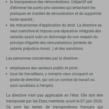
la transparence des rémunérations. L’objectif est
d’éliminer les partis pris sexistes qui entachent les
pratiques en matière de rémunération et de supprimer
toute opacité ;
les mécanismes d’application du droit. La directive se
veut coercitive et impose une réparation intégrale des
salariés ayant subi un dommage du non respect du
principe d’égalité des rémunérations (arriérés de
salaire, préjudice moral…) et des sanctions.
Les personnes concernées par la directive :
employeurs des secteurs public et privé ;
tous les travailleurs, y compris ceux occupant un
poste de direction, qui ont un contrat de travail ou
sont candidats à l’emploi.
La directive n’est pas applicable en l’état. Elle doit être
transposée par les Etats membres avant le 07 juin 2026.
Ce sont les textes de transpositions français qui