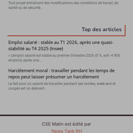
Tout projet entraînant des modifications des conditions de travail, de
santé ou de sécurité...
Top des articles
Emploi salarié : stable au T1 2026, après une quasi-
stabilité au T4 2025 (Insee)
« L’emploi salarié est stable au premier trimestre 2026 (0 %, soit -4 900
emplois) après une...
Harcèlement moral : travailler pendant les temps de
repos peut laisser présumer un harcèlement
Le fait pour un salarié de travailler pendant ses soirées, week-end et
congés est un élément...
CSE Matin est édité par
News Tank RH