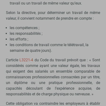
travail ou un travail de même valeur qu’eux.
Selon la directive, pour déterminer un travail de même
valeur, il convient notamment de prendre en compte :
les compétences ;
les responsabilités ;
les efforts ;
les conditions de travail comme le télétravail, la
semaine de quatre jours).
L’article
L3221-4
du Code du travail prévoit que : « Sont
considérés comme ayant une valeur égale, les travaux
qui exigent des salariés un ensemble comparable de
connaissances professionnelles consacrées par un titre,
un diplôme ou une pratique professionnelle, de
capacités découlant de l’expérience acquise, de
responsabilités et de charge physique ou nerveuse. »
Cette obligation va contraindre les employeurs à établir