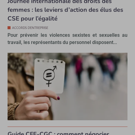
Journée internationale des droits des
femmes : les leviers d’action des élus des
CSE pour l’égalité
ACCORDS D’ENTREPRISE
Pour prévenir les violences sexistes et sexuelles au
travail, les représentants du personnel disposent...
Guide CFE-CGC : comment négocier