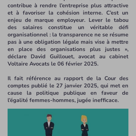
contribue à rendre l’entreprise plus attractive
et à favoriser la cohésion interne. C’est un
enjeu de marque employeur. Lever le tabou
des salaires constitue un véritable défi
organisationnel : la transparence ne se résume
pas à une obligation légale mais vise à mettre
en place des organisations plus justes »,
déclare David Guillouet, avocat au cabinet
Voltaire Avocats le 06 février 2025.
Il fait référence au rapport de la Cour des
comptes publié le 27 janvier 2025, qui met en
cause la politique publique en faveur de
l’égalité femmes-hommes, jugée inefficace.