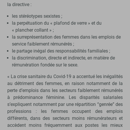
la directive :
les stéréotypes sexistes ;
la perpétuation du « plafond de verre » et du
« plancher collant » ;
la surreprésentation des femmes dans les emplois de
service faiblement rémunérés ;
le partage inégal des responsabilités familiales ;
la discrimination, directe et indirecte, en matière de
rémunération fondée sur le sexe.
« La crise sanitaire du Covid-19 a accentué les inégalités
au détriment des femmes, en raison notamment de la
perte d’emplois dans les secteurs faiblement rémunérés
à prédominance féminine. Les disparités salariales
s’expliquent notamment par une répartition “genrée” des
professions : les femmes occupent des emplois
différents, dans des secteurs moins rémunérateurs et
accèdent moins fréquemment aux postes les mieux