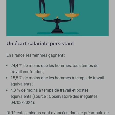
Un écart salariale persistant
En France, les femmes gagnent :
24,4 % de moins que les hommes, tous temps de
travail confondus ;
15,5 % de moins que les hommes à temps de travail
équivalents ;
4,3 % de moins à temps de travail et postes
équivalents (source : Observatoire des inégalités,
04/03/2024).
Différentes raisons sont avancées dans le préambule de