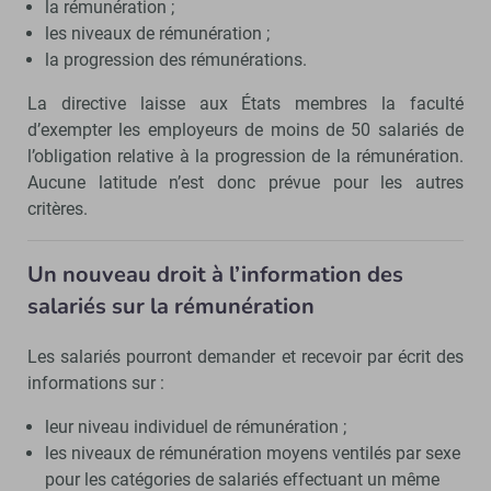
la rémunération ;
les niveaux de rémunération ;
la progression des rémunérations.
La directive laisse aux États membres la faculté
d’exempter les employeurs de moins de 50 salariés de
l’obligation relative à la progression de la rémunération.
Aucune latitude n’est donc prévue pour les autres
critères.
Un nouveau droit à l’information des
salariés sur la rémunération
Les salariés pourront demander et recevoir par écrit des
informations sur :
leur niveau individuel de rémunération ;
les niveaux de rémunération moyens ventilés par sexe
pour les catégories de salariés effectuant un même