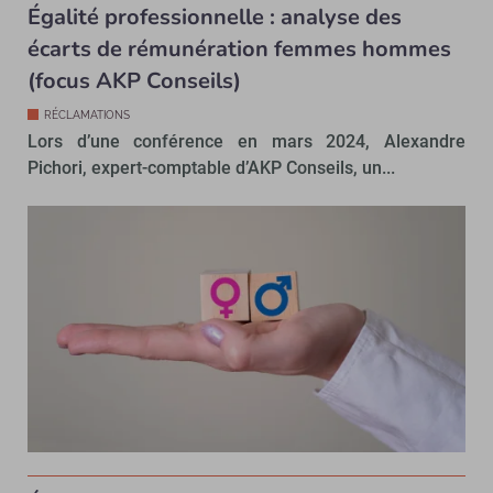
Égalité professionnelle : analyse des
écarts de rémunération femmes hommes
(focus AKP Conseils)
RÉCLAMATIONS
Lors d’une conférence en mars 2024, Alexandre
Pichori, expert-comptable d’AKP Conseils, un...