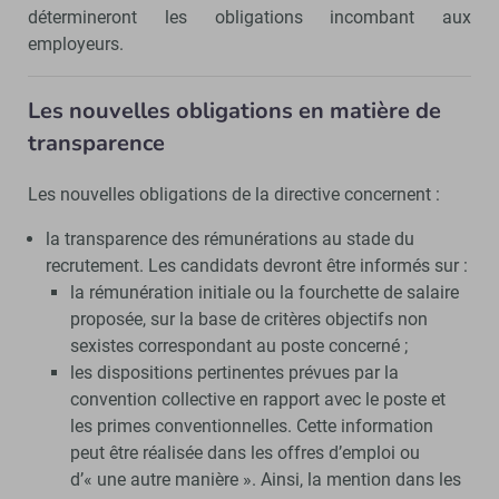
détermineront les obligations incombant aux
employeurs.
Les nouvelles obligations en matière de
transparence
Les nouvelles obligations de la directive concernent :
la transparence des rémunérations au stade du
recrutement. Les candidats devront être informés sur :
la rémunération initiale ou la fourchette de salaire
proposée, sur la base de critères objectifs non
sexistes correspondant au poste concerné ;
les dispositions pertinentes prévues par la
convention collective en rapport avec le poste et
les primes conventionnelles. Cette information
peut être réalisée dans les offres d’emploi ou
d’« une autre manière ». Ainsi, la mention dans les