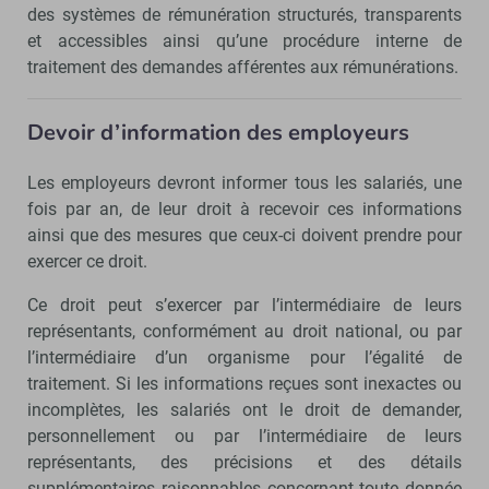
des systèmes de rémunération structurés, transparents
et accessibles ainsi qu’une procédure interne de
traitement des demandes afférentes aux rémunérations.
Devoir d’information des employeurs
Les employeurs devront informer tous les salariés, une
fois par an, de leur droit à recevoir ces informations
ainsi que des mesures que ceux-ci doivent prendre pour
exercer ce droit.
Ce droit peut s’exercer par l’intermédiaire de leurs
représentants, conformément au droit national, ou par
l’intermédiaire d’un organisme pour l’égalité de
traitement. Si les informations reçues sont inexactes ou
incomplètes, les salariés ont le droit de demander,
personnellement ou par l’intermédiaire de leurs
représentants, des précisions et des détails
supplémentaires raisonnables concernant toute donnée