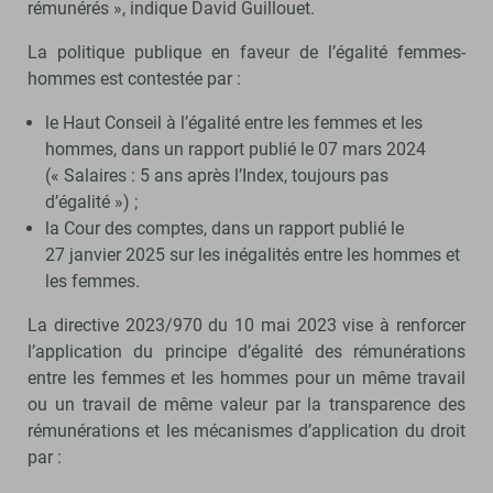
rémunérés », indique David Guillouet.
La politique publique en faveur de l’égalité femmes-
hommes est contestée par :
le Haut Conseil à l’égalité entre les femmes et les
hommes, dans un rapport publié le 07 mars 2024
(« Salaires : 5 ans après l’Index, toujours pas
d’égalité ») ;
la Cour des comptes, dans un rapport publié le
27 janvier 2025 sur les inégalités entre les hommes et
les femmes.
La directive 2023/970 du 10 mai 2023 vise à renforcer
l’application du principe d’égalité des rémunérations
entre les femmes et les hommes pour un même travail
ou un travail de même valeur par la transparence des
rémunérations et les mécanismes d’application du droit
par :