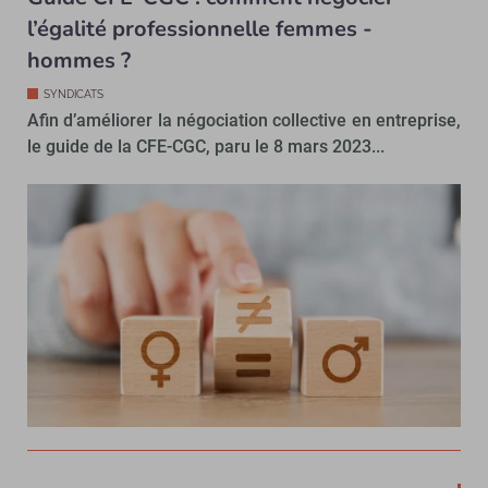
l’égalité professionnelle femmes -
hommes ?
SYNDICATS
Afin d’améliorer la négociation collective en entreprise,
le guide de la CFE-CGC, paru le 8 mars 2023...