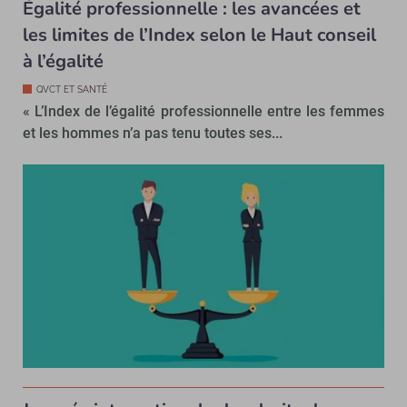
Égalité professionnelle : les avancées et
les limites de l’Index selon le Haut conseil
à l’égalité
QVCT ET SANTÉ
« L’Index de l’égalité professionnelle entre les femmes
et les hommes n’a pas tenu toutes ses...