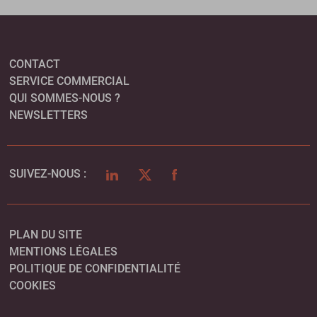
CONTACT
SERVICE COMMERCIAL
QUI SOMMES-NOUS ?
NEWSLETTERS
LINKEDIN
TWITTER
FACEBOOK
SUIVEZ-NOUS :
PLAN DU SITE
MENTIONS LÉGALES
POLITIQUE DE CONFIDENTIALITÉ
COOKIES