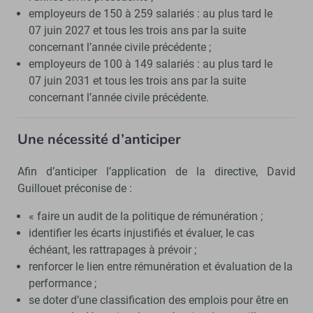
employeurs de 150 à 259 salariés : au plus tard le
07 juin 2027 et tous les trois ans par la suite
concernant l’année civile précédente ;
employeurs de 100 à 149 salariés : au plus tard le
07 juin 2031 et tous les trois ans par la suite
concernant l’année civile précédente.
Une nécessité d’anticiper
Afin d’anticiper l’application de la directive, David
Guillouet préconise de :
« faire un audit de la politique de rémunération ;
identifier les écarts injustifiés et évaluer, le cas
échéant, les rattrapages à prévoir ;
renforcer le lien entre rémunération et évaluation de la
performance ;
se doter d’une classification des emplois pour être en