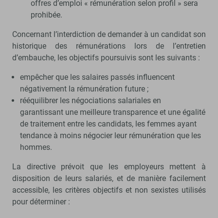
offres d’emploi « rémunération selon profil » sera
prohibée.
Concernant l’interdiction de demander à un candidat son
historique des rémunérations lors de l’entretien
d’embauche, les objectifs poursuivis sont les suivants :
empêcher que les salaires passés influencent
négativement la rémunération future ;
rééquilibrer les négociations salariales en
garantissant une meilleure transparence et une égalité
de traitement entre les candidats, les femmes ayant
tendance à moins négocier leur rémunération que les
hommes.
La directive prévoit que les employeurs mettent à
disposition de leurs salariés, et de manière facilement
accessible, les critères objectifs et non sexistes utilisés
pour déterminer :