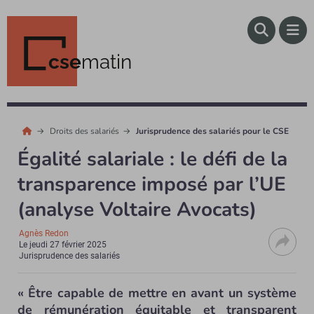
cse
matin
Droits des salariés
Jurisprudence des salariés pour le CSE
Égalité salariale : le défi de la
transparence imposé par l’UE
(analyse Voltaire Avocats)
Agnès Redon
Le
jeudi 27 février 2025
Jurisprudence des salariés
« Être capable de mettre en avant un système
de rémunération équitable et transparent