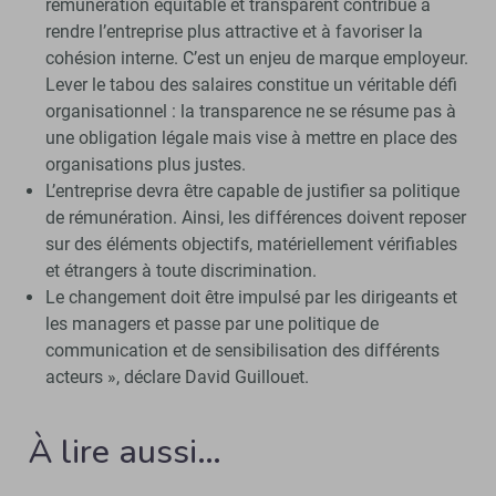
rémunération équitable et transparent contribue à
rendre l’entreprise plus attractive et à favoriser la
cohésion interne. C’est un enjeu de marque employeur.
Lever le tabou des salaires constitue un véritable défi
organisationnel : la transparence ne se résume pas à
une obligation légale mais vise à mettre en place des
organisations plus justes.
L’entreprise devra être capable de justifier sa politique
de rémunération. Ainsi, les différences doivent reposer
sur des éléments objectifs, matériellement vérifiables
et étrangers à toute discrimination.
Le changement doit être impulsé par les dirigeants et
les managers et passe par une politique de
communication et de sensibilisation des différents
acteurs », déclare David Guillouet.
À lire aussi…