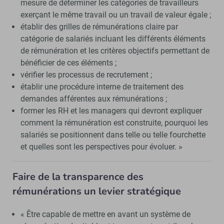
mesure de déterminer les catégories de travailleurs
exerçant le même travail ou un travail de valeur égale ;
établir des grilles de rémunérations claire par
catégorie de salariés incluant les différents éléments
de rémunération et les critères objectifs permettant de
bénéficier de ces éléments ;
vérifier les processus de recrutement ;
établir une procédure interne de traitement des
demandes afférentes aux rémunérations ;
former les RH et les managers qui devront expliquer
comment la rémunération est construite, pourquoi les
salariés se positionnent dans telle ou telle fourchette
et quelles sont les perspectives pour évoluer. »
Faire de la transparence des
rémunérations un levier stratégique
« Être capable de mettre en avant un système de