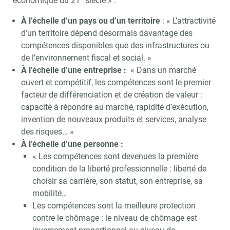
économique du 21
siècle » :
À l’échelle d’un pays ou d’un territoire
: « L’attractivité
d’un territoire dépend désormais davantage des
compétences disponibles que des infrastructures ou
de l’environnement fiscal et social. »
À l’échelle d’une entreprise :
« Dans un marché
ouvert et compétitif, les compétences sont le premier
facteur de différenciation et de création de valeur :
capacité à répondre au marché, rapidité d’exécution,
invention de nouveaux produits et services, analyse
des risques… »
À l’échelle d’une personne :
« Les compétences sont devenues la première
condition de la liberté professionnelle : liberté de
choisir sa carrière, son statut, son entreprise, sa
mobilité…
Les compétences sont la meilleure protection
contre le chômage : le niveau de chômage est