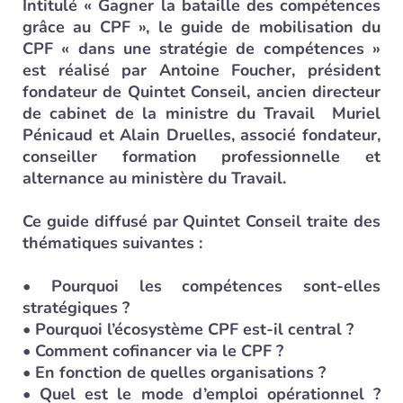
Intitulé « Gagner la bataille des compétences
grâce au CPF », le guide de mobilisation du
CPF « dans une stratégie de compétences »
est réalisé par Antoine Foucher, président
fondateur de Quintet Conseil, ancien directeur
de cabinet de la ministre du Travail Muriel
Pénicaud et Alain Druelles, associé fondateur,
conseiller formation professionnelle et
alternance au ministère du Travail.
Ce guide diffusé par Quintet Conseil traite des
thématiques suivantes :
• Pourquoi les compétences sont-elles
stratégiques ?
• Pourquoi l’écosystème CPF est-il central ?
• Comment cofinancer via le CPF ?
• En fonction de quelles organisations ?
• Quel est le mode d’emploi opérationnel ?