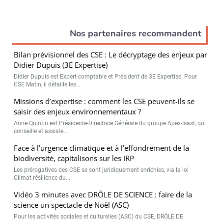
Nos partenaires recommandent
Bilan prévisionnel des CSE : Le décryptage des enjeux par
Didier Dupuis (3E Expertise)
Didier Dupuis est Expert-comptable et Président de 3E Expertise. Pour
CSE Matin, il détaille les...
Missions d’expertise : comment les CSE peuvent-ils se
saisir des enjeux environnementaux ?
Anne Quintin est Présidente-Directrice Générale du groupe Apex-Isast, qui
conseille et assiste...
Face à l’urgence climatique et à l’effondrement de la
biodiversité, capitalisons sur les IRP
Les prérogatives des CSE se sont juridiquement enrichies, via la loi
Climat résilience du...
Vidéo 3 minutes avec DRÔLE DE SCIENCE : faire de la
science un spectacle de Noël (ASC)
Pour les activités sociales et culturelles (ASC) du CSE, DRÔLE DE