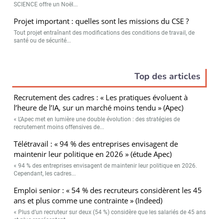
SCIENCE offre un Noël...
Projet important : quelles sont les missions du CSE ?
Tout projet entraînant des modifications des conditions de travail, de
santé ou de sécurité...
Top des articles
Recrutement des cadres : « Les pratiques évoluent à
l’heure de l’IA, sur un marché moins tendu » (Apec)
« L’Apec met en lumière une double évolution : des stratégies de
recrutement moins offensives de...
Télétravail : « 94 % des entreprises envisagent de
maintenir leur politique en 2026 » (étude Apec)
« 94 % des entreprises envisagent de maintenir leur politique en 2026.
Cependant, les cadres...
Emploi senior : « 54 % des recruteurs considèrent les 45
ans et plus comme une contrainte » (Indeed)
« Plus d’un recruteur sur deux (54 %) considère que les salariés de 45 ans