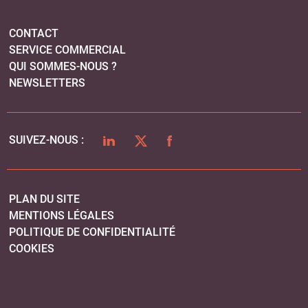
PLAN DU SITE
MENTIONS LÉGALES
POLITIQUE DE CONFIDENTIALITÉ
COOKIES