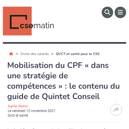
cse
matin
Droits des salariés
QVCT et santé pour le CSE
Mobilisation du CPF « dans
une stratégie de
compétences » : le contenu du
guide de Quintet Conseil
Agnès Redon
Le
vendredi 12 novembre 2021
Qvct et santé