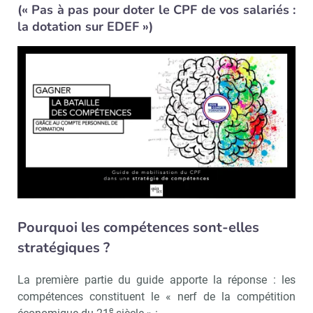
(« Pas à pas pour doter le CPF de vos salariés :
la dotation sur EDEF »)
Pourquoi les compétences sont-elles
stratégiques ?
La première partie du guide apporte la réponse : les
compétences constituent le « nerf de la compétition
e