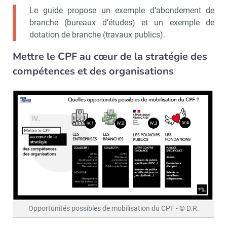
Le guide propose un exemple d’abondement de
branche (bureaux d’études) et un exemple de
dotation de branche (travaux publics).
Mettre le CPF au cœur de la stratégie des
compétences et des organisations
Opportunités possibles de mobilisation du CPF - © D.R.