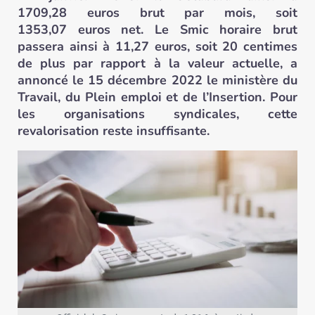
1709,28 euros brut par mois, soit
1353,07 euros net. Le Smic horaire brut
passera ainsi à 11,27 euros, soit 20 centimes
de plus par rapport à la valeur actuelle, a
annoncé le 15 décembre 2022 le ministère du
Travail, du Plein emploi et de l’Insertion. Pour
les organisations syndicales, cette
revalorisation reste insuffisante.