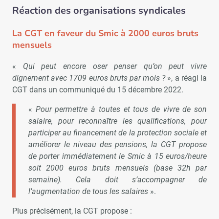
Réaction des organisations syndicales
La CGT en faveur du Smic à 2000 euros bruts
mensuels
«
Qui peut encore oser penser qu’on peut vivre
dignement avec 1709 euros bruts par mois ?
», a réagi la
CGT dans un communiqué du 15 décembre 2022.
«
Pour permettre à toutes et tous de vivre de son
salaire, pour reconnaître les qualifications, pour
participer au financement de la protection sociale et
améliorer le niveau des pensions, la CGT propose
de porter immédiatement le Smic à 15 euros/heure
soit 2000 euros bruts mensuels (base 32h par
semaine). Cela doit s’accompagner de
l’augmentation de tous les salaires
».
Plus précisément, la CGT propose :