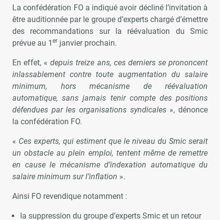
La confédération FO a indiqué avoir décliné l’invitation à
être auditionnée par le groupe d’experts chargé d’émettre
des recommandations sur la réévaluation du Smic
er
prévue au 1
janvier prochain.
En effet, «
depuis treize ans, ces derniers se prononcent
inlassablement contre toute augmentation du salaire
minimum, hors mécanisme de réévaluation
automatique, sans jamais tenir compte des positions
défendues par les organisations syndicales
», dénonce
la confédération FO.
«
Ces experts, qui estiment que le niveau du Smic serait
un obstacle au plein emploi, tentent même de remettre
en cause le mécanisme d’indexation automatique du
salaire minimum sur l’inflation
».
Ainsi FO revendique notamment :
la suppression du groupe d’experts Smic et un retour