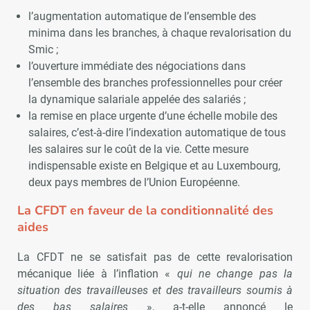
l’augmentation automatique de l’ensemble des
minima dans les branches, à chaque revalorisation du
Smic ;
l’ouverture immédiate des négociations dans
l’ensemble des branches professionnelles pour créer
la dynamique salariale appelée des salariés ;
la remise en place urgente d’une échelle mobile des
salaires, c’est-à-dire l’indexation automatique de tous
les salaires sur le coût de la vie. Cette mesure
indispensable existe en Belgique et au Luxembourg,
deux pays membres de l’Union Européenne.
La CFDT en faveur de la conditionnalité des
aides
La CFDT ne se satisfait pas de cette revalorisation
mécanique liée à l’inflation «
qui ne change pas la
situation des travailleuses et des travailleurs soumis à
des bas salaires
», a-t-elle annoncé le