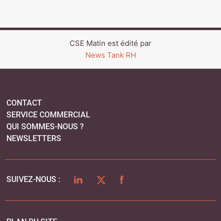
CSE Matin est édité par
News Tank RH
CONTACT
SERVICE COMMERCIAL
QUI SOMMES-NOUS ?
NEWSLETTERS
LINKEDIN
TWITTER
FACEBOOK
SUIVEZ-NOUS :