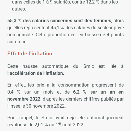
dans celles de 1 à 9 salariés, contre 12,2 % dans les
autres.
55,3 % des salariés concernés sont des femmes
, alors
qu’elles représentent 45,1 % des salariés du secteur privé
non-agricole. Cette proportion est en baisse de 4 points
sur un an.
Effet de l’inflation
Cette hausse automatique du Smic est liée à
l’accélération de l’inflation.
En effet, les prix à la consommation progressent de
0,4 % sur un mois et de
6,2 % sur un an en
novembre 2022
, d’après les derniers chiffres publiés par
l’Insee le 30 novembre 2022.
Pour rappel, le Smic avait déjà été automatiquement
er
revalorisé de 2,01 % au 1
août 2022.