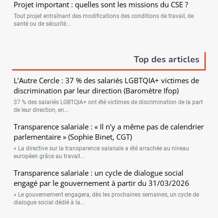
Projet important : quelles sont les missions du CSE ?
Tout projet entraînant des modifications des conditions de travail, de
santé ou de sécurité...
Top des articles
L’Autre Cercle : 37 % des salariés LGBTQIA+ victimes de
discrimination par leur direction (Baromètre Ifop)
37 % des salariés LGBTQIA+ ont été victimes de discrimination de la part
de leur direction, en...
Transparence salariale : « Il n’y a même pas de calendrier
parlementaire » (Sophie Binet, CGT)
« La directive sur la transparence salariale a été arrachée au niveau
européen grâce au travail...
Transparence salariale : un cycle de dialogue social
engagé par le gouvernement à partir du 31/03/2026
« Le gouvernement engagera, dès les prochaines semaines, un cycle de
dialogue social dédié à la...