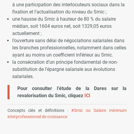
à une participation des interlocuteurs sociaux dans la
fixation et l’actualisation du niveau du Smic ;
une hausse du Smic à hauteur de 80 % du salaire
médian, soit 1604 euros net, soit 1329,05 euros
actuellement ;
l’ouverture sans délai de négociations salariales dans
les branches professionnelles, notamment dans celles
ayant au moins un coefficient inférieur au Smic.
la consécration d’un principe fondamental de non-
substitution de l’épargne salariale aux évolutions
salariales.
Pour consulter l’étude de la Dares sur la
revalorisation du Smic, cliquez
ICI
Concepts clés et définitions :
#Smic ou Salaire minimum
interprofessionnel de croissance