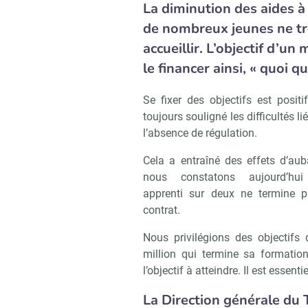
La diminution des aides 
de nombreux jeunes ne tr
accueillir. L’objectif d’un 
le financer ainsi, « quoi qu
Se fixer des objectifs est posi
toujours souligné les difficultés l
l’absence de régulation.
Cela a entraîné des effets d’aub
nous constatons aujourd’hui
apprenti sur deux ne termine 
contrat.
Nous privilégions des objectifs q
million qui termine sa formatio
l’objectif à atteindre. Il est essen
La Direction générale du 