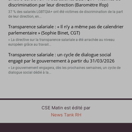
discrimination par leur direction (Baromètre Ifop)
37 % des salariés LGBTQIA+ ont été victimes de discrimination de la part
de leur direction, en...
Transparence salariale : « Il n’y a même pas de calendrier
parlementaire » (Sophie Binet, CGT)
« La directive sur la transparence salariale a été arrachée au niveau
européen grâce au travail...
Transparence salariale : un cycle de dialogue social
engagé par le gouvernement à partir du 31/03/2026
« Le gouvernement engagera, dès les prochaines semaines, un cycle de
dialogue social dédié à la...
CSE Matin est édité par
News Tank RH