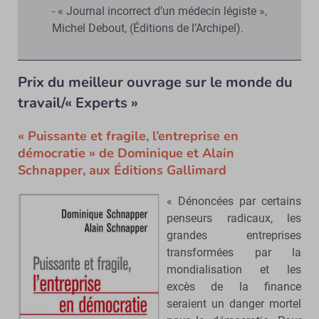
- « Journal incorrect d’un médecin légiste »,
Michel Debout, (Éditions de l’Archipel).
Prix du meilleur ouvrage sur le monde du
travail/« Experts »
« Puissante et fragile, l’entreprise en
démocratie » de Dominique et Alain
Schnapper, aux Éditions Gallimard
« Dénoncées par certains
penseurs radicaux, les
grandes entreprises
transformées par la
mondialisation et les
excès de la finance
seraient un danger mortel