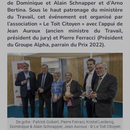
de Dominique et Alain Schnapper et d’Arno
Bertina. Sous le haut patronage du ministère
du Travail, cet événement est organisé par
l’association « Le Toit Citoyen » avec l’appui de
Jean Auroux (ancien ministre du Travail,
président du jury) et Pierre Ferracci (Président
du Groupe Alpha, parrain du Prix 2022).
De gche : Patrick Gobert, Pierre Ferraci, Kristel Leclercq,
Dominique & Alain Schnapper, Jean Auroux - © Le Toit Citoyen