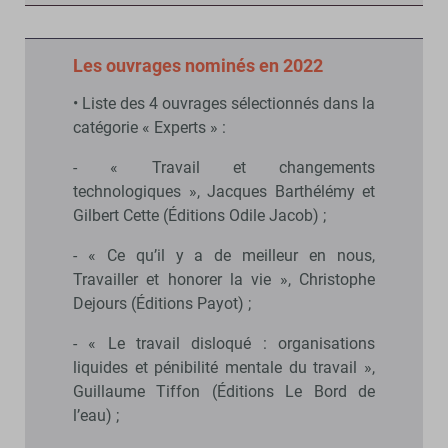
Les ouvrages nominés en 2022
• Liste des 4 ouvrages sélectionnés dans la
catégorie « Experts » :
- « Travail et changements
technologiques », Jacques Barthélémy et
Gilbert Cette (Éditions Odile Jacob) ;
- « Ce qu’il y a de meilleur en nous,
Travailler et honorer la vie », Christophe
Dejours (Éditions Payot) ;
- « Le travail disloqué : organisations
liquides et pénibilité mentale du travail »,
Guillaume Tiffon (Éditions Le Bord de
l’eau) ;