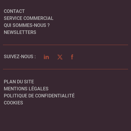
CONTACT
SERVICE COMMERCIAL
QUI SOMMES-NOUS ?
NEWSLETTERS
LINKEDIN
TWITTER
FACEBOOK
SUIVEZ-NOUS :
PLAN DU SITE
MENTIONS LÉGALES
POLITIQUE DE CONFIDENTIALITÉ
COOKIES