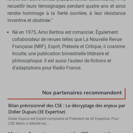
recueillir leurs témoignages pendant quatre ans et ainsi
rendre hommage à la fierté ouvrière, à leur résistance
inventive et obstinée."
Né en 1975, Arno Bertina est romancier. Également
collaborateur de revues telles que La Nouvelle Revue
Française (NRF), Esprit, Prétexte et Critique, il coanime
Inculte, une publication bimestrielle littéraire et
philosophique. Il est aussi l’auteur de fictions et
d’adaptations pour Radio France.
Nos partenaires recommandent
Bilan prévisionnel des CSE : Le décryptage des enjeux par
Didier Dupuis (3E Expertise)
Didier Dupuis est Expert-comptable et Président de 3E Expertise. Pour
CSE Matin, il détaille les...