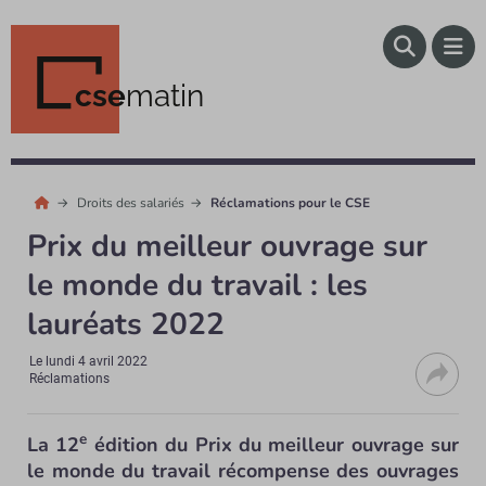
cse
matin
Droits des salariés
Réclamations pour le CSE
Prix du meilleur ouvrage sur
le monde du travail : les
lauréats 2022
Le
lundi 4 avril 2022
Réclamations
e
La 12
édition du Prix du meilleur ouvrage sur
le monde du travail récompense des ouvrages