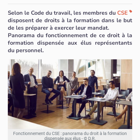
Selon le Code du travail, les membres du
CSE
disposent de droits à la formation dans le but
de les préparer à exercer leur mandat.
Panorama du fonctionnement de ce droit à la
formation dispensée aux élus représentants
du personnel.
Fonctionnement du CSE : panorama du droit à la formation
dispensée aux élus - © D.R.