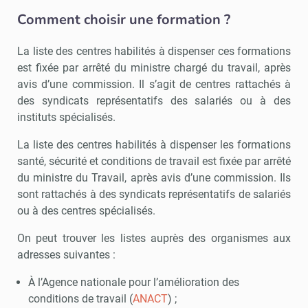
Comment choisir une formation ?
La liste des centres habilités à dispenser ces formations
est fixée par arrêté du ministre chargé du travail, après
avis d’une commission. Il s’agit de centres rattachés à
des syndicats représentatifs des salariés ou à des
instituts spécialisés.
La liste des centres habilités à dispenser les formations
santé, sécurité et conditions de travail est fixée par arrêté
du ministre du Travail, après avis d’une commission. Ils
sont rattachés à des syndicats représentatifs de salariés
ou à des centres spécialisés.
On peut trouver les listes auprès des organismes aux
adresses suivantes :
À l’Agence nationale pour l’amélioration des
conditions de travail (
ANACT
) ;