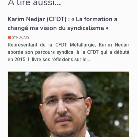
À lire aussi…
Karim Nedjar (CFDT) : « La formation a
changé ma vision du syndicalisme »
SYNDICATS
Représentant de la CFDT Métallurgie, Karim Nedjar
aborde son parcours syndical à la CFDT qui a débuté
en 2015. Il livre ses réflexions sur le…