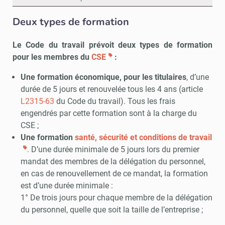
Deux types de formation
Le Code du travail prévoit deux types de formation
pour les membres du
CSE
:
Une formation économique, pour les titulaires
, d’une
durée de 5 jours et renouvelée tous les 4 ans (article
L2315-63
du Code du travail). Tous les frais
engendrés par cette formation sont à la charge du
CSE ;
Une formation
santé, sécurité et conditions de travail
. D’une durée minimale de 5 jours lors du premier
mandat des membres de la délégation du personnel,
en cas de renouvellement de ce mandat, la formation
est d’une durée minimale :
1° De trois jours pour chaque membre de la délégation
du personnel, quelle que soit la taille de l’entreprise ;