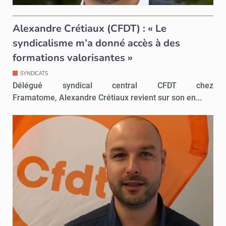
Alexandre Crétiaux (CFDT) : « Le
syndicalisme m’a donné accès à des
formations valorisantes »
SYNDICATS
Délégué syndical central CFDT chez
Framatome, Alexandre Crétiaux revient sur son en...