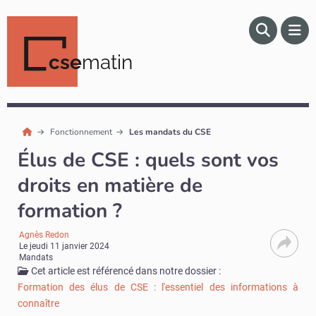
cse
matin
Fonctionnement
Les mandats du CSE
Élus de CSE : quels sont vos
droits en matière de
formation ?
Agnès Redon
Le
jeudi 11 janvier 2024
Mandats
Cet article est référencé dans notre dossier :
Formation des élus de CSE : l'essentiel des informations à
connaître