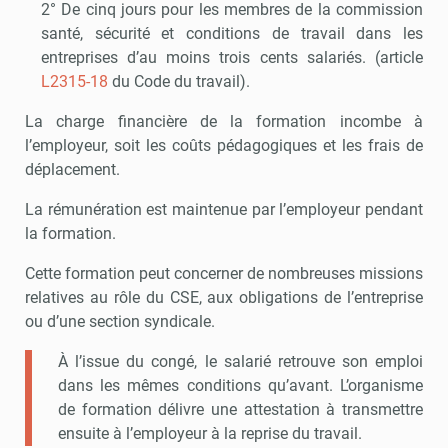
2° De cinq jours pour les membres de la commission
santé, sécurité et conditions de travail dans les
entreprises d’au moins trois cents salariés. (article
L2315-18
du Code du travail).
La charge financière de la formation incombe à
l’employeur, soit les coûts pédagogiques et les frais de
déplacement.
La rémunération est maintenue par l’employeur pendant
la formation.
Cette formation peut concerner de nombreuses missions
relatives au rôle du CSE, aux obligations de l’entreprise
ou d’une section syndicale.
À l’issue du congé, le salarié retrouve son emploi
dans les mêmes conditions qu’avant. L’organisme
de formation délivre une attestation à transmettre
ensuite à l’employeur à la reprise du travail.