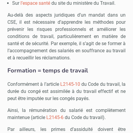
Sur
l’espace santé
du site du ministère du Travail.
Au-delà des aspects juridiques d’un mandat dans un
CSE, il est nécessaire d’apprendre les méthodes pour
prévenir les risques professionnels et améliorer les
conditions de travail, particulièrement en matière de
santé et de sécurité. Par exemple, il s’agit de se former à
l’accompagnement des salariés en souffrance au travail
et à recueillir les réclamations.
Formation = temps de travail
Conformément à l’article
L2145-10
du Code du travail, la
durée du congé est assimilée à du travail effectif et ne
peut être imputée sur les congés payés.
Ainsi, la rémunération du salarié est complètement
maintenue (article
L2145-6
du Code du travail).
Par ailleurs, les primes d’assiduité doivent être