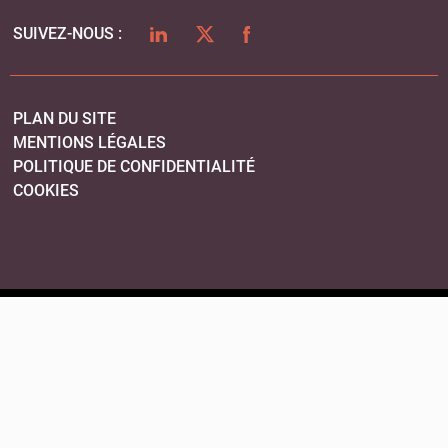
LINKEDIN
TWITTER
FACEBOOK
SUIVEZ-NOUS :
PLAN DU SITE
MENTIONS LÉGALES
POLITIQUE DE CONFIDENTIALITÉ
COOKIES