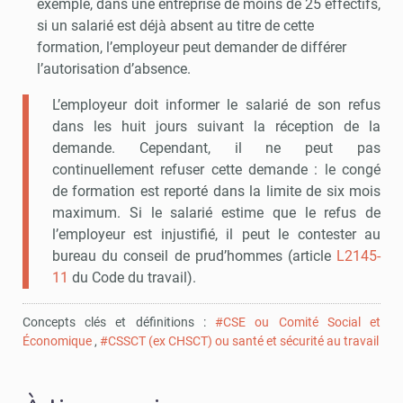
exemple, dans une entreprise de moins de 25 effectifs,
si un salarié est déjà absent au titre de cette
formation, l’employeur peut demander de différer
l’autorisation d’absence.
L’employeur doit informer le salarié de son refus
dans les huit jours suivant la réception de la
demande. Cependant, il ne peut pas
continuellement refuser cette demande : le congé
de formation est reporté dans la limite de six mois
maximum. Si le salarié estime que le refus de
l’employeur est injustifié, il peut le contester au
bureau du conseil de prud’hommes (article
L2145-
11
du Code du travail).
Concepts clés et définitions :
#CSE ou Comité Social et
Économique
,
#CSSCT (ex CHSCT) ou santé et sécurité au travail