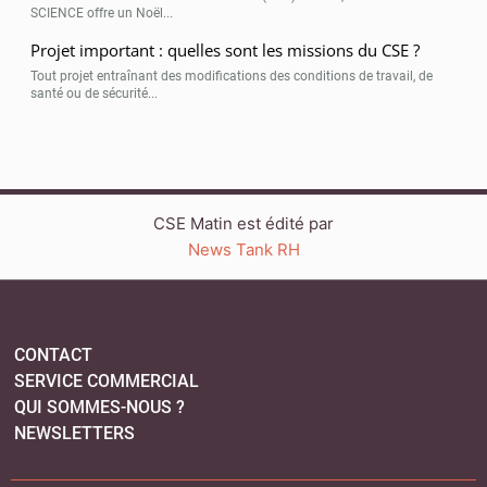
SCIENCE offre un Noël...
Projet important : quelles sont les missions du CSE ?
Tout projet entraînant des modifications des conditions de travail, de
santé ou de sécurité...
CSE Matin est édité par
News Tank RH
CONTACT
SERVICE COMMERCIAL
QUI SOMMES-NOUS ?
NEWSLETTERS