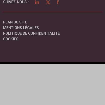
LINKEDIN
TWITTER
FACEBOOK
SUIVEZ-NOUS :
PLAN DU SITE
MENTIONS LÉGALES
POLITIQUE DE CONFIDENTIALITÉ
COOKIES