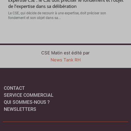
de l’expertise dans sa délibération
Le CSE, qui décide de recourir à une expertise, doit préciser son
fondement et son objet dans sa...
CSE Matin est édité par
News Tank RH
CONTACT
SERVICE COMMERCIAL
QUI SOMMES-NOUS ?
NEWSLETTERS