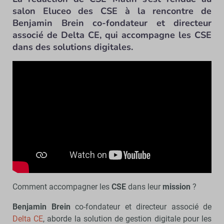
salon Eluceo des CSE à la rencontre de
Benjamin Brein co-fondateur et directeur
associé de Delta CE, qui accompagne les CSE
dans des solutions digitales.
Comment accompagner les
CSE
dans leur
mission
?
Benjamin Brein
co-fondateur et directeur associé de
Delta CE
, aborde la solution de gestion digitale pour les