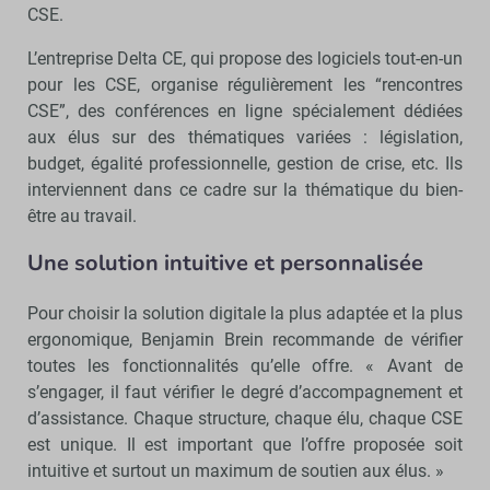
CSE.
L’entreprise Delta CE, qui propose des logiciels tout-en-un
pour les CSE, organise régulièrement les “rencontres
CSE”, des conférences en ligne spécialement dédiées
aux élus sur des thématiques variées : législation,
budget, égalité professionnelle, gestion de crise, etc. Ils
interviennent dans ce cadre sur la thématique du bien-
être au travail.
Une solution intuitive et personnalisée
Pour choisir la solution digitale la plus adaptée et la plus
ergonomique, Benjamin Brein recommande de vérifier
toutes les fonctionnalités qu’elle offre. « Avant de
s’engager, il faut vérifier le degré d’accompagnement et
d’assistance. Chaque structure, chaque élu, chaque CSE
est unique. Il est important que l’offre proposée soit
intuitive et surtout un maximum de soutien aux élus. »