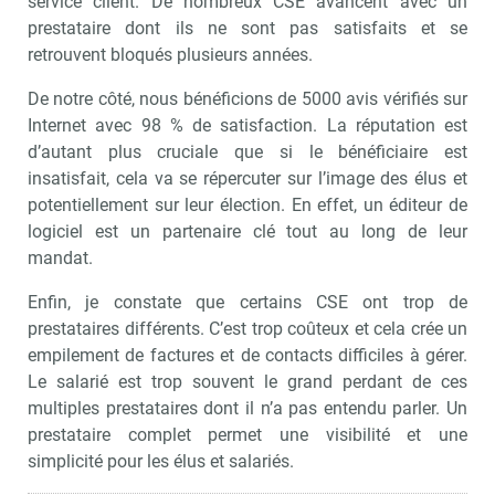
service client. De nombreux CSE avancent avec un
prestataire dont ils ne sont pas satisfaits et se
retrouvent bloqués plusieurs années.
De notre côté, nous bénéficions de 5000 avis vérifiés sur
Internet avec 98 % de satisfaction. La réputation est
d’autant plus cruciale que si le bénéficiaire est
insatisfait, cela va se répercuter sur l’image des élus et
potentiellement sur leur élection. En effet, un éditeur de
logiciel est un partenaire clé tout au long de leur
mandat.
Enfin, je constate que certains CSE ont trop de
prestataires différents. C’est trop coûteux et cela crée un
empilement de factures et de contacts difficiles à gérer.
Le salarié est trop souvent le grand perdant de ces
multiples prestataires dont il n’a pas entendu parler. Un
prestataire complet permet une visibilité et une
simplicité pour les élus et salariés.