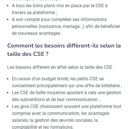
A tous les bons plans mis en place par le CSE à
travers sa plateforme ;
A son compte pour compléter ses informations
personnelles (naissance, mariage…) afin de bénéficier
de nouveaux avantages.
Comment les besoins diffèrent-ils selon la
taille des CSE ?
Les besoins diffèrent en effet selon la taille des CSE :
En raison d’un budget limité, les petits CSE se
concentrent principalement sur une offre de billetterie ;
Les CSE de taille moyenne ajoutent à cela une gestion
des subventions et de leur communication ;
Les gros CSE choisissent souvent une plateforme tout
comprise avec la communication, les avantages
salariés, la gestion des œuvres sociales, la
comptabilité et les formations.