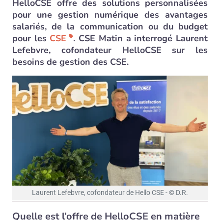
HelloCSE offre des solutions personnalisées
pour une gestion numérique des avantages
salariés, de la communication ou du budget
pour les
CSE
. CSE Matin a interrogé Laurent
Lefebvre, cofondateur HelloCSE sur les
besoins de gestion des CSE.
Laurent Lefebvre, cofondateur de Hello CSE - © D.R.
Quelle est l’offre de HelloCSE en matière