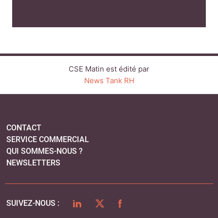
CONTACT
SERVICE COMMERCIAL
QUI SOMMES-NOUS ?
NEWSLETTERS
LINKEDIN
TWITTER
FACEBOOK
SUIVEZ-NOUS :
PLAN DU SITE
MENTIONS LÉGALES
POLITIQUE DE CONFIDENTIALITÉ
COOKIES