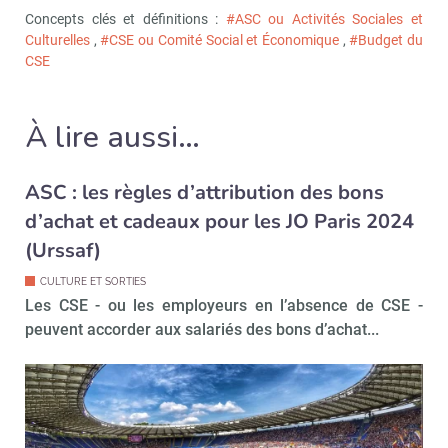
Concepts clés et définitions :
#ASC ou Activités Sociales et
Culturelles
,
#CSE ou Comité Social et Économique
,
#Budget du
CSE
À lire aussi…
ASC : les règles d’attribution des bons
d’achat et cadeaux pour les JO Paris 2024
(Urssaf)
CULTURE ET SORTIES
Les CSE - ou les employeurs en l’absence de CSE -
peuvent accorder aux salariés des bons d’achat...