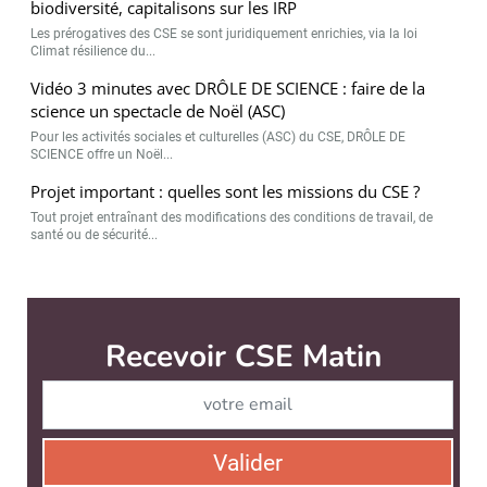
biodiversité, capitalisons sur les IRP
Les prérogatives des CSE se sont juridiquement enrichies, via la loi
Climat résilience du...
Vidéo 3 minutes avec DRÔLE DE SCIENCE : faire de la
science un spectacle de Noël (ASC)
Pour les activités sociales et culturelles (ASC) du CSE, DRÔLE DE
SCIENCE offre un Noël...
Projet important : quelles sont les missions du CSE ?
Tout projet entraînant des modifications des conditions de travail, de
santé ou de sécurité...
CSE Matin est édité par
News Tank RH