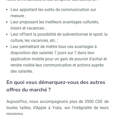
Leur apportant les outils de communication sur
mesure ;
Leur proposant les meilleurs avantages culturels,
loisirs et vacances ;
Leur offrant la possibilité de subventionner le sport, la
culture, les vacances, etc. ;
Leur permettant de mettre tous ces avantages à
disposition des salariés 7 jours sur 7 dans leur
application mobile pour un gain de pouvoir d’achat et
rendre visible leur communication et actions auprès
des salariés.
En quoi vous démarquez-vous des autres
offres du marché ?
Aujourd’hui, nous accompagnons plus de 3500 CSE de
toutes tailles, d’Apple à Yuka, sur l’intégralité de leurs
missions.