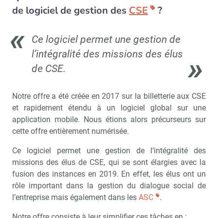
de logiciel de gestion des
CSE
?
Ce logiciel permet une gestion de
l’intégralité des missions des élus
de CSE.
Notre offre a été créée en 2017 sur la billetterie aux CSE
et rapidement étendu à un logiciel global sur une
application mobile. Nous étions alors précurseurs sur
cette offre entièrement numérisée.
Ce logiciel permet une gestion de l’intégralité des
missions des élus de CSE, qui se sont élargies avec la
fusion des instances en 2019. En effet, les élus ont un
rôle important dans la gestion du dialogue social de
l’entreprise mais également dans les
ASC
.
Notre offre consiste à leur simplifier ces tâches en :