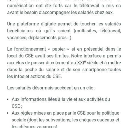
numérisation ont été forts car le télétravail a mis en
avant le besoin d’accompagner les salariés chez eux.
Une plateforme digitale permet de toucher les salariés
bénéficiaires où qu’ils soient (multi-sites, télétravail,
vacances, déplacements pros…).
Le fonctionnement « papier » et en présentiel dans le
local du CSE avait ses limites. Notre interface a permis
e
aux élus de passer directement au XXI
siècle et à mettre
dans la poche du salarié et de son smartphone toutes
les infos et actions du CSE.
Les salariés désormais accèdent en un clic :
Aux informations liées à la vie et aux activités du
CSE ;
Aux règles mises en place par le CSE pour la politique
sociale (dont les subventions, les chèques cadeaux et
les chèques vacances) ;