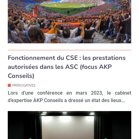
Fonctionnement du CSE : les prestations
autorisées dans les ASC (focus AKP
Conseils)
PRÉROGATIVES
Lors d’une conférence en mars 2023, le cabinet
d’expertise AKP Conseils a dressé un état des lieux...