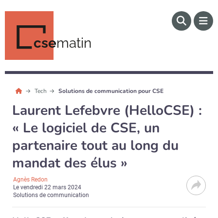
cse
matin
Tech
Solutions de communication pour CSE
Laurent Lefebvre (HelloCSE) :
« Le logiciel de CSE, un
partenaire tout au long du
mandat des élus »
Agnès Redon
Le
vendredi 22 mars 2024
Solutions de communication