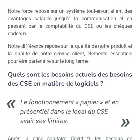
Notre force repose sur un système tout-en-un allant des
avantages salariés jusqu’à la communication et en
passant par la comptabilité du CSE ou les chèques
cadeaux.
Notre différence repose sur la qualité de notre produit et
la qualité de notre service client, éléments essentiels
pour être partenaire sur le long terme.
Quels sont les besoins actuels des besoins
des CSE en matière de logiciels ?
Le fonctionnement « papier » et en
présentiel dans le local du CSE
avait ses limites.
Après la crise sanitaire Covid-19, les besoins de