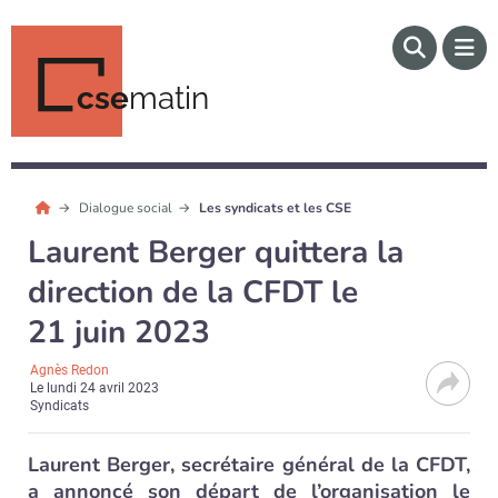
cse
matin
Dialogue social
Les syndicats et les CSE
Laurent Berger quittera la
direction de la CFDT le
21 juin 2023
Agnès Redon
Le
lundi 24 avril 2023
Syndicats
Laurent Berger, secrétaire général de la CFDT,
a annoncé son départ de l’organisation le