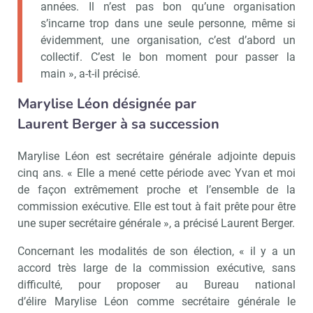
années. Il n’est pas bon qu’une organisation
s’incarne trop dans une seule personne, même si
évidemment, une organisation, c’est d’abord un
collectif. C’est le bon moment pour passer la
main », a-t-il précisé.
Marylise Léon désignée par
Laurent Berger à sa succession
Marylise Léon est secrétaire générale adjointe depuis
cinq ans. « Elle a mené cette période avec Yvan et moi
de façon extrêmement proche et l’ensemble de la
commission exécutive. Elle est tout à fait prête pour être
une super secrétaire générale », a précisé Laurent Berger.
Concernant les modalités de son élection, « il y a un
accord très large de la commission exécutive, sans
difficulté, pour proposer au Bureau national
d’élire Marylise Léon comme secrétaire générale le