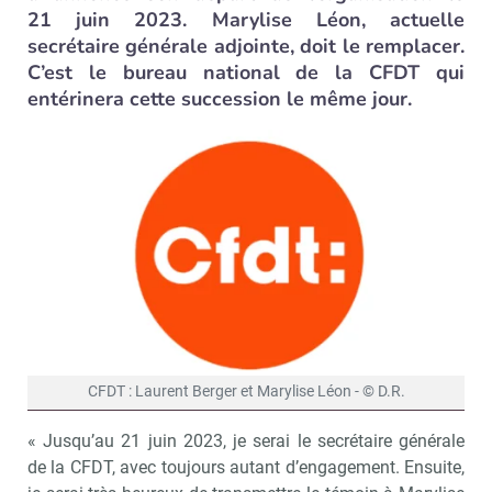
21 juin 2023. Marylise Léon, actuelle
secrétaire générale adjointe, doit le remplacer.
C’est le bureau national de la CFDT qui
entérinera cette succession le même jour.
CFDT : Laurent Berger et Marylise Léon - © D.R.
« Jusqu’au 21 juin 2023, je serai le secrétaire générale
de la CFDT, avec toujours autant d’engagement. Ensuite,