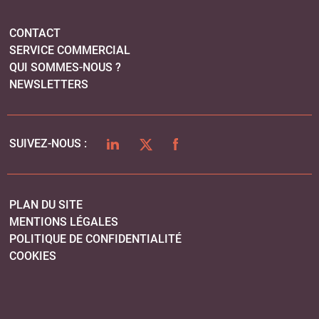
PLAN DU SITE
MENTIONS LÉGALES
POLITIQUE DE CONFIDENTIALITÉ
COOKIES