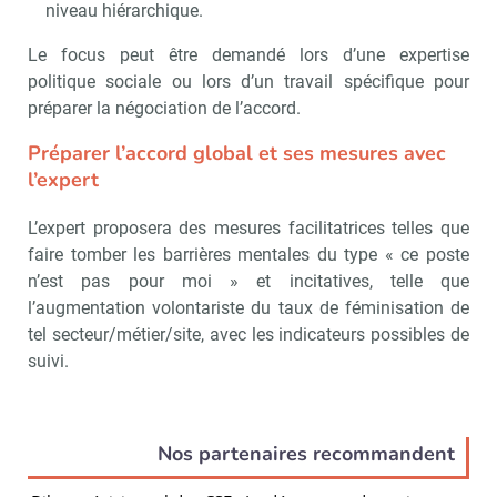
niveau hiérarchique.
Le focus peut être demandé lors d’une expertise
politique sociale ou lors d’un travail spécifique pour
préparer la négociation de l’accord.
Préparer l’accord global et ses mesures avec
l’expert
L’expert proposera des mesures facilitatrices telles que
faire tomber les barrières mentales du type « ce poste
n’est pas pour moi » et incitatives, telle que
l’augmentation volontariste du taux de féminisation de
tel secteur/métier/site, avec les indicateurs possibles de
suivi.
Nos partenaires recommandent