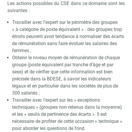
Les actions possibles du CSE dans ce domaine sont les
suivantes :
Travailler avec l’expert sur le périmètre des groupes
« à catégorie de poste équivalent » : des groupes trop
étroits peuvent avoir tendance à normaliser des écarts
de rémunération sans faire évoluer les salaires des
femmes ;
Obtenir le niveau moyen de rémunération de chaque
groupe (poste équivalent par tranche d’âge et par
sexe) et de vérifier que cette information est bien
précisée dans la BDESE, à savoir les indicateurs
légaux et en particulier dans les sociétés de plus de
300 salariés ;
Travailler avec l’expert sur les « exceptions
techniques » (groupes non retenus dans la moyenne)
et les « seuils de pertinence des écarts ». Il est
nécessaire de profiter de cette occasion « technique »
pour aborder les questions de fond.