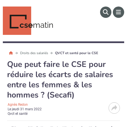
cse
matin
Droits des salariés
QVCT et santé pour le CSE
Que peut faire le CSE pour
réduire les écarts de salaires
entre les femmes & les
hommes ? (Secafi)
Agnès Redon
Le
jeudi 31 mars 2022
Qvct et santé