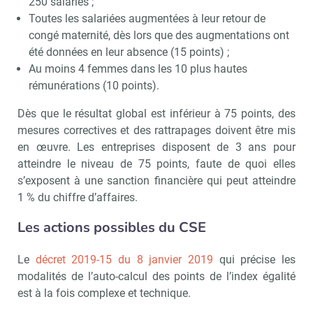
250 salariés ;
Toutes les salariées augmentées à leur retour de
congé maternité, dès lors que des augmentations ont
été données en leur absence (15 points) ;
Au moins 4 femmes dans les 10 plus hautes
rémunérations (10 points).
Dès que le résultat global est inférieur à 75 points, des
mesures correctives et des rattrapages doivent être mis
en œuvre. Les entreprises disposent de 3 ans pour
atteindre le niveau de 75 points, faute de quoi elles
s’exposent à une sanction financière qui peut atteindre
1 % du chiffre d’affaires.
Les actions possibles du CSE
Le
décret 2019-15 du 8 janvier 2019
qui précise les
modalités de l’auto-calcul des points de l’index égalité
est à la fois complexe et technique.