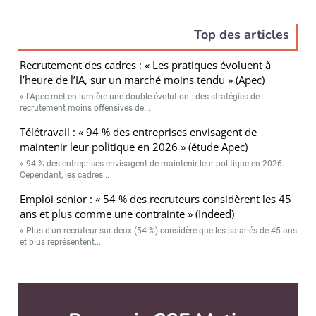
Top des articles
Recrutement des cadres : « Les pratiques évoluent à
l’heure de l’IA, sur un marché moins tendu » (Apec)
« L’Apec met en lumière une double évolution : des stratégies de
recrutement moins offensives de...
Télétravail : « 94 % des entreprises envisagent de
maintenir leur politique en 2026 » (étude Apec)
« 94 % des entreprises envisagent de maintenir leur politique en 2026.
Cependant, les cadres...
Emploi senior : « 54 % des recruteurs considèrent les 45
ans et plus comme une contrainte » (Indeed)
« Plus d’un recruteur sur deux (54 %) considère que les salariés de 45 ans
et plus représentent...