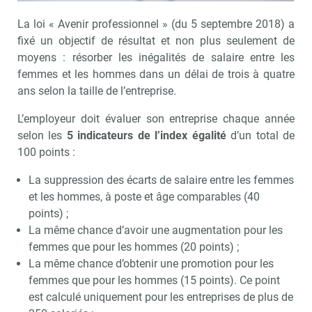
La loi « Avenir professionnel » (du 5 septembre 2018) a
fixé un objectif de résultat et non plus seulement de
moyens : résorber les inégalités de salaire entre les
femmes et les hommes dans un délai de trois à quatre
ans selon la taille de l’entreprise.
L’employeur doit évaluer son entreprise chaque année
selon les
5 indicateurs de l’index égalité
d’un total de
100 points :
La suppression des écarts de salaire entre les femmes
et les hommes, à poste et âge comparables (40
points) ;
La même chance d’avoir une augmentation pour les
femmes que pour les hommes (20 points) ;
La même chance d’obtenir une promotion pour les
femmes que pour les hommes (15 points). Ce point
est calculé uniquement pour les entreprises de plus de