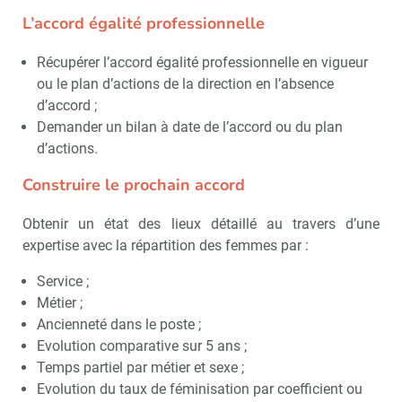
L’accord égalité professionnelle
Non merci, je reçois déjà
Je déciderai plus
Récupérer l’accord égalité professionnelle en vigueur
!
tard
ou le plan d’actions de la direction en l’absence
d’accord ;
Demander un bilan à date de l’accord ou du plan
d’actions.
Construire le prochain accord
Obtenir un état des lieux détaillé au travers d’une
expertise avec la répartition des femmes par :
Service ;
Métier ;
Ancienneté dans le poste ;
Evolution comparative sur 5 ans ;
Temps partiel par métier et sexe ;
Evolution du taux de féminisation par coefficient ou