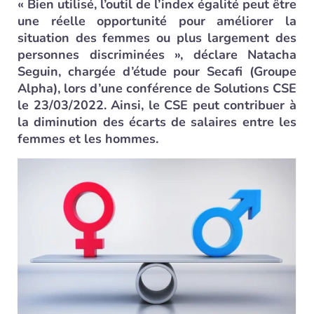
« Bien utilisé, l’outil de l’index égalité peut être
une réelle opportunité pour améliorer la
situation des femmes ou plus largement des
personnes discriminées », déclare Natacha
Seguin, chargée d’étude pour Secafi (Groupe
Alpha), lors d’une conférence de Solutions CSE
le 23/03/2022. Ainsi, le CSE peut contribuer à
la diminution des écarts de salaires entre les
femmes et les hommes.