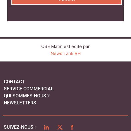
CONTACT
SERVICE COMMERCIAL
QUI SOMMES-NOUS ?
NEWSLETTERS
LINKEDIN
TWITTER
FACEBOOK
SUIVEZ-NOUS :
PLAN DU SITE
MENTIONS LÉGALES
POLITIQUE DE CONFIDENTIALITÉ
COOKIES