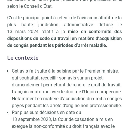
selon le Conseil d’État.
C’est le principal point à retenir de l’avis consultatif de la
plus haute juridiction administrative diffusé le
13 mars 2024 relatif à la
mise en conformité des
dispositions du code du travail en matière d’acquisition
de congés pendant les périodes d’arrêt maladie.
Le contexte
Cet avis fait suite à la saisine par le Premier ministre,
qui souhaitait recueillir son avis sur un projet
d’amendement permettant de rendre le droit du travail
français conforme avec le droit de l’Union européenne.
Notamment en matière d’acquisition du droit à congés
payés pendant les arrêts d’origine non professionnelle.
Par plusieurs décisions en date du
13 septembre 2023, la Cour de cassation a mis en
exergue la non-conformité du droit français avec le