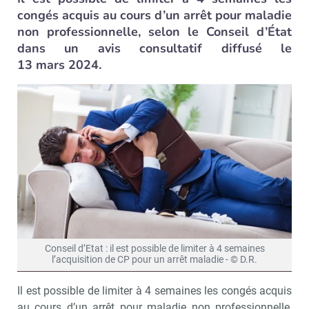
congés acquis au cours d’un arrêt pour maladie
non professionnelle, selon le Conseil d’État
dans un avis consultatif diffusé le
13 mars 2024.
Conseil d’Etat : il est possible de limiter à 4 semaines
l’acquisition de CP pour un arrêt maladie - © D.R.
Il est possible de limiter à 4 semaines les congés acquis
au cours d’un arrêt pour maladie non professionnelle,