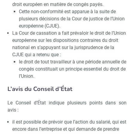
droit européen en matière de congés payés.
Cette non-conformité est apparue à la suite de
plusieurs décisions de la Cour de justice de l’Union
européenne (CJUE).
La Cour de cassation a fait prévaloir le droit de l’Union
européenne sur les dispositions contraires du droit
national en s’appuyant sur la jurisprudence de la
CJUE qui a retenu que :
le droit de tout travailleur à une période annuelle de
congés constituait un principe essentiel du droit de
l’Union.
L’avis du Conseil d’État
Le Conseil d’État indique plusieurs points dans son
avis :
il est possible de prévoir que l’action du salarié, qui est
encore dans l’entreprise et qui demande de prendre