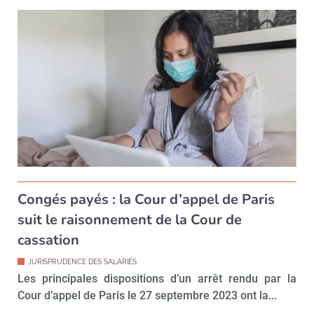
!
tard
Congés payés : la Cour d’appel de Paris
suit le raisonnement de la Cour de
cassation
JURISPRUDENCE DES SALARIÉS
Les principales dispositions d’un arrêt rendu par la
Cour d’appel de Paris le 27 septembre 2023 ont la...