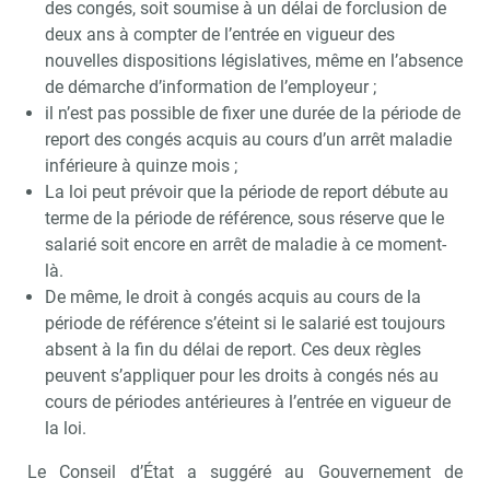
des congés, soit soumise à un délai de forclusion de
deux ans à compter de l’entrée en vigueur des
nouvelles dispositions législatives, même en l’absence
de démarche d’information de l’employeur ;
il n’est pas possible de fixer une durée de la période de
report des congés acquis au cours d’un arrêt maladie
inférieure à quinze mois ;
La loi peut prévoir que la période de report débute au
terme de la période de référence, sous réserve que le
salarié soit encore en arrêt de maladie à ce moment-
là.
De même, le droit à congés acquis au cours de la
période de référence s’éteint si le salarié est toujours
absent à la fin du délai de report. Ces deux règles
peuvent s’appliquer pour les droits à congés nés au
cours de périodes antérieures à l’entrée en vigueur de
la loi.
Le Conseil d’État a suggéré au Gouvernement de