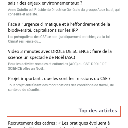
saisir des enjeux environnementaux ?
Anne Quintin est Présidente-Directrice Générale du groupe Apex-Isast, qui
conseille et assiste...
Face à l’urgence climatique et à l’effondrement de la
biodiversité, capitalisons sur les IRP
Les prérogatives des CSE se sont juridiquement enrichies, via la loi
Climat résilience du...
Vidéo 3 minutes avec DRÔLE DE SCIENCE : faire de la
science un spectacle de Noël (ASC)
Pour les activités sociales et culturelles (ASC) du CSE, DRÔLE DE
SCIENCE offre un Noël...
Projet important : quelles sont les missions du CSE ?
Tout projet entraînant des modifications des conditions de travail, de
santé ou de sécurité...
Top des articles
Recrutement des cadres : « Les pratiques évoluent à