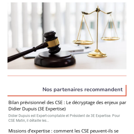
Nos partenaires recommandent
Bilan prévisionnel des CSE : Le décryptage des enjeux par
Didier Dupuis (3E Expertise)
Didier Dupuis est Expert-comptable et Président de 3E Expertise. Pour
CSE Matin, il détaille les...
Missions d’expertise : comment les CSE peuvent-ils se