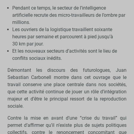
Pendant ce temps, le secteur de l’intelligence
artificielle recrute des micro-travailleurs de l’ombre par
millions.
Les ouvriers de la logistique travaillent soixante
heures par semaine et parcourent à pied jusqu’à
30 km par jour.
Et les nouveaux secteurs d’activités sont le lieu de
conflits sociaux inédits.
Démontant les discours des futurologues, Juan
Sebastian Carbonell montre dans cet ouvrage que le
travail conserve une place centrale dans nos sociétés,
que cette activité continue de jouer un rôle d’intégration
majeur et d’être le principal ressort de la reproduction
sociale.
Contre la mise en avant d’une “crise du travail” qui
permet d’affirmer qu’il n’existe plus de sujets politiques
collectifs, contre le renoncement concomitant que