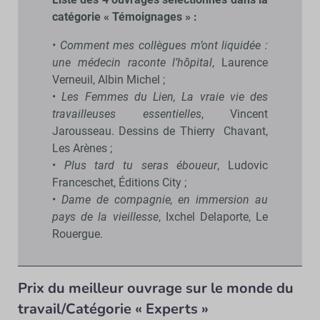
catégorie « Témoignages » :
• Comment mes collègues m’ont liquidée :
une médecin raconte l’hôpital
, Laurence
Verneuil, Albin Michel ;
•
Les Femmes du Lien, La vraie vie des
travailleuses essentielles
, Vincent
Jarousseau. Dessins de Thierry Chavant,
Les Arènes ;
•
Plus tard tu seras éboueur
, Ludovic
Franceschet, Éditions City ;
•
Dame de compagnie, en immersion au
pays de la vieillesse
, Ixchel Delaporte, Le
Rouergue.
Prix du meilleur ouvrage sur le monde du
travail/Catégorie « Experts »