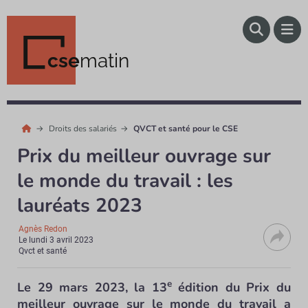
cse
matin
Droits des salariés
QVCT et santé pour le CSE
Prix du meilleur ouvrage sur
le monde du travail : les
lauréats 2023
Agnès Redon
Le
lundi 3 avril 2023
Qvct et santé
e
Le 29 mars 2023, la 13
édition du Prix du
meilleur ouvrage sur le monde du travail a