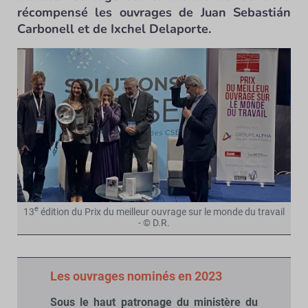
récompensé les ouvrages de Juan Sebastián
Carbonell et de Ixchel Delaporte.
e
13
édition du Prix du meilleur ouvrage sur le monde du travail
- © D.R.
Les ouvrages nominés en 2023
Sous le haut patronage du ministère du