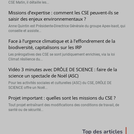
CSE Matin, il détaille les...
Missions d’expertise : comment les CSE peuvent-ils se
saisir des enjeux environnementaux ?
Anne Quintin est Présidente-Directrice Générale du groupe Apex-Isast, qui
conseille et assiste...
Face à l’urgence climatique et à l’effondrement de la
biodiversité, capitalisons sur les IRP
Les prérogatives des CSE se sont juridiquement enrichies, via la loi
Climat résilience du...
Vidéo 3 minutes avec DRÔLE DE SCIENCE : faire de la
science un spectacle de Noël (ASC)
Pour les activités sociales et culturelles (ASC) du CSE, DRÔLE DE
SCIENCE offre un Noël...
Projet important : quelles sont les missions du CSE ?
Tout projet entraînant des modifications des conditions de travail, de
santé ou de sécurité...
Top des articles