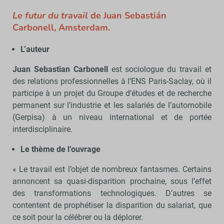
Le futur du travail
de Juan Sebastián
Carbonell, Amsterdam.
L’auteur
Juan Sebastian Carbonell
est sociologue du travail et
des relations professionnelles à l’ENS Paris-Saclay, où il
participe à un projet du Groupe d’études et de recherche
permanent sur l’industrie et les salariés de l’automobile
(Gerpisa) à un niveau international et de portée
interdisciplinaire.
Le thème de l’ouvrage
« Le travail est l’objet de nombreux fantasmes. Certains
annoncent sa quasi-disparition prochaine, sous l’effet
des transformations technologiques. D’autres se
contentent de prophétiser la disparition du salariat, que
ce soit pour la célébrer ou la déplorer.