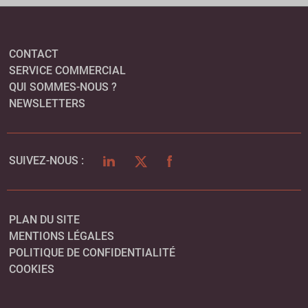
CONTACT
SERVICE COMMERCIAL
QUI SOMMES-NOUS ?
NEWSLETTERS
LINKEDIN
TWITTER
FACEBOOK
SUIVEZ-NOUS :
PLAN DU SITE
MENTIONS LÉGALES
POLITIQUE DE CONFIDENTIALITÉ
COOKIES