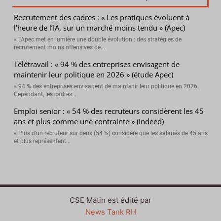
Recrutement des cadres : « Les pratiques évoluent à
l’heure de l’IA, sur un marché moins tendu » (Apec)
« L’Apec met en lumière une double évolution : des stratégies de
recrutement moins offensives de...
Télétravail : « 94 % des entreprises envisagent de
maintenir leur politique en 2026 » (étude Apec)
« 94 % des entreprises envisagent de maintenir leur politique en 2026.
Cependant, les cadres...
Emploi senior : « 54 % des recruteurs considèrent les 45
ans et plus comme une contrainte » (Indeed)
« Plus d’un recruteur sur deux (54 %) considère que les salariés de 45 ans
et plus représentent...
CSE Matin est édité par
News Tank RH