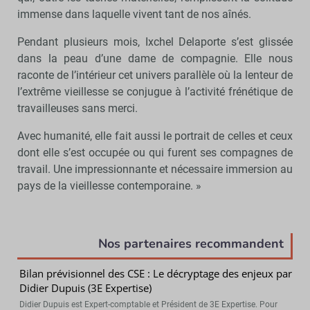
immense dans laquelle vivent tant de nos aînés.
Pendant plusieurs mois, Ixchel Delaporte s’est glissée
dans la peau d’une dame de compagnie. Elle nous
raconte de l’intérieur cet univers parallèle où la lenteur de
l’extrême vieillesse se conjugue à l’activité frénétique de
travailleuses sans merci.
Avec humanité, elle fait aussi le portrait de celles et ceux
dont elle s’est occupée ou qui furent ses compagnes de
travail. Une impressionnante et nécessaire immersion au
pays de la vieillesse contemporaine. »
Nos partenaires recommandent
Bilan prévisionnel des CSE : Le décryptage des enjeux par
Didier Dupuis (3E Expertise)
Didier Dupuis est Expert-comptable et Président de 3E Expertise. Pour