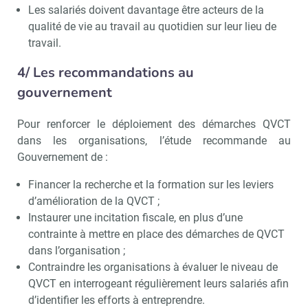
Les salariés doivent davantage être acteurs de la
qualité de vie au travail au quotidien sur leur lieu de
travail.
4/ Les recommandations au
gouvernement
Pour renforcer le déploiement des démarches QVCT
dans les organisations, l’étude recommande au
Gouvernement de :
Financer la recherche et la formation sur les leviers
d’amélioration de la QVCT ;
Instaurer une incitation fiscale, en plus d’une
contrainte à mettre en place des démarches de QVCT
dans l’organisation ;
Contraindre les organisations à évaluer le niveau de
QVCT en interrogeant régulièrement leurs salariés afin
d’identifier les efforts à entreprendre.