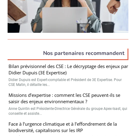
Nos partenaires recommandent
Bilan prévisionnel des CSE : Le décryptage des enjeux par
Didier Dupuis (3E Expertise)
Didier Dupuis est Expert-comptable et Président de 3E Expertise. Pour
CSE Matin, il détaille les...
Missions d’expertise : comment les CSE peuvent-ils se
saisir des enjeux environnementaux ?
Anne Quintin est Présidente-Directrice Générale du groupe Apex-Isast, qui
conseille et assiste...
Face à l’urgence climatique et à l’effondrement de la
biodiversité, capitalisons sur les IRP