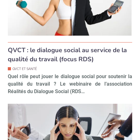
QVCT : le dialogue social au service de la
qualité du travail (focus RDS)
QVCT ET SANTÉ
Quel rôle peut jouer le dialogue social pour soutenir la
qualité du travail ? Le webinaire de l’association
Réalités du Dialogue Social (RDS…