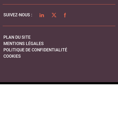
LINKEDIN
TWITTER
FACEBOOK
SUIVEZ-NOUS :
PLAN DU SITE
MENTIONS LÉGALES
POLITIQUE DE CONFIDENTIALITÉ
COOKIES