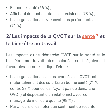
En bonne santé (66 %) ;
Affichant du bonheur dans leur existence (73 %) ;
Les organisations deviennent plus performantes
(71 %).
2/ Les impacts de la QVCT sur la
santé
et
le bien-être au travail
Les impacts d’une démarche QVCT sur la santé et le
bien-être au travail des salariés sont également
favorables, comme l’indique l’étude :
Les organisations les plus avancées en QVCT ont
majoritairement des salariés en bonne santé (71 %
contre 37 % pour celles n’ayant pas de démarche
QVCT) et disposant d’un relationnel avec leur
manager de meilleure qualité (98 %) ;
Par ailleurs, elles notent un sentiment de sécurité