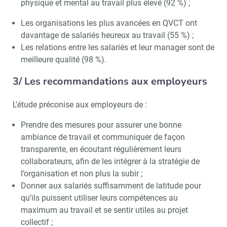
physique et mental au travail plus élevé (92 %) ;
Les organisations les plus avancées en QVCT ont
davantage de salariés heureux au travail (55 %) ;
Les relations entre les salariés et leur manager sont de
meilleure qualité (98 %).
3/ Les recommandations aux employeurs
L’étude préconise aux employeurs de :
Prendre des mesures pour assurer une bonne
ambiance de travail et communiquer de façon
transparente, en écoutant régulièrement leurs
collaborateurs, afin de les intégrer à la stratégie de
l’organisation et non plus la subir ;
Donner aux salariés suffisamment de latitude pour
qu’ils puissent utiliser leurs compétences au
maximum au travail et se sentir utiles au projet
collectif ;