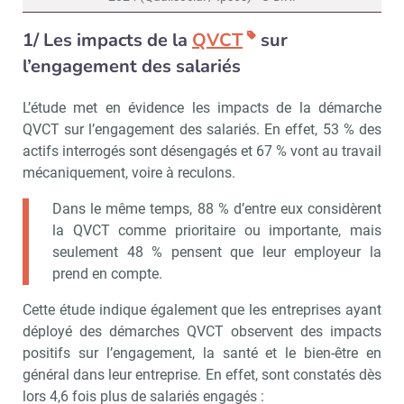
1/ Les impacts de la
QVCT
sur
l’engagement des salariés
L’étude met en évidence les impacts de la démarche
QVCT sur l’engagement des salariés. En effet, 53 % des
actifs interrogés sont désengagés et 67 % vont au travail
mécaniquement, voire à reculons.
Dans le même temps, 88 % d’entre eux considèrent
la QVCT comme prioritaire ou importante, mais
seulement 48 % pensent que leur employeur la
prend en compte.
Cette étude indique également que les entreprises ayant
déployé des démarches QVCT observent des impacts
positifs sur l’engagement, la santé et le bien-être en
général dans leur entreprise. En effet, sont constatés dès
lors 4,6 fois plus de salariés engagés :