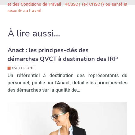
et des Conditions de Travail
,
#CSSCT (ex CHSCT) ou santé et
sécurité au travail
À lire aussi…
Anact : les principes-clés des
démarches QVCT à destination des IRP
QVCT ET SANTÉ
Un référentiel à destination des représentants du
personnel, publié par l’Anact, détaille les principes-clés
des démarches sur la qualité de…