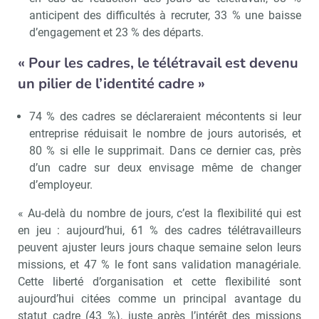
anticipent des difficultés à recruter, 33 % une baisse
d’engagement et 23 % des départs.
« Pour les cadres, le télétravail est devenu
un pilier de l’identité cadre »
74 % des cadres se déclareraient mécontents si leur
entreprise réduisait le nombre de jours autorisés, et
80 % si elle le supprimait. Dans ce dernier cas, près
d’un cadre sur deux envisage même de changer
d’employeur.
« Au-delà du nombre de jours, c’est la flexibilité qui est
en jeu : aujourd’hui, 61 % des cadres télétravailleurs
peuvent ajuster leurs jours chaque semaine selon leurs
missions, et 47 % le font sans validation managériale.
Cette liberté d’organisation et cette flexibilité sont
aujourd’hui citées comme un principal avantage du
statut cadre (43 %), juste après l’intérêt des missions