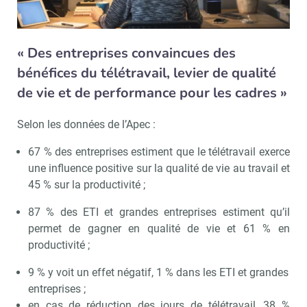
« Des entreprises convaincues des
bénéfices du télétravail, levier de qualité
de vie et de performance pour les cadres »
Selon les données de l’Apec :
67 % des entreprises estiment que le télétravail exerce
une influence positive sur la qualité de vie au travail et
45 % sur la productivité ;
87 % des ETI et grandes entreprises estiment qu’il
permet de gagner en qualité de vie et 61 % en
productivité ;
9 % y voit un effet négatif, 1 % dans les ETI et grandes
entreprises ;
en cas de réduction des jours de télétravail, 38 %