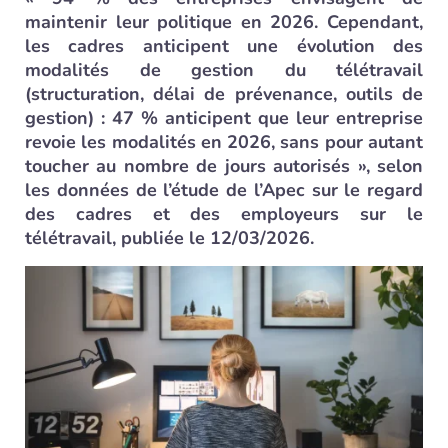
maintenir leur politique en 2026. Cependant,
les cadres anticipent une évolution des
modalités de gestion du télétravail
(structuration, délai de prévenance, outils de
gestion) : 47 % anticipent que leur entreprise
revoie les modalités en 2026, sans pour autant
toucher au nombre de jours autorisés », selon
les données de l’étude de l’Apec sur le regard
des cadres et des employeurs sur le
télétravail, publiée le 12/03/2026.