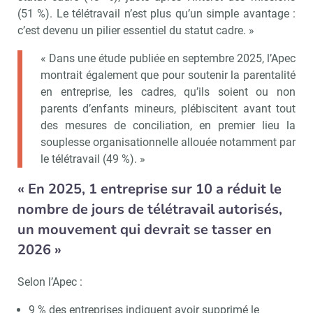
(51 %). Le télétravail n’est plus qu’un simple avantage :
c’est devenu un pilier essentiel du statut cadre. »
« Dans une étude publiée en septembre 2025, l’Apec
montrait également que pour soutenir la parentalité
en entreprise, les cadres, qu’ils soient ou non
parents d’enfants mineurs, plébiscitent avant tout
des mesures de conciliation, en premier lieu la
souplesse organisationnelle allouée notamment par
le télétravail (49 %). »
« En 2025, 1 entreprise sur 10 a réduit le
nombre de jours de télétravail autorisés,
un mouvement qui devrait se tasser en
2026 »
Selon l’Apec :
9 % des entreprises indiquent avoir supprimé le