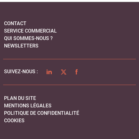
PLAN DU SITE
MENTIONS LÉGALES
POLITIQUE DE CONFIDENTIALITÉ
COOKIES