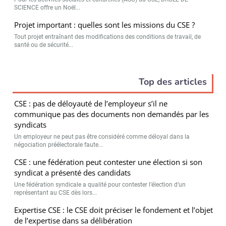
SCIENCE offre un Noël...
Projet important : quelles sont les missions du CSE ?
Tout projet entraînant des modifications des conditions de travail, de
santé ou de sécurité...
Top des articles
CSE : pas de déloyauté de l’employeur s’il ne
communique pas des documents non demandés par les
syndicats
Un employeur ne peut pas être considéré comme déloyal dans la
négociation préélectorale faute...
CSE : une fédération peut contester une élection si son
syndicat a présenté des candidats
Une fédération syndicale a qualité pour contester l’élection d’un
représentant au CSE dès lors...
Expertise CSE : le CSE doit préciser le fondement et l’objet
de l’expertise dans sa délibération