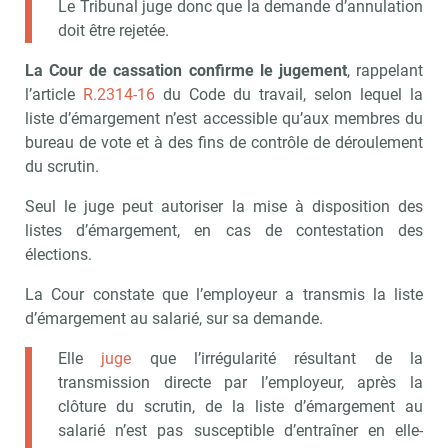
Le Tribunal juge donc que la demande d’annulation
doit être rejetée.
La Cour de cassation confirme le jugement
, rappelant
l’article
R.2314-16
du Code du travail, selon lequel la
liste d’émargement n’est accessible qu’aux membres du
bureau de vote et à des fins de contrôle de déroulement
du scrutin.
Seul le juge peut autoriser la mise à disposition des
listes d’émargement, en cas de contestation des
élections.
La Cour constate que l’employeur a transmis la liste
d’émargement au salarié, sur sa demande.
Elle
juge
que l’irrégularité résultant de la
transmission directe par l’employeur, après la
clôture du scrutin, de la liste d’émargement au
salarié n’est pas susceptible d’entraîner en elle-