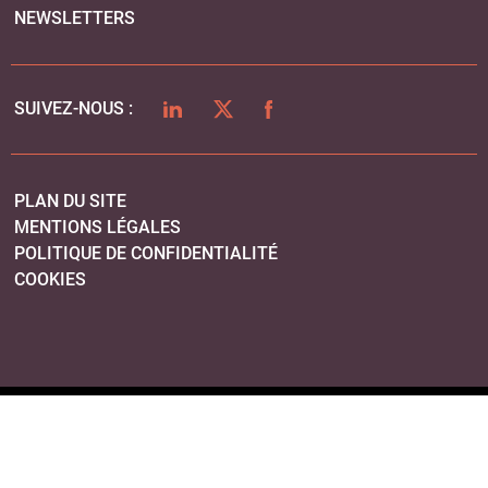
NEWSLETTERS
LINKEDIN
TWITTER
FACEBOOK
SUIVEZ-NOUS :
PLAN DU SITE
MENTIONS LÉGALES
POLITIQUE DE CONFIDENTIALITÉ
COOKIES