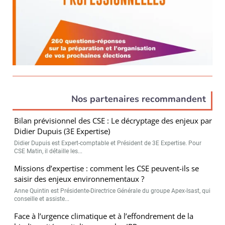
Nos partenaires recommandent
Bilan prévisionnel des CSE : Le décryptage des enjeux par
Didier Dupuis (3E Expertise)
Didier Dupuis est Expert-comptable et Président de 3E Expertise. Pour
CSE Matin, il détaille les...
Missions d’expertise : comment les CSE peuvent-ils se
saisir des enjeux environnementaux ?
Anne Quintin est Présidente-Directrice Générale du groupe Apex-Isast, qui
conseille et assiste...
Face à l’urgence climatique et à l’effondrement de la