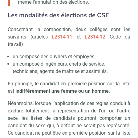
même l’annulation des élections.
Les modalités des élections de CSE
Concernant la composition, deux collèges sont les
suivants (articles
L2314-11
et
L2314-12
Code du
travail) :
un composé des ouvriers et employés ;
un composé d’ingénieurs, chefs de service,
techniciens, agents de maîtrise et assimilés.
En principe, le candidat en première position sur la liste
est
indifféremment une femme ou un homme
.
Néanmoins, lorsque l’application de ces règles conduit à
exclure totalement la représentation de l’un ou l’autre
sexe, les listes de candidats pourront comporter un
candidat du sexe qui, à défaut ne serait pas représenté.
Ce candidat ne peut être en première position sur la liste