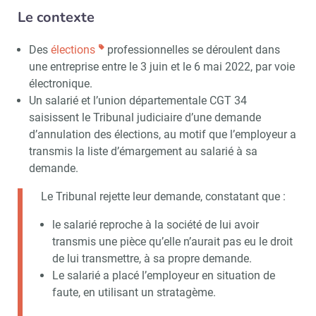
Le contexte
Des
élections
professionnelles se déroulent dans
une entreprise entre le 3 juin et le 6 mai 2022, par voie
électronique.
Un salarié et l’union départementale CGT 34
saisissent le Tribunal judiciaire d’une demande
d’annulation des élections, au motif que l’employeur a
transmis la liste d’émargement au salarié à sa
demande.
Le Tribunal rejette leur demande, constatant que :
le salarié reproche à la société de lui avoir
transmis une pièce qu’elle n’aurait pas eu le droit
de lui transmettre, à sa propre demande.
Le salarié a placé l’employeur en situation de
faute, en utilisant un stratagème.