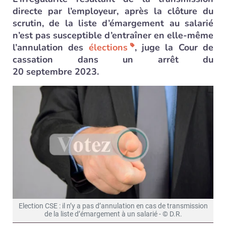
directe par l’employeur, après la clôture du
scrutin, de la liste d’émargement au salarié
n’est pas susceptible d’entraîner en elle-même
l’annulation des
élections
, juge la Cour de
cassation dans un arrêt du
20 septembre 2023.
Election CSE : il n’y a pas d’annulation en cas de transmission
de la liste d’émargement à un salarié - © D.R.