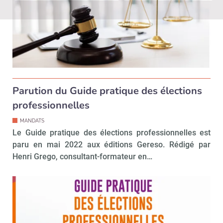
Parution du Guide pratique des élections
professionnelles
MANDATS
Le Guide pratique des élections professionnelles est
paru en mai 2022 aux éditions Gereso. Rédigé par
Henri Grego, consultant-formateur en…