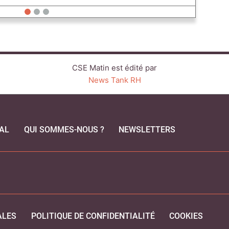
CSE Matin est édité par
News Tank RH
AL
QUI SOMMES-NOUS ?
NEWSLETTERS
CEBOOK
ALES
POLITIQUE DE CONFIDENTIALITÉ
COOKIES