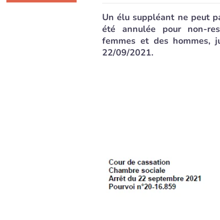
Un élu suppléant ne peut pas
été annulée pour non-res
femmes et des hommes, ju
22/09/2021.