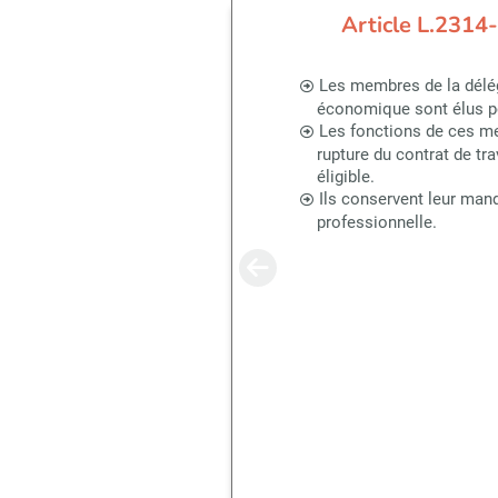
Article L.2314-
Les membres de la délég
économique sont élus p
Les fonctions de ces me
rupture du contrat de tra
éligible.
Ils conservent leur man
professionnelle.