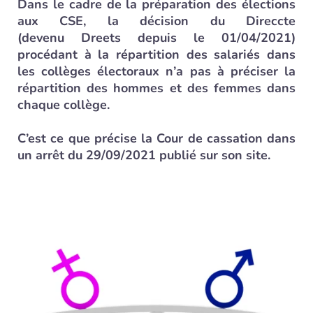
Dans le cadre de la préparation des élections
aux CSE, la décision du Direccte
(devenu Dreets depuis le 01/04/2021)
procédant à la répartition des salariés dans
les collèges électoraux n’a pas à préciser la
répartition des hommes et des femmes dans
chaque collège.
C’est ce que précise la Cour de cassation dans
un arrêt du 29/09/2021 publié sur son site.