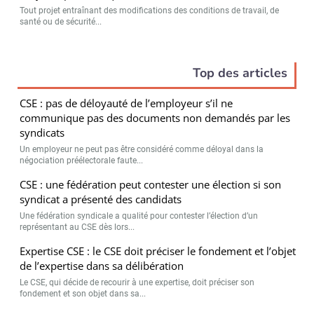
Tout projet entraînant des modifications des conditions de travail, de
santé ou de sécurité...
Top des articles
CSE : pas de déloyauté de l’employeur s’il ne
communique pas des documents non demandés par les
syndicats
Un employeur ne peut pas être considéré comme déloyal dans la
négociation préélectorale faute...
CSE : une fédération peut contester une élection si son
syndicat a présenté des candidats
Une fédération syndicale a qualité pour contester l’élection d’un
représentant au CSE dès lors...
Expertise CSE : le CSE doit préciser le fondement et l’objet
de l’expertise dans sa délibération
Le CSE, qui décide de recourir à une expertise, doit préciser son
fondement et son objet dans sa...