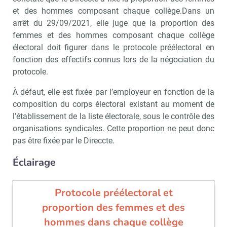
et des hommes composant chaque collège.Dans un
arrêt du 29/09/2021, elle juge que la proportion des
femmes et des hommes composant chaque collège
électoral doit figurer dans le protocole préélectoral en
fonction des effectifs connus lors de la négociation du
protocole.
À défaut, elle est fixée par l’employeur en fonction de la
composition du corps électoral existant au moment de
l’établissement de la liste électorale, sous le contrôle des
organisations syndicales. Cette proportion ne peut donc
pas être fixée par le Direccte.
Éclairage
Recevoir CSE Matin
Abonnez-vo
Protocole préélectoral et
proportion des femmes et des
hommes dans chaque collège