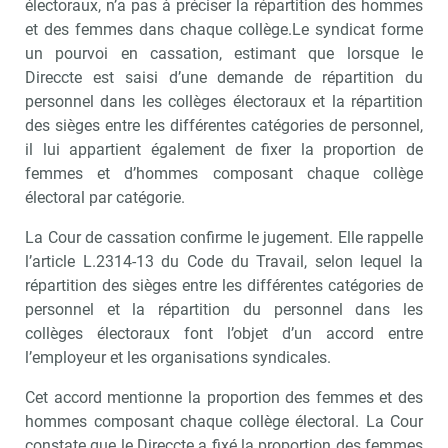
électoraux, n’a pas à préciser la répartition des hommes
et des femmes dans chaque collège.Le syndicat forme
un pourvoi en cassation, estimant que lorsque le
Direccte est saisi d’une demande de répartition du
personnel dans les collèges électoraux et la répartition
des sièges entre les différentes catégories de personnel,
il lui appartient également de fixer la proportion de
femmes et d’hommes composant chaque collège
électoral par catégorie.
La Cour de cassation confirme le jugement. Elle rappelle
l’article L.2314-13 du Code du Travail, selon lequel la
répartition des sièges entre les différentes catégories de
personnel et la répartition du personnel dans les
collèges électoraux font l’objet d’un accord entre
l’employeur et les organisations syndicales.
Cet accord mentionne la proportion des femmes et des
hommes composant chaque collège électoral. La Cour
constate que le Direccte a fixé la proportion des femmes