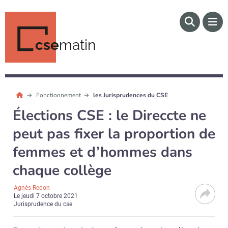
cse
matin
Fonctionnement
les Jurisprudences du CSE
Élections CSE : le Direccte ne
peut pas fixer la proportion de
femmes et d’hommes dans
chaque collège
Agnès Redon
Le
jeudi 7 octobre 2021
Jurisprudence du cse