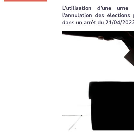
L’utilisation d’une urn
l’annulation des élections
dans un arrêt du 21/04/2022