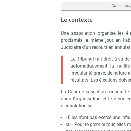
Cass. soc.
Le contexte
Une association organise les él
proclamés le même jour, en l’ab
Judiciaire d’un recours en annulat
Le Tribunal fait droit à sa de
automatiquement la nullité 
irrégularité grave, de nature 
résultats. Les élections doive
La Cour de cassation censure le 
dans l’organisation et le déroul
d’annulation si :
- Elles n’ont pas exercé une influ
ou - Pour le premier tour, elles 