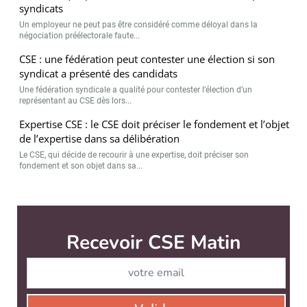
syndicats
Un employeur ne peut pas être considéré comme déloyal dans la
négociation préélectorale faute...
CSE : une fédération peut contester une élection si son
syndicat a présenté des candidats
Une fédération syndicale a qualité pour contester l’élection d’un
représentant au CSE dès lors...
Expertise CSE : le CSE doit préciser le fondement et l’objet
de l’expertise dans sa délibération
Le CSE, qui décide de recourir à une expertise, doit préciser son
fondement et son objet dans sa...
CSE Matin est édité par
News Tank RH