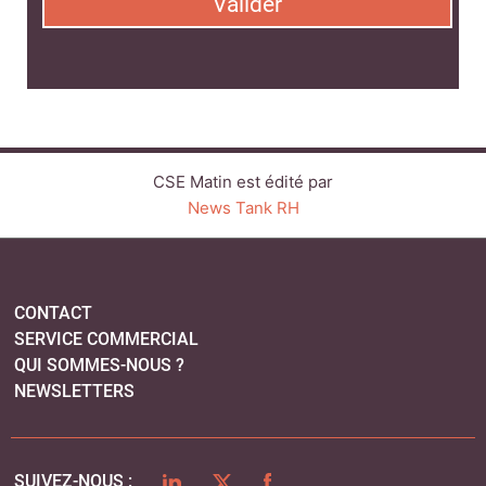
CONTACT
SERVICE COMMERCIAL
QUI SOMMES-NOUS ?
NEWSLETTERS
LINKEDIN
TWITTER
FACEBOOK
SUIVEZ-NOUS :
PLAN DU SITE
MENTIONS LÉGALES
POLITIQUE DE CONFIDENTIALITÉ
COOKIES