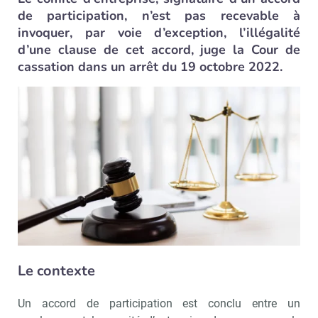
de participation, n’est pas recevable à
invoquer, par voie d’exception, l’illégalité
d’une clause de cet accord, juge la Cour de
cassation dans un arrêt du 19 octobre 2022.
Le contexte
Un accord de participation est conclu entre un