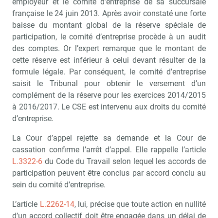
employeur et le comité d’entreprise de sa succursale
française le 24 juin 2013. Après avoir constaté une forte
baisse du montant global de la réserve spéciale de
participation, le comité d’entreprise procède à un audit
des comptes. Or l’expert remarque que le montant de
cette réserve est inférieur à celui devant résulter de la
formule légale. Par conséquent, le comité d’entreprise
saisit le Tribunal pour obtenir le versement d’un
complément de la réserve pour les exercices 2014/2015
à 2016/2017. Le CSE est intervenu aux droits du comité
d’entreprise.
La Cour d’appel rejette sa demande et la Cour de
cassation confirme l’arrêt d’appel. Elle rappelle l’article
L.3322-6
du Code du Travail selon lequel les accords de
participation peuvent être conclus par accord conclu au
sein du comité d’entreprise.
L’article
L.2262-14
, lui, précise que toute action en nullité
d’un accord collectif doit être engagée dans un délai de