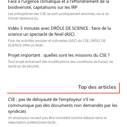
Face à l’urgence climatique et à l’effondrement de la
biodiversité, capitalisons sur les IRP
Les prérogatives des CSE se sont juridiquement enrichies, via la loi
Climat résilience du...
Vidéo 3 minutes avec DRÔLE DE SCIENCE : faire de la
science un spectacle de Noël (ASC)
Pour les activités sociales et culturelles (ASC) du CSE, DRÔLE DE
SCIENCE offre un Noël...
Projet important : quelles sont les missions du CSE ?
Tout projet entraînant des modifications des conditions de travail, de
santé ou de sécurité...
Top des articles
CSE : pas de déloyauté de l’employeur s’il ne
communique pas des documents non demandés par les
syndicats
Un employeur ne peut pas être considéré comme déloyal dans la
négociation préélectorale faute...