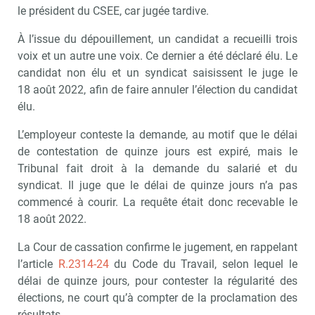
le président du CSEE, car jugée tardive.
À l’issue du dépouillement, un candidat a recueilli trois
voix et un autre une voix. Ce dernier a été déclaré élu. Le
candidat non élu et un syndicat saisissent le juge le
18 août 2022, afin de faire annuler l’élection du candidat
élu.
L’employeur conteste la demande, au motif que le délai
de contestation de quinze jours est expiré, mais le
Tribunal fait droit à la demande du salarié et du
syndicat. Il juge que le délai de quinze jours n’a pas
commencé à courir. La requête était donc recevable le
18 août 2022.
La Cour de cassation confirme le jugement, en rappelant
l’article
R.2314-24
du Code du Travail, selon lequel le
délai de quinze jours, pour contester la régularité des
élections, ne court qu’à compter de la proclamation des
résultats.