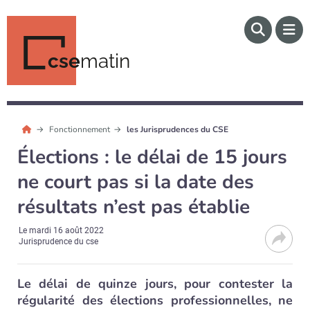
cse
matin
Fonctionnement
les Jurisprudences du CSE
Élections : le délai de 15 jours
ne court pas si la date des
résultats n’est pas établie
Le
mardi 16 août 2022
Jurisprudence du cse
Le délai de quinze jours, pour contester la
régularité des élections professionnelles, ne