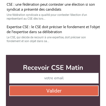
CSE : une fédération peut contester une élection si son
syndicat a présenté des candidats
Une fédération syndicale a qualité pour contester l’élection d’un
représentant au CSE dès lors...
Expertise CSE : le CSE doit préciser le fondement et l’objet
de l’expertise dans sa délibération
Le CSE, qui décide de recourir à une expertise, doit préciser son
fondement et son objet dans sa...
Recevoir CSE Matin
Abonnez-vo
Valider