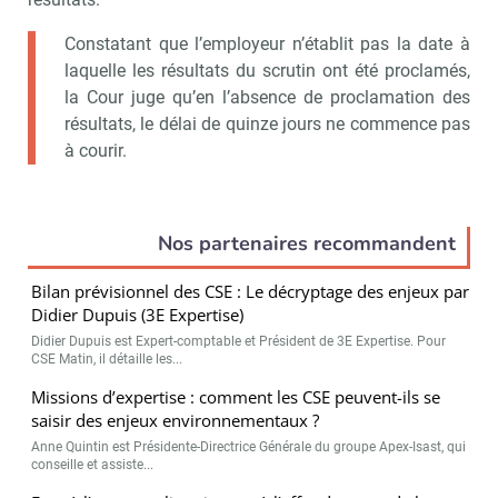
Constatant que l’employeur n’établit pas la date à
laquelle les résultats du scrutin ont été proclamés,
la Cour juge qu’en l’absence de proclamation des
résultats, le délai de quinze jours ne commence pas
à courir.
Nos partenaires recommandent
Bilan prévisionnel des CSE : Le décryptage des enjeux par
Didier Dupuis (3E Expertise)
Didier Dupuis est Expert-comptable et Président de 3E Expertise. Pour
CSE Matin, il détaille les...
Missions d’expertise : comment les CSE peuvent-ils se
saisir des enjeux environnementaux ?
Anne Quintin est Présidente-Directrice Générale du groupe Apex-Isast, qui
conseille et assiste...