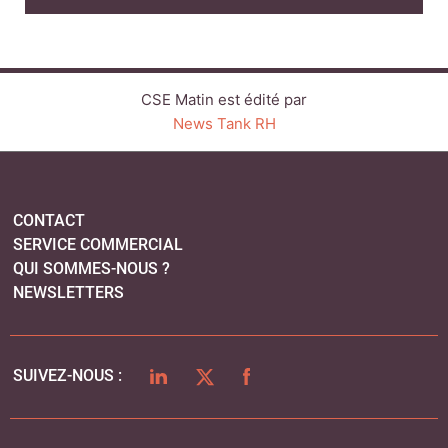
CSE Matin est édité par
News Tank RH
CONTACT
SERVICE COMMERCIAL
QUI SOMMES-NOUS ?
NEWSLETTERS
LINKEDIN
TWITTER
FACEBOOK
SUIVEZ-NOUS :