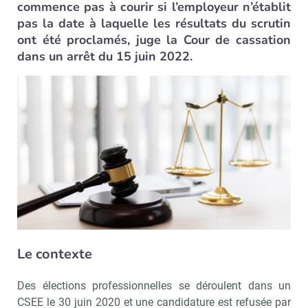
commence pas à courir si l’employeur n’établit
pas la date à laquelle les résultats du scrutin
ont été proclamés, juge la Cour de cassation
dans un arrêt du 15 juin 2022.
Le contexte
Des élections professionnelles se déroulent dans un
CSEE le 30 juin 2020 et une candidature est refusée par