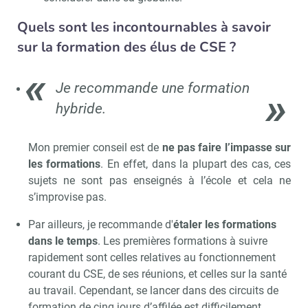
Quels sont les incontournables à savoir
sur la formation des élus de CSE ?
Je recommande une formation
hybride.
Mon premier conseil est de
ne pas faire l’impasse sur
les formations
. En effet, dans la plupart des cas, ces
sujets ne sont pas enseignés à l’école et cela ne
s’improvise pas.
Par ailleurs, je recommande d'
étaler les formations
dans le temps
. Les premières formations à suivre
rapidement sont celles relatives au fonctionnement
courant du CSE, de ses réunions, et celles sur la santé
au travail. Cependant, se lancer dans des circuits de
formation de cinq jours d’affilée est difficilement