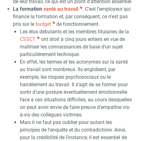
de leur travail, ce qui est un point d’attention essentiel.
La formation
santé au travail
. C’est l’employeur qui
finance la formation et, par conséquent, ce n’est pas
pris sur le
budget
de fonctionnement.
Les élus débutants et les membres titulaires de la
CSSCT
ont droit à cinq jours entiers en vue de
maîtriser les connaissances de base d’un sujet
particulièrement technique.
En effet, les termes et les acronymes sur la santé
au travail sont nombreux. Ils englobent, par
exemple, les risques psychosociaux ou le
harcèlement au travail. Il s’agit de se former pour
sortir d’une posture éventuellement émotionnelle
face à ces situations difficiles, au cours desquelles
on peut avoir envie de faire preuve d’empathie vis-
à-vis des collègues victimes.
Mais il ne faut pas oublier pour autant les
principes de l’enquête et du contradictoire. Ainsi,
pour la crédibilité de l’instance, il est essentiel de