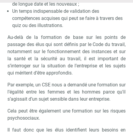
de longue date et les nouveaux ;
Un temps indispensable de validation des
compétences acquises qui peut se faire à travers des
quiz ou des illustrations.
Au-delà de la formation de base sur les points de
passage des élus qui sont définis par le Code du travail,
notamment sur le fonctionnement des instances et sur
la santé et la sécurité au travail, il est important de
s’interroger sur la situation de l’entreprise et les sujets
qui méritent d’être approfondis.
Par exemple, un CSE nous a demandé une formation sur
l’égalité entre les femmes et les hommes parce qu’il
s’agissait d’un sujet sensible dans leur entreprise.
Cela peut être également une formation sur les risques
psychosociaux.
Il faut donc que les élus identifient leurs besoins en