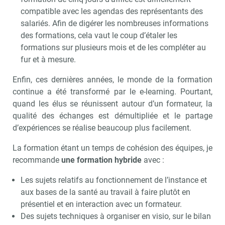
compatible avec les agendas des représentants des
salariés. Afin de digérer les nombreuses informations
des formations, cela vaut le coup d’étaler les
formations sur plusieurs mois et de les compléter au
fur et à mesure.
Enfin, ces dernières années, le monde de la formation
continue a été transformé par le e-learning. Pourtant,
quand les élus se réunissent autour d’un formateur, la
qualité des échanges est démultipliée et le partage
d’expériences se réalise beaucoup plus facilement.
La formation étant un temps de cohésion des équipes, je
recommande
une formation hybride
avec :
Les sujets relatifs au fonctionnement de l’instance et
aux bases de la santé au travail à faire plutôt en
présentiel et en interaction avec un formateur.
Des sujets techniques à organiser en visio, sur le bilan