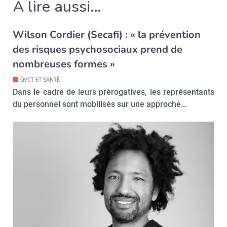
À lire aussi…
Wilson Cordier (Secafi) : « la prévention
des risques psychosociaux prend de
nombreuses formes »
QVCT ET SANTÉ
Dans le cadre de leurs prérogatives, les représentants
du personnel sont mobilisés sur une approche...