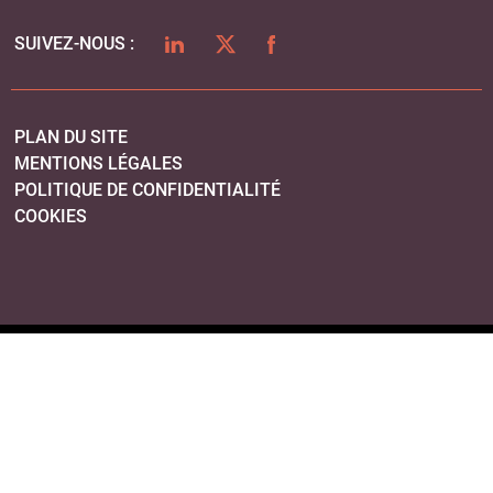
LINKEDIN
TWITTER
FACEBOOK
SUIVEZ-NOUS :
PLAN DU SITE
MENTIONS LÉGALES
POLITIQUE DE CONFIDENTIALITÉ
COOKIES