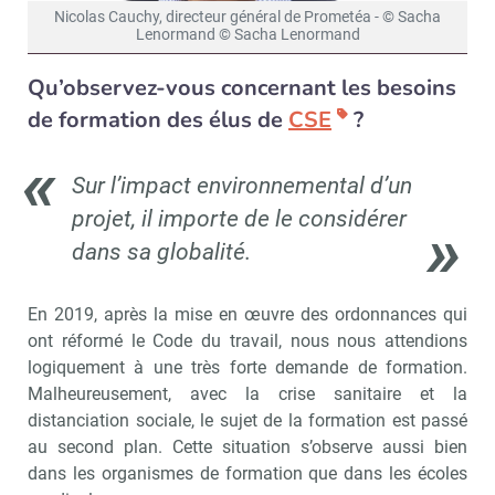
Nicolas Cauchy, directeur général de Prometéa - © Sacha
Lenormand © Sacha Lenormand
Qu’observez-vous concernant les besoins
de formation des élus de
CSE
?
Sur l’impact environnemental d’un
projet, il importe de le considérer
dans sa globalité.
En 2019, après la mise en œuvre des ordonnances qui
ont réformé le Code du travail, nous nous attendions
logiquement à une très forte demande de formation.
Malheureusement, avec la crise sanitaire et la
distanciation sociale, le sujet de la formation est passé
au second plan. Cette situation s’observe aussi bien
dans les organismes de formation que dans les écoles