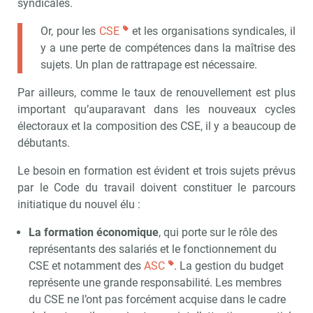
syndicales.
Or, pour les
CSE
et les organisations syndicales, il
y a une perte de compétences dans la maîtrise des
sujets. Un plan de rattrapage est nécessaire.
Par ailleurs, comme le taux de renouvellement est plus
important qu’auparavant dans les nouveaux cycles
électoraux et la composition des CSE, il y a beaucoup de
débutants.
Le besoin en formation est évident et trois sujets prévus
par le Code du travail doivent constituer le parcours
initiatique du nouvel élu :
La formation économique
, qui porte sur le rôle des
représentants des salariés et le fonctionnement du
CSE et notamment des
ASC
. La gestion du budget
représente une grande responsabilité. Les membres
du CSE ne l’ont pas forcément acquise dans le cadre