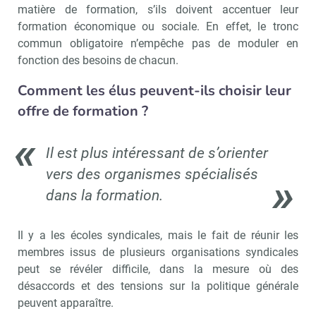
matière de formation, s’ils doivent accentuer leur
formation économique ou sociale. En effet, le tronc
commun obligatoire n’empêche pas de moduler en
fonction des besoins de chacun.
Comment les élus peuvent-ils choisir leur
offre de formation ?
Il est plus intéressant de s’orienter
vers des organismes spécialisés
dans la formation.
Il y a les écoles syndicales, mais le fait de réunir les
membres issus de plusieurs organisations syndicales
peut se révéler difficile, dans la mesure où des
désaccords et des tensions sur la politique générale
peuvent apparaître.