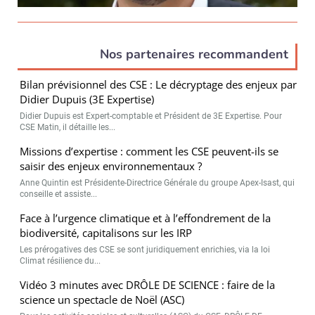
Nos partenaires recommandent
Bilan prévisionnel des CSE : Le décryptage des enjeux par
Didier Dupuis (3E Expertise)
Didier Dupuis est Expert-comptable et Président de 3E Expertise. Pour
CSE Matin, il détaille les...
Missions d’expertise : comment les CSE peuvent-ils se
saisir des enjeux environnementaux ?
Anne Quintin est Présidente-Directrice Générale du groupe Apex-Isast, qui
conseille et assiste...
Face à l’urgence climatique et à l’effondrement de la
biodiversité, capitalisons sur les IRP
Les prérogatives des CSE se sont juridiquement enrichies, via la loi
Climat résilience du...
Vidéo 3 minutes avec DRÔLE DE SCIENCE : faire de la
science un spectacle de Noël (ASC)