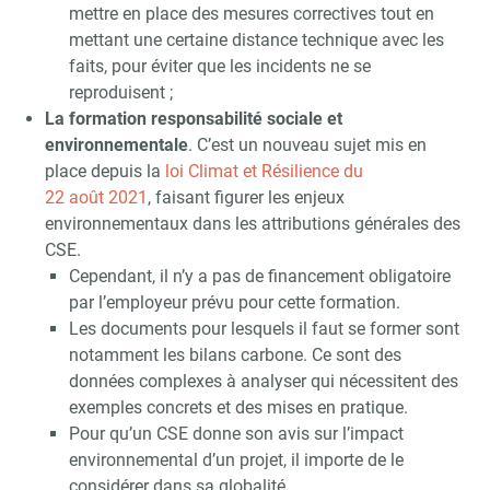
mettre en place des mesures correctives tout en
mettant une certaine distance technique avec les
faits, pour éviter que les incidents ne se
reproduisent ;
La formation responsabilité sociale et
environnementale
. C’est un nouveau sujet mis en
place depuis la
loi Climat et Résilience du
22 août 2021
, faisant figurer les enjeux
environnementaux dans les attributions générales des
CSE.
Cependant, il n’y a pas de financement obligatoire
par l’employeur prévu pour cette formation.
Les documents pour lesquels il faut se former sont
notamment les bilans carbone. Ce sont des
données complexes à analyser qui nécessitent des
exemples concrets et des mises en pratique.
Pour qu’un CSE donne son avis sur l’impact
environnemental d’un projet, il importe de le
considérer dans sa globalité.