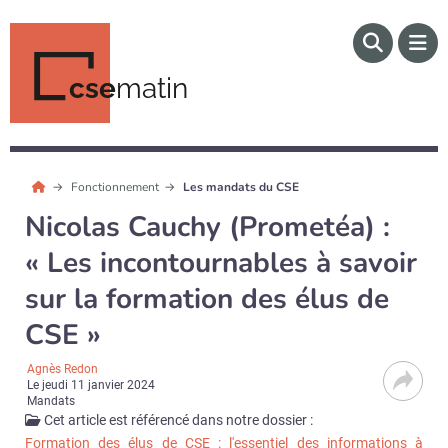
cse
matin
Fonctionnement
Les mandats du CSE
Nicolas Cauchy (Prometéa) :
« Les incontournables à savoir
sur la formation des élus de
CSE »
Agnès Redon
Le
jeudi 11 janvier 2024
Mandats
Cet article est référencé dans notre dossier :
Formation des élus de CSE : l'essentiel des informations à