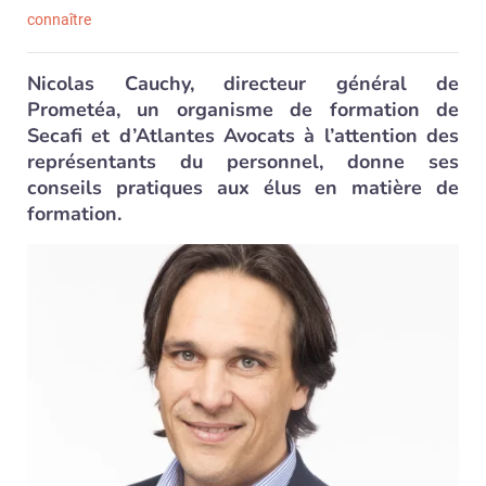
connaître
Nicolas Cauchy, directeur général de
Prometéa, un organisme de formation de
Secafi et d’Atlantes Avocats à l’attention des
représentants du personnel, donne ses
conseils pratiques aux élus en matière de
formation.