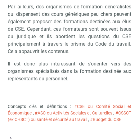
Par ailleurs, des organismes de formation généralistes
qui dispensent des cours génériques peu chers peuvent
également proposer des formations destinées aux élus
de CSE. Cependant, ces formateurs sont souvent issus
du juridique et ils abordent les questions du CSE
principalement à travers le prisme du Code du travail.
Cela appauvrit les contenus.
Il est donc plus intéressant de s’orienter vers des
organismes spécialisés dans la formation destinée aux
représentants du personnel.
Concepts clés et définitions :
#CSE ou Comité Social et
Économique
,
#ASC ou Activités Sociales et Culturelles
,
#CSSCT
(ex CHSCT) ou santé et sécurité au travail
,
#Budget du CSE