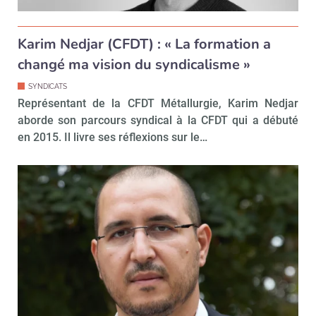
Karim Nedjar (CFDT) : « La formation a
changé ma vision du syndicalisme »
SYNDICATS
Représentant de la CFDT Métallurgie, Karim Nedjar
aborde son parcours syndical à la CFDT qui a débuté
en 2015. Il livre ses réflexions sur le…