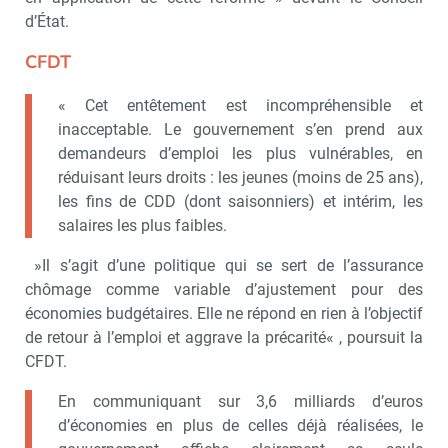
!
tard
d’État.
CFDT
« Cet entêtement est incompréhensible et
inacceptable. Le gouvernement s’en prend aux
demandeurs d’emploi les plus vulnérables, en
réduisant leurs droits : les jeunes (moins de 25 ans),
les fins de CDD (dont saisonniers) et intérim, les
salaires les plus faibles.
»Il s’agit d’une politique qui se sert de l’assurance
chômage comme variable d’ajustement pour des
économies budgétaires. Elle ne répond en rien à l’objectif
de retour à l’emploi et aggrave la précarité« , poursuit la
CFDT.
En communiquant sur 3,6 milliards d’euros
d’économies en plus de celles déjà réalisées, le