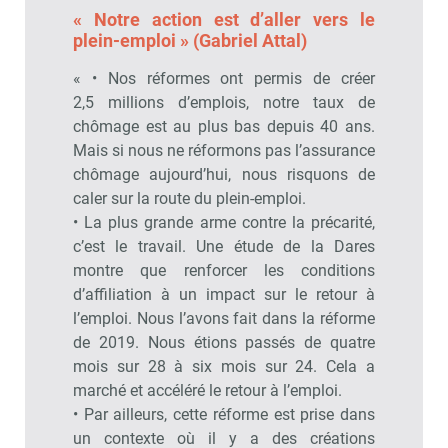
« Notre action est d’aller vers le
plein-emploi » (Gabriel Attal)
« • Nos réformes ont permis de créer
2,5 millions d’emplois, notre taux de
chômage est au plus bas depuis 40 ans.
Mais si nous ne réformons pas l’assurance
chômage aujourd’hui, nous risquons de
caler sur la route du plein-emploi.
• La plus grande arme contre la précarité,
c’est le travail. Une étude de la Dares
montre que renforcer les conditions
d’affiliation à un impact sur le retour à
l’emploi. Nous l’avons fait dans la réforme
de 2019. Nous étions passés de quatre
mois sur 28 à six mois sur 24. Cela a
marché et accéléré le retour à l’emploi.
• Par ailleurs, cette réforme est prise dans
un contexte où il y a des créations