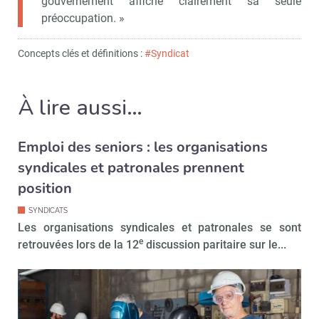
gouvernement affiche clairement sa seule
préoccupation. »
Concepts clés et définitions :
#Syndicat
À lire aussi…
Emploi des seniors : les organisations
syndicales et patronales prennent
position
SYNDICATS
Les organisations syndicales et patronales se sont
e
retrouvées lors de la 12
discussion paritaire sur le...