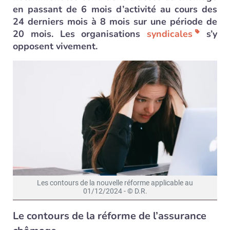
en passant de 6 mois d’activité au cours des
24 derniers mois à 8 mois sur une période de
20 mois. Les organisations
syndicales
s’y
opposent vivement.
Les contours de la nouvelle réforme applicable au
01/12/2024 - © D.R.
Le contours de la réforme de l’assurance