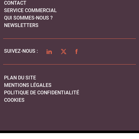
CONTACT
SERVICE COMMERCIAL
QUI SOMMES-NOUS ?
NEWSLETTERS
LINKEDIN
TWITTER
FACEBOOK
SUIVEZ-NOUS :
PLAN DU SITE
MENTIONS LÉGALES
POLITIQUE DE CONFIDENTIALITÉ
COOKIES