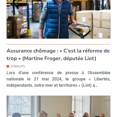
Assurance chômage : « C’est la réforme de
trop » (Martine Froger, députée Liot)
SYNDICATS
Lors d’une conférence de presse à l’Assemblée
nationale le 21 mai 2024, le groupe « Libertés,
indépendants, outre-mer et territoires » (Liot) a…