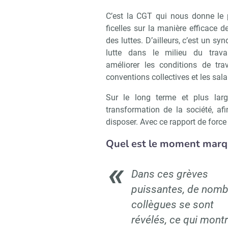
C’est la CGT qui nous donne le 
ficelles sur la manière efficace 
des luttes. D’ailleurs, c’est un syn
lutte dans le milieu du trava
améliorer les conditions de trav
conventions collectives et les sala
Sur le long terme et plus la
transformation de la société, af
disposer. Avec ce rapport de force
Quel est le moment marqu
Dans ces grèves
puissantes, de nomb
collègues se sont
Recevoi
révélés, ce qui montr