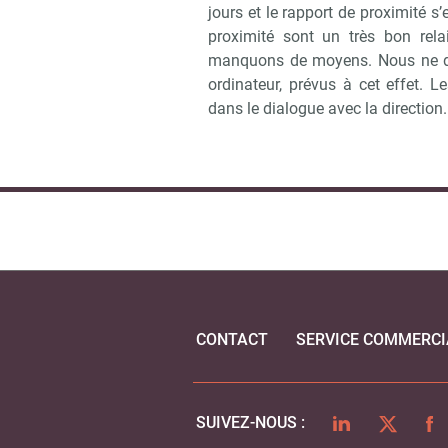
jours et le rapport de proximité s
proximité sont un très bon rela
manquons de moyens. Nous ne di
ordinateur, prévus à cet effet.
dans le dialogue avec la direction.
CONTACT
SERVICE COMMERCI
LINKEDIN
TWITTER
FA
SUIVEZ-NOUS :