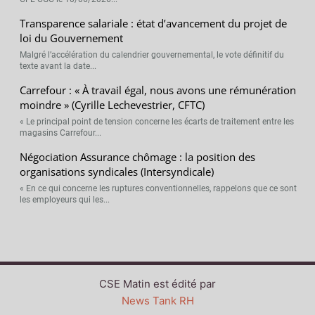
Transparence salariale : état d’avancement du projet de
loi du Gouvernement
Malgré l’accélération du calendrier gouvernemental, le vote définitif du
texte avant la date...
Carrefour : « À travail égal, nous avons une rémunération
moindre » (Cyrille Lechevestrier, CFTC)
« Le principal point de tension concerne les écarts de traitement entre les
magasins Carrefour...
Négociation Assurance chômage : la position des
organisations syndicales (Intersyndicale)
« En ce qui concerne les ruptures conventionnelles, rappelons que ce sont
les employeurs qui les...
CSE Matin est édité par
News Tank RH