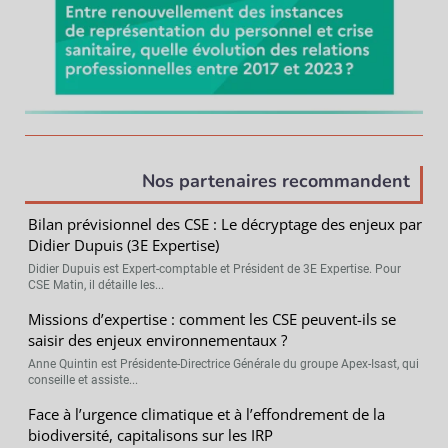
Nos partenaires recommandent
Bilan prévisionnel des CSE : Le décryptage des enjeux par
Didier Dupuis (3E Expertise)
Didier Dupuis est Expert-comptable et Président de 3E Expertise. Pour
CSE Matin, il détaille les...
Missions d’expertise : comment les CSE peuvent-ils se
saisir des enjeux environnementaux ?
Anne Quintin est Présidente-Directrice Générale du groupe Apex-Isast, qui
conseille et assiste...
Face à l’urgence climatique et à l’effondrement de la
biodiversité, capitalisons sur les IRP