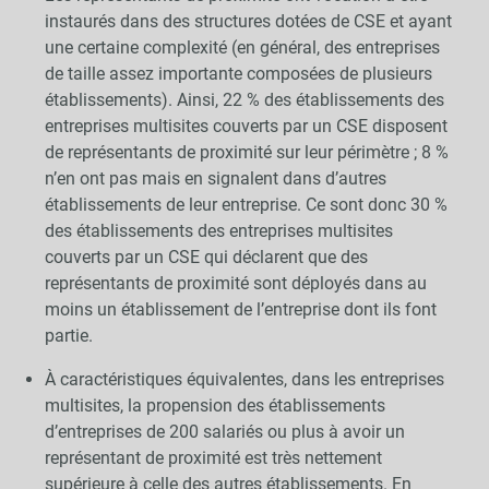
instaurés dans des structures dotées de CSE et ayant
une certaine complexité (en général, des entreprises
de taille assez importante composées de plusieurs
établissements). Ainsi, 22 % des établissements des
entreprises multisites couverts par un CSE disposent
de représentants de proximité sur leur périmètre ; 8 %
n’en ont pas mais en signalent dans d’autres
établissements de leur entreprise. Ce sont donc 30 %
des établissements des entreprises multisites
couverts par un CSE qui déclarent que des
représentants de proximité sont déployés dans au
moins un établissement de l’entreprise dont ils font
partie.
À caractéristiques équivalentes, dans les entreprises
multisites, la propension des établissements
d’entreprises de 200 salariés ou plus à avoir un
représentant de proximité est très nettement
supérieure à celle des autres établissements. En