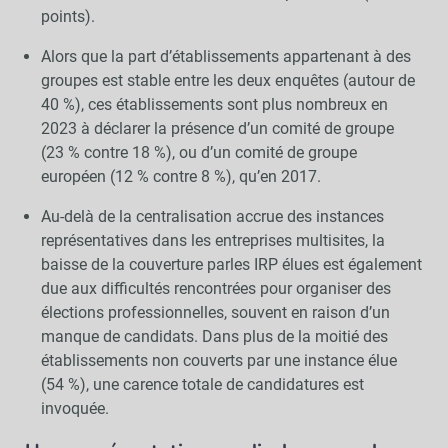
points).
Alors que la part d’établissements appartenant à des
groupes est stable entre les deux enquêtes (autour de
40 %), ces établissements sont plus nombreux en
2023 à déclarer la présence d’un comité de groupe
(23 % contre 18 %), ou d’un comité de groupe
européen (12 % contre 8 %), qu’en 2017.
Au-delà de la centralisation accrue des instances
représentatives dans les entreprises multisites, la
baisse de la couverture parles IRP élues est également
due aux difficultés rencontrées pour organiser des
élections professionnelles, souvent en raison d’un
manque de candidats. Dans plus de la moitié des
établissements non couverts par une instance élue
(54 %), une carence totale de candidatures est
invoquée.