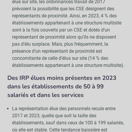
élue sur site, les ordonnances travail de 2017
prévoient la possibilité que les CSE désignent des
représentants de proximité. Ainsi, en 2023, 4 % des
établissements appartenant à une structure multisite
sont à la fois couverts par un CSE et dotés d’un
représentant de proximité alors qu’ils ne disposent
pas d’élu surplace. Mais, plus fréquemment, la
présence d’un représentant de proximité est
concomitante de celle d’élus sur site (14 % des
établissements appartenant à une structure multisite).
Des IRP élues moins présentes en 2023
dans les établissements de 50 à 99
salariés et dans les services
La représentation élue des personnels recule entre
2017 et 2023, quelle que soit la taille des
établissements, sauf dans ceux de 100 à 199 salariés,
où elle est stable. Cette tendance baissière est