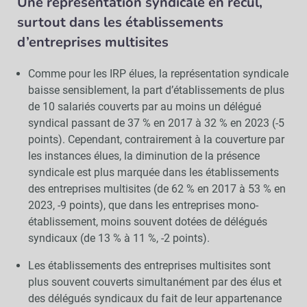
Une représentation syndicale en recul,
surtout dans les établissements
d’entreprises multisites
Comme pour les IRP élues, la représentation syndicale
baisse sensiblement, la part d’établissements de plus
de 10 salariés couverts par au moins un délégué
syndical passant de 37 % en 2017 à 32 % en 2023 (-5
points). Cependant, contrairement à la couverture par
les instances élues, la diminution de la présence
syndicale est plus marquée dans les établissements
des entreprises multisites (de 62 % en 2017 à 53 % en
2023, -9 points), que dans les entreprises mono-
établissement, moins souvent dotées de délégués
syndicaux (de 13 % à 11 %, -2 points).
Les établissements des entreprises multisites sont
plus souvent couverts simultanément par des élus et
des délégués syndicaux du fait de leur appartenance