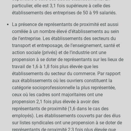
particulier, elle est 3,1 fois supérieure à celle des
établissements des entreprises de 50 à 99 salariés.
La présence de représentants de proximité est aussi
corrélée à un nombre élevé d’établissements au sein
de l’entreprise. Les établissements des secteurs du
transport et entreposage, de l’enseignement, santé et
action sociale (privés) et de l’industrie ont une
propension à se doter de représentants sur les lieux de
travail de 1,6 à 1,8 fois plus élevée que les
établissements du secteur du commerce. Par rapport
aux établissements où les ouvriers constituent la
catégorie socioprofessionnelle la plus représentée,
ceux où les cadres sont majoritaires ont une
propension 2,1 fois plus élevée à avoir des
représentants de proximité (1,6 dans le cas des
employés). Les établissements couverts par des élus
sur listes syndicales ont une propension à se doter de
représentants de proximité 2,3 fois plus élevée que