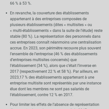
66 % à 53 %.
En revanche, la couverture des établissements
appartenant à des entreprises composées de
plusieurs établissements (dites « multisites » ou
« multi-établissements » dans la suite de l’étude) reste
stable (80 %). La représentation des personnels dans
ces entreprises connaît néanmoins une centralisation
accrue. En 2023, son périmètre recouvre plus souvent
l’ensemble de l’entreprise (46 % des établissements
d’entreprises multisites concernés) que
l’établissement (34 %), alors que c’était l’inverse en
2017 (respectivement 22 % et 58 %). Par ailleurs, en
2023,17 % des établissements appartenant à une
entreprise multisite sont représentés par une instance
élue dont les membres ne sont pas salariés de
l’établissement, contre 12 % en 2017.
Pour limiter les effets de l’absence de représentation