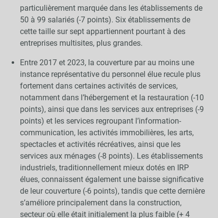
particulièrement marquée dans les établissements de
50 à 99 salariés (-7 points). Six établissements de
cette taille sur sept appartiennent pourtant à des
entreprises multisites, plus grandes.
Entre 2017 et 2023, la couverture par au moins une
instance représentative du personnel élue recule plus
fortement dans certaines activités de services,
notamment dans l’hébergement et la restauration (-10
points), ainsi que dans les services aux entreprises (-9
points) et les services regroupant l’information-
communication, les activités immobilières, les arts,
spectacles et activités récréatives, ainsi que les
services aux ménages (-8 points). Les établissements
industriels, traditionnellement mieux dotés en IRP
élues, connaissent également une baisse significative
de leur couverture (-6 points), tandis que cette dernière
s’améliore principalement dans la construction,
secteur où elle était initialement la plus faible (+ 4