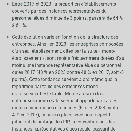
Entre 2017 et 2023, la proportion d’établissements
couverts par des instances représentatives du
personnel élues diminue de 3 points, passant de 64 %
à 61 %.
Cette évolution varie en fonction de la structure des
entreprises. Ainsi, en 2023, les entreprises composées
d’un seul établissement, dites par la suite « mono-
établissement », sont moins fréquemment dotées d’au
moins une instance représentative élue du personnel
qu’en 2017 (43 % en 2023 contre 48 % en 2017, soit -5
points). Cette tendance survient alors même que la
répartition par taille des entreprises mono-
établissement est stable. Même au sein des
entreprises mono-établissement appartenant à des
unités économiques et sociales (6 % en 2023 contre
4 % en 2017), mises en place avec pour objectif
principal de partager les IRP, la couverture par des
instances représentatives élues recule, passant de