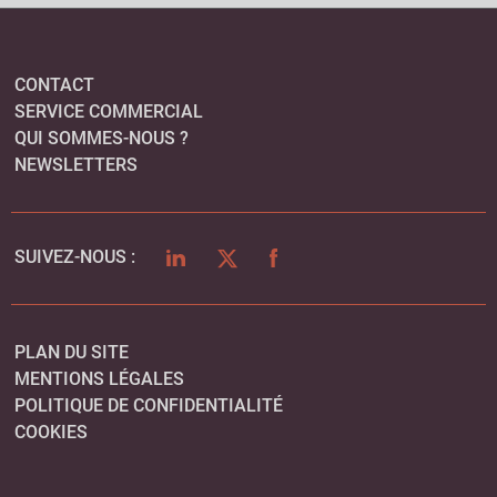
CONTACT
SERVICE COMMERCIAL
QUI SOMMES-NOUS ?
NEWSLETTERS
LINKEDIN
TWITTER
FACEBOOK
SUIVEZ-NOUS :
PLAN DU SITE
MENTIONS LÉGALES
POLITIQUE DE CONFIDENTIALITÉ
COOKIES