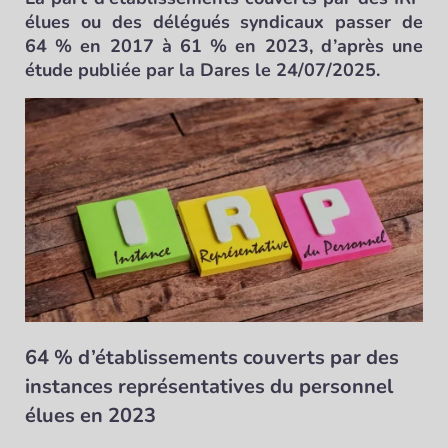
élues ou des délégués syndicaux passer de
64 % en 2017 à 61 % en 2023, d’après une
étude publiée par la Dares le 24/07/2025.
64 % d’établissements couverts par des
instances représentatives du personnel
élues en 2023