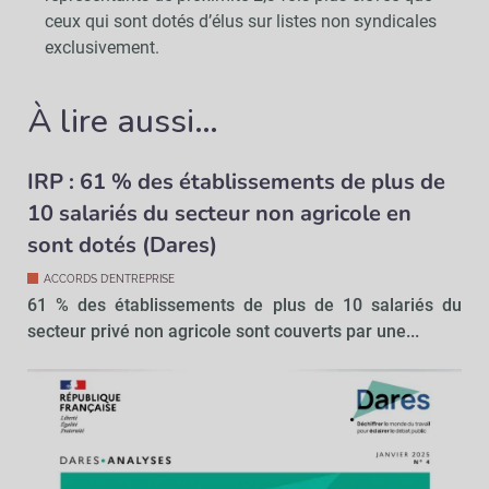
ceux qui sont dotés d’élus sur listes non syndicales
exclusivement.
À lire aussi…
IRP : 61 % des établissements de plus de
10 salariés du secteur non agricole en
sont dotés (Dares)
ACCORDS D’ENTREPRISE
61 % des établissements de plus de 10 salariés du
secteur privé non agricole sont couverts par une...