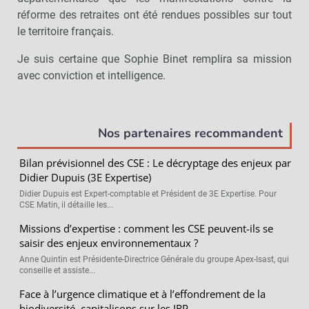
réforme des retraites ont été rendues possibles sur tout
le territoire français.
Je suis certaine que Sophie Binet remplira sa mission
avec conviction et intelligence.
Nos partenaires recommandent
Bilan prévisionnel des CSE : Le décryptage des enjeux par
Didier Dupuis (3E Expertise)
Didier Dupuis est Expert-comptable et Président de 3E Expertise. Pour
CSE Matin, il détaille les...
Missions d’expertise : comment les CSE peuvent-ils se
saisir des enjeux environnementaux ?
Anne Quintin est Présidente-Directrice Générale du groupe Apex-Isast, qui
conseille et assiste...
Face à l’urgence climatique et à l’effondrement de la
biodiversité, capitalisons sur les IRP