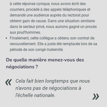
à cette réponse cynique, nous avons écrit des
courriers, procédé à des appels téléphoniques et
demandé une audience auprès du rectorat pour
obtenir gain de cause. Dans une situation similaire
dans le secteur privé, nous aurions gagné un procès
aux prud’hommes.
Finalement, cette collègue a obtenu son contrat de
renouvellement. Elle a juste été remplacée lors de sa
période de son congé maternité.
De quelle manière menez-vous des
négociations ?
Cela fait bien longtemps que nous
n’avons pas de négociations à
l’échelle nationale.