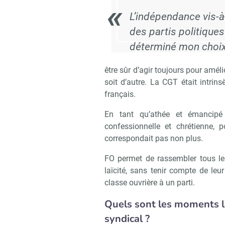
L’indépendance vis-à
des partis politiques
déterminé mon choi
être sûr d’agir toujours pour améli
soit d’autre. La CGT était intri
français.
En tant qu’athée et émancipé 
confessionnelle et chrétienne,
correspondait pas non plus.
FO permet de rassembler tous les
laïcité, sans tenir compte de leur
classe ouvrière à un parti.
Quels sont les moments l
syndical ?