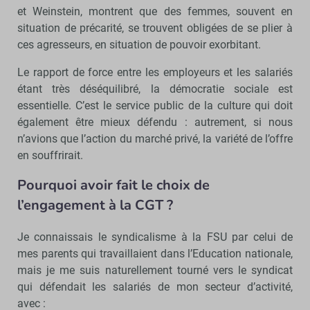
et Weinstein, montrent que des femmes, souvent en
situation de précarité, se trouvent obligées de se plier à
ces agresseurs, en situation de pouvoir exorbitant.
Le rapport de force entre les employeurs et les salariés
étant très déséquilibré, la démocratie sociale est
essentielle. C’est le service public de la culture qui doit
également être mieux défendu : autrement, si nous
n’avions que l’action du marché privé, la variété de l’offre
en souffrirait.
Pourquoi avoir fait le choix de
l’engagement à la CGT ?
Je connaissais le syndicalisme à la FSU par celui de
mes parents qui travaillaient dans l’Education nationale,
mais je me suis naturellement tourné vers le syndicat
qui défendait les salariés de mon secteur d’activité,
avec :