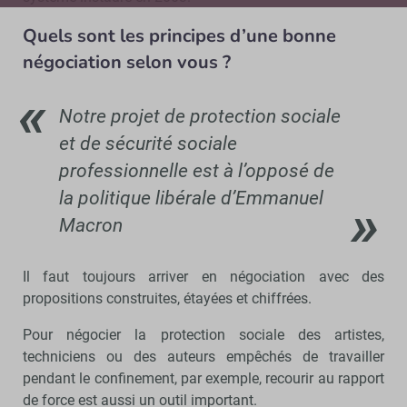
Quels sont les principes d’une bonne
négociation selon vous ?
Notre projet de protection sociale
et de sécurité sociale
professionnelle est à l’opposé de
la politique libérale d’Emmanuel
Macron
Il faut toujours arriver en négociation avec des
propositions construites, étayées et chiffrées.
Pour négocier la protection sociale des artistes,
techniciens ou des auteurs empêchés de travailler
pendant le confinement, par exemple, recourir au rapport
de force est aussi un outil important.