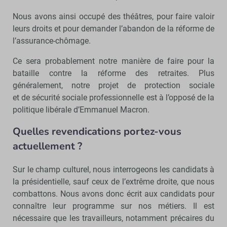
Nous avons ainsi occupé des théâtres, pour faire valoir
leurs droits et pour demander l’abandon de la réforme de
l’assurance-chômage.
Ce sera probablement notre manière de faire pour la
bataille contre la réforme des retraites. Plus
généralement, notre projet de protection sociale
et de sécurité sociale professionnelle est à l’opposé de la
politique libérale d’Emmanuel Macron.
Quelles revendications portez-vous
actuellement ?
Sur le champ culturel, nous interrogeons les candidats à
la présidentielle, sauf ceux de l’extrême droite, que nous
combattons. Nous avons donc écrit aux candidats pour
connaître leur programme sur nos métiers. Il est
nécessaire que les travailleurs, notamment précaires du