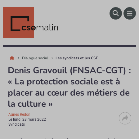
cse
matin
Dialogue social
Les syndicats et les CSE
Denis Gravouil (FNSAC-CGT) :
« La protection sociale est à
placer au cœur des métiers de
la culture »
Agnès Redon
Le
lundi 28 mars 2022
Syndicats