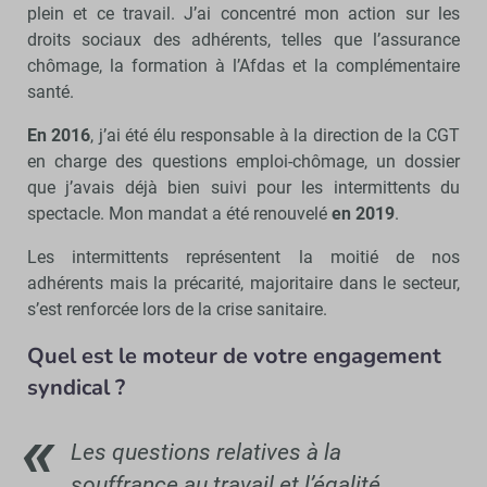
plein et ce travail. J’ai concentré mon action sur les
droits sociaux des adhérents, telles que l’assurance
chômage, la formation à l’Afdas et la complémentaire
santé.
En 2016
, j’ai été élu responsable à la direction de la CGT
en charge des questions emploi-chômage, un dossier
que j’avais déjà bien suivi pour les intermittents du
spectacle. Mon mandat a été renouvelé
en 2019
.
Les intermittents représentent la moitié de nos
adhérents mais la précarité, majoritaire dans le secteur,
s’est renforcée lors de la crise sanitaire.
Quel est le moteur de votre engagement
syndical ?
Les questions relatives à la
souffrance au travail et l’égalité