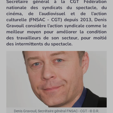
Secrétaire général à la CGT Fédération
nationale des syndicats du spectacle, du
cinéma, de l’audiovisuel et de l’action
culturelle (FNSAC - CGT) depuis 2013, Denis
Gravouil considère l’action syndicale comme le
meilleur moyen pour améliorer la condition
des travailleurs de son secteur, pour moitié
des intermittents du spectacle.
Denis Gravouil, Secrétaire général FNSAC - CGT - © D.R.