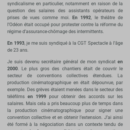
syndicalisme en particulier, notamment en raison de la
question des salaires des assistants opérateurs de
prises de vues comme moi.
En 1992
, le théâtre de
l’Odéon était occupé pour protester contre la réforme du
régime d’assurance-chômage des intermittents.
En 1993
, je me suis syndiqué à la CGT Spectacle à l’âge
de 23 ans.
Je suis devenu secrétaire général de mon syndicat
en
2000
. Le plus gros des chantiers était de couvrir le
secteur de conventions collectives étendues. La
production cinématographique en était dépourvue, par
exemple. Des grèves étaient menées dans le secteur des
téléfilms
en 1999
pour obtenir des accords sur les
salaires. Mais cela a pris beaucoup plus de temps dans
la production cinématographique pour signer une
convention collective et en obtenir l’extension. J’ai ainsi
été formé à la négociation dans un contexte tendu de