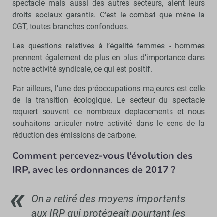
spectacle mais aussi des autres secteurs, aient leurs
droits sociaux garantis. C’est le combat que mène la
CGT, toutes branches confondues.
Les questions relatives à l’égalité femmes - hommes
prennent également de plus en plus d’importance dans
notre activité syndicale, ce qui est positif.
Par ailleurs, l’une des préoccupations majeures est celle
de la transition écologique. Le secteur du spectacle
requiert souvent de nombreux déplacements et nous
souhaitons articuler notre activité dans le sens de la
réduction des émissions de carbone.
Comment percevez-vous l’évolution des
IRP, avec les ordonnances de 2017 ?
On a retiré des moyens importants
aux IRP qui protégeait pourtant les