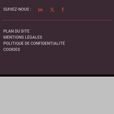
LINKEDIN
TWITTER
FACEBOOK
SUIVEZ-NOUS :
PLAN DU SITE
MENTIONS LÉGALES
POLITIQUE DE CONFIDENTIALITÉ
COOKIES