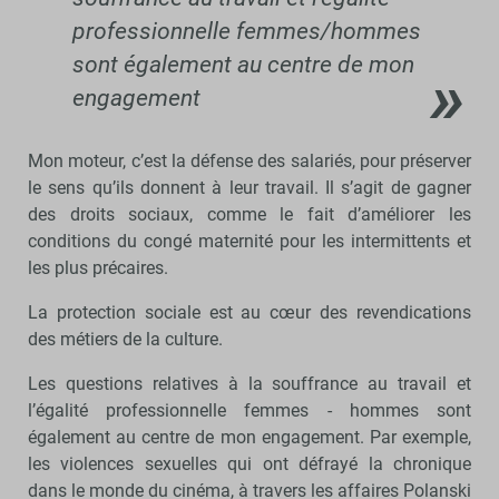
professionnelle femmes/hommes
sont également au centre de mon
engagement
Mon moteur, c’est la défense des salariés, pour préserver
le sens qu’ils donnent à leur travail. Il s’agit de gagner
des droits sociaux, comme le fait d’améliorer les
conditions du congé maternité pour les intermittents et
les plus précaires.
La protection sociale est au cœur des revendications
des métiers de la culture.
Les questions relatives à la souffrance au travail et
l’égalité professionnelle femmes - hommes sont
également au centre de mon engagement. Par exemple,
les violences sexuelles qui ont défrayé la chronique
dans le monde du cinéma, à travers les affaires Polanski