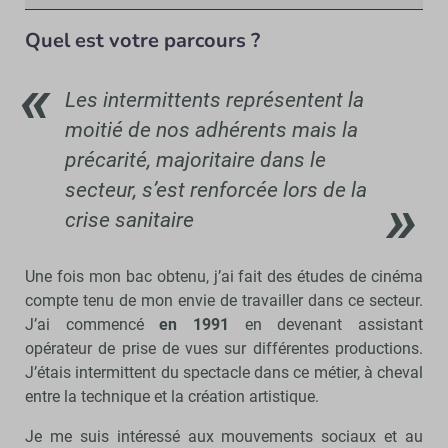
Quel est votre parcours ?
Les intermittents représentent la
moitié de nos adhérents mais la
précarité, majoritaire dans le
secteur, s’est renforcée lors de la
crise sanitaire
Une fois mon bac obtenu, j’ai fait des études de cinéma
compte tenu de mon envie de travailler dans ce secteur.
J’ai commencé
en 1991
en devenant assistant
opérateur de prise de vues sur différentes productions.
J’étais intermittent du spectacle dans ce métier, à cheval
entre la technique et la création artistique.
Je me suis intéressé aux mouvements sociaux et au