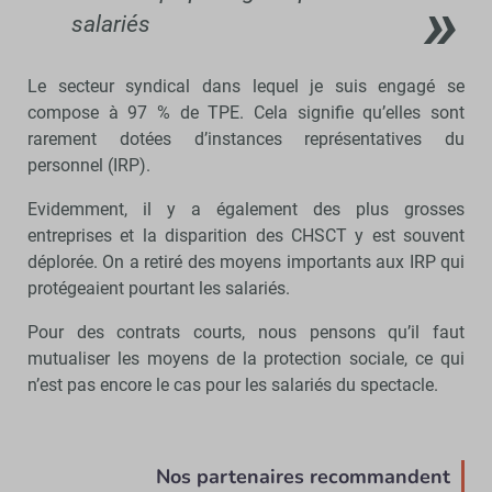
salariés
Le secteur syndical dans lequel je suis engagé se
compose à 97 % de TPE. Cela signifie qu’elles sont
rarement dotées d’instances représentatives du
personnel (IRP).
Evidemment, il y a également des plus grosses
entreprises et la disparition des CHSCT y est souvent
déplorée. On a retiré des moyens importants aux IRP qui
protégeaient pourtant les salariés.
Pour des contrats courts, nous pensons qu’il faut
mutualiser les moyens de la protection sociale, ce qui
n’est pas encore le cas pour les salariés du spectacle.
Nos partenaires recommandent