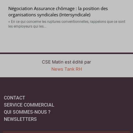
Négociation Assurance chômage : la position des
organisations syndicales (Intersyndicale)
« En ce qui concerne les ruptures conventionnelles, rappelons que ce sont
les employeurs qui les...
CSE Matin est édité par
News Tank RH
CONTACT
SERVICE COMMERCIAL
QUI SOMMES-NOUS ?
NEWSLETTERS