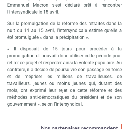
Emmanuel Macron s’est déclaré prêt à rencontrer
l’intersyndicale le 18 avril.
Sur la promulgation de la réforme des retraites dans la
nuit du 14 au 15 avril, l’intersyndicale estime qu’elle a
été promulguée « dans la précipitation ».
« Il disposait de 15 jours pour procéder à la
promulgation et pouvait donc utiliser cette période pour
retirer ce projet et respecter ainsi la volonté populaire. Au
contraire, il a décidé de poursuivre son passage en force
et de mépriser les millions de travailleuses, de
travailleurs, jeunes ou moins jeunes qui, durant des
mois, ont exprimé leur rejet de cette réforme et des
méthodes anti-démocratiques du président et de son
gouvernement », selon l’intersyndical.
Nos partenaires recommandent