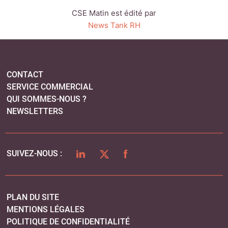
LINKEDIN
TWITTER
FACEBOOK
SUIVEZ-NOUS :
PLAN DU SITE
MENTIONS LÉGALES
POLITIQUE DE CONFIDENTIALITÉ
COOKIES