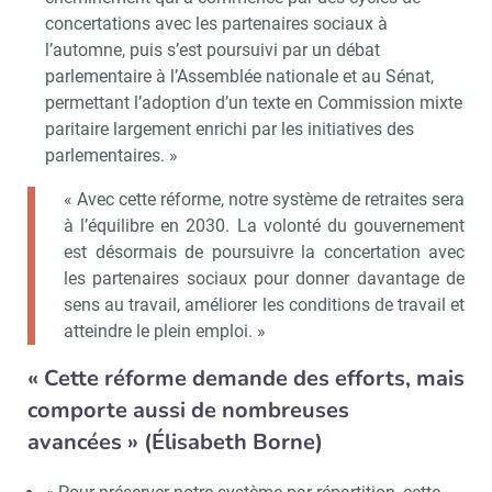
concertations avec les partenaires sociaux à
l’automne, puis s’est poursuivi par un débat
parlementaire à l’Assemblée nationale et au Sénat,
permettant l’adoption d’un texte en Commission mixte
paritaire largement enrichi par les initiatives des
parlementaires. »
« Avec cette réforme, notre système de retraites sera
à l’équilibre en 2030. La volonté du gouvernement
est désormais de poursuivre la concertation avec
les partenaires sociaux pour donner davantage de
sens au travail, améliorer les conditions de travail et
atteindre le plein emploi. »
« Cette réforme demande des efforts, mais
comporte aussi de nombreuses
avancées » (Élisabeth Borne)