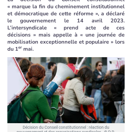
« marque la fin du cheminement institutionnel
et démocratique de cette réforme », a déclaré
le gouvernement le 14 avril 2023.
L’intersyndicale « prend acte de ces
décisions » mais appelle à « une journée de
mobilisation exceptionnelle et populaire » lors
er
du 1
mai.
Décision du Conseil constitutionnel : réaction du