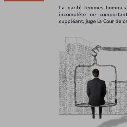
La parité femmes-hommes 
incomplète ne comportant
suppléant, juge la Cour de 