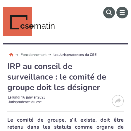
cse
matin
Fonctionnement
les Jurisprudences du CSE
IRP au conseil de
surveillance : le comité de
groupe doit les désigner
Le
lundi 16 janvier 2023
Jurisprudence du cse
Le comité de groupe, s’il existe, doit être
retenu dans les statuts comme organe de