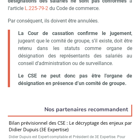
désignations des salariés ne sont pas conformes
à
l’article
L.225-79-2
du Code de commerce.
Par conséquent, ils doivent être annulées.
La Cour de cassation confirme le jugement
,
jugeant que le comité de groupe, s’il existe, doit être
retenu dans les statuts comme organe de
désignation des représentants des salariés au
conseil d’administration ou de surveillance.
Le CSE ne peut donc pas être l’organe de
désignation en présence d’un comité de groupe.
Nos partenaires recommandent
Bilan prévisionnel des CSE : Le décryptage des enjeux par
Didier Dupuis (3E Expertise)
Didier Dupuis est Expert-comptable et Président de 3E Expertise. Pour