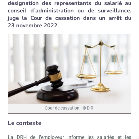
désignation des représentants du salarié au
conseil d’administration ou de surveillance,
juge la Cour de cassation dans un arrêt du
23 novembre 2022.
Cour de cassation - © D.R.
Le contexte
La DRH de l’employeur informe les salariés et les