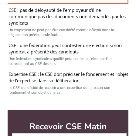
CSE : pas de déloyauté de l’employeur s’il ne
communique pas des documents non demandés par les
syndicats
Un employeur ne peut pas être considéré comme déloyal dans la
négociation préélectorale faute...
CSE : une fédération peut contester une élection si son
syndicat a présenté des candidats
Une fédération syndicale a qualité pour contester l’élection d’un
représentant au CSE dès lors...
Expertise CSE : le CSE doit préciser le fondement et l’objet
de l’expertise dans sa délibération
Le CSE, qui décide de recourir à une expertise, doit préciser son
fondement et son objet dans sa...
Recevoir CSE Matin
Abonnez-vo