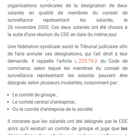
organisations syndicales de la désignation de deux
salariés en qualité de membres du conseil de
surveillance représentant les salariés, le
26 novembre 2020. Ces deux salariés ont été choisis à
la suite d’une réunion du CSE en date du même jour.
Une fédération syndicale saisit le Tribunal judiciaire afin
de faire annuler ces désignations, qui fait droit à leur
demande. Il rappelle l’article
L.225-79-2
du Code de
commerce, selon lequel les membres du conseil de
surveillance représentant les salariés peuvent être
désignés selon plusieurs modalités, notamment par :
Le comité de groupe ;
Le comité central d’entreprise ;
Ou le comité d’entreprise de la société.
Il constate que les salariés ont été désignés par le CSE
alors qu’il existait un comité de groupe et juge que
les