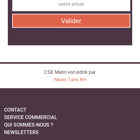
Valider
CSE Matin est édité par
News Tank RH
CONTACT
SERVICE COMMERCIAL
QUI SOMMES-NOUS ?
NEWSLETTERS