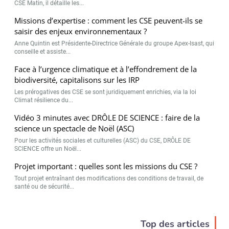
CSE Matin, il détaille les...
Missions d’expertise : comment les CSE peuvent-ils se
saisir des enjeux environnementaux ?
Anne Quintin est Présidente-Directrice Générale du groupe Apex-Isast, qui
conseille et assiste...
Face à l’urgence climatique et à l’effondrement de la
biodiversité, capitalisons sur les IRP
Les prérogatives des CSE se sont juridiquement enrichies, via la loi
Climat résilience du...
Vidéo 3 minutes avec DRÔLE DE SCIENCE : faire de la
science un spectacle de Noël (ASC)
Pour les activités sociales et culturelles (ASC) du CSE, DRÔLE DE
SCIENCE offre un Noël...
Projet important : quelles sont les missions du CSE ?
Tout projet entraînant des modifications des conditions de travail, de
santé ou de sécurité...
Top des articles