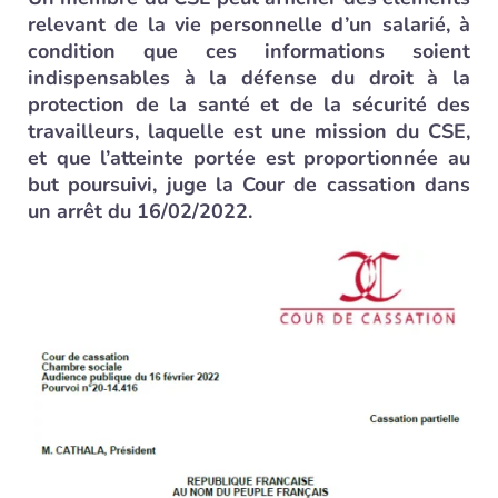
relevant de la vie personnelle d’un salarié, à
condition que ces informations soient
indispensables à la défense du droit à la
protection de la santé et de la sécurité des
travailleurs, laquelle est une mission du CSE,
et que l’atteinte portée est proportionnée au
but poursuivi, juge la Cour de cassation dans
un arrêt du 16/02/2022.