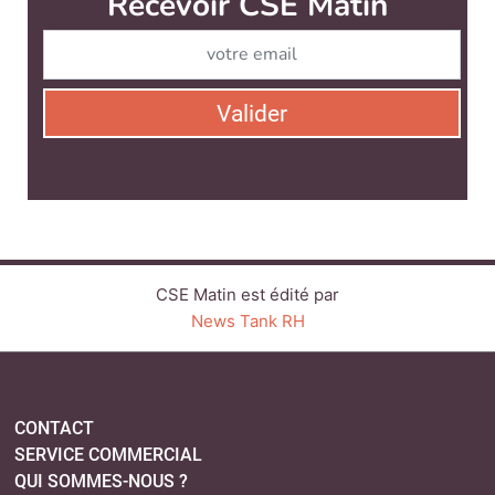
Recevoir CSE Matin
Valider
CSE Matin est édité par
News Tank RH
CONTACT
SERVICE COMMERCIAL
QUI SOMMES-NOUS ?