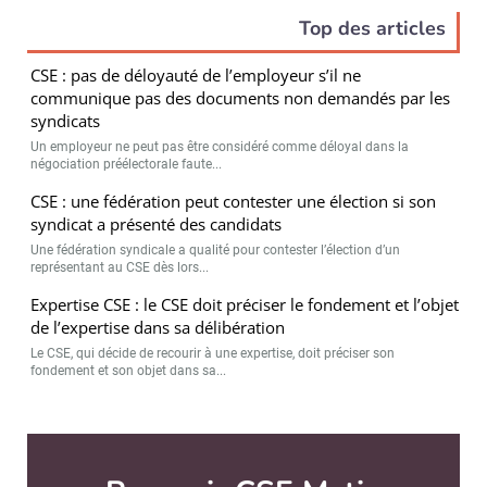
Top des articles
CSE : pas de déloyauté de l’employeur s’il ne
communique pas des documents non demandés par les
syndicats
Un employeur ne peut pas être considéré comme déloyal dans la
négociation préélectorale faute...
CSE : une fédération peut contester une élection si son
syndicat a présenté des candidats
Une fédération syndicale a qualité pour contester l’élection d’un
représentant au CSE dès lors...
Expertise CSE : le CSE doit préciser le fondement et l’objet
de l’expertise dans sa délibération
Le CSE, qui décide de recourir à une expertise, doit préciser son
fondement et son objet dans sa...
Abonnez-vo