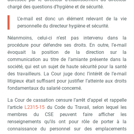
chargé des questions d’hygiène et de sécurité.
L’e-mail est donc un élément relevant de la vie
personnelle du directeur hygiène et sécurité.
Néanmoins, celui-ci n’est pas intervenu dans la
procédure pour défendre ses droits. En outre, l’e-mail
évoquait la position de la direction sur la
communication au titre de l’amiante présente dans la
société, qui est un sujet de haute sécurité pour la santé
des travailleurs. La Cour juge donc l’intérêt de l’e-mail
litigieux était suffisant pour justifier l’atteinte aux droits
fondamentaux du salarié concerné.
La Cour de cassation censure l’arrêt d’appel et rappelle
l’article
L2315-15
du Code du Travail, selon lequel les
membres du CSE peuvent faire afficher les
renseignements qu’ils ont pour rôle de porter à la
connaissance du personnel sur des emplacements