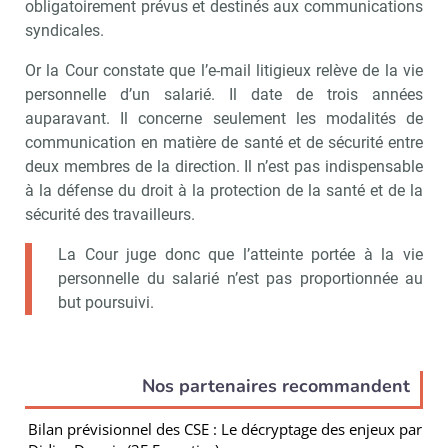
obligatoirement prévus et destinés aux communications
syndicales.
Or la Cour constate que l’e-mail litigieux relève de la vie
personnelle d’un salarié. Il date de trois années
auparavant. Il concerne seulement les modalités de
communication en matière de santé et de sécurité entre
deux membres de la direction. Il n’est pas indispensable
à la défense du droit à la protection de la santé et de la
sécurité des travailleurs.
La Cour juge donc que l’atteinte portée à la vie
personnelle du salarié n’est pas proportionnée au
but poursuivi.
Nos partenaires recommandent
Bilan prévisionnel des CSE : Le décryptage des enjeux par