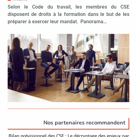
Selon le Code du travail, les membres du CSE
disposent de droits à la formation dans le but de les
préparer à exercer leur mandat. Panorama…
Nos partenaires recommandent
Bilan prévisionnel des CSE : Le décryptage des enjeux par