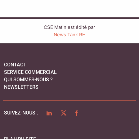
CSE Matin est édité par
News Tank RH
CONTACT
SERVICE COMMERCIAL
QUI SOMMES-NOUS ?
NEWSLETTERS
LINKEDIN
TWITTER
FACEBOOK
SUIVEZ-NOUS :