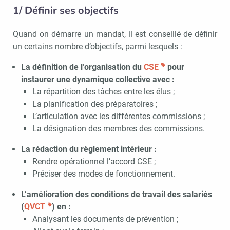
1/ Définir ses objectifs
Quand on démarre un mandat, il est conseillé de définir
un certains nombre d’objectifs, parmi lesquels :
La définition de l’organisation du
CSE
pour
instaurer une dynamique collective avec :
La répartition des tâches entre les élus ;
La planification des préparatoires ;
L’articulation avec les différentes commissions ;
La désignation des membres des commissions.
La rédaction du règlement intérieur :
Rendre opérationnel l’accord CSE ;
Préciser des modes de fonctionnement.
L’amélioration des conditions de travail des salariés
(
QVCT
) en :
Analysant les documents de prévention ;