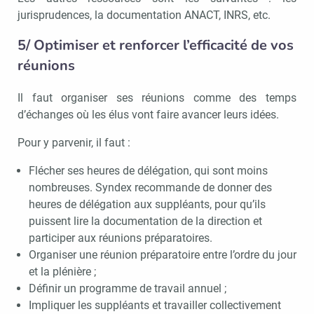
jurisprudences, la documentation ANACT, INRS, etc.
5/ Optimiser et renforcer l’efficacité de vos
réunions
Il faut organiser ses réunions comme des temps
d’échanges où les élus vont faire avancer leurs idées.
Pour y parvenir, il faut :
Flécher ses heures de délégation, qui sont moins
nombreuses. Syndex recommande de donner des
heures de délégation aux suppléants, pour qu’ils
puissent lire la documentation de la direction et
participer aux réunions préparatoires.
Organiser une réunion préparatoire entre l’ordre du jour
et la plénière ;
Définir un programme de travail annuel ;
Impliquer les suppléants et travailler collectivement