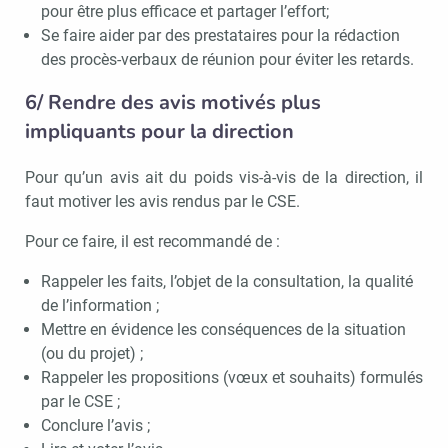
pour être plus efficace et partager l’effort;
Se faire aider par des prestataires pour la rédaction
des procès-verbaux de réunion pour éviter les retards.
6/ Rendre des avis motivés plus
impliquants pour la direction
Pour qu’un avis ait du poids vis-à-vis de la direction, il
faut motiver les avis rendus par le CSE.
Pour ce faire, il est recommandé de :
Rappeler les faits, l’objet de la consultation, la qualité
de l’information ;
Mettre en évidence les conséquences de la situation
(ou du projet) ;
Rappeler les propositions (vœux et souhaits) formulés
par le CSE ;
Conclure l’avis ;