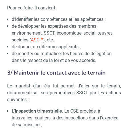
Pour ce faire, il convient :
d’identifier les compétences et les appétences ;
de développer les expertises des membres :
environnement, SSCT, économique, social, œuvres
sociales (
ASC
), etc.
de donner un rôle aux suppléants ;
de reporter ou mutualiser les heures de délégation
dans le respect de la loi et de vos accords.
3/ Maintenir le contact avec le terrain
Le mandat d’un élu lui permet d’aller sur le terrain,
notamment sur ses prérogatives SSCT par les actions
suivantes :
L’inspection trimestrielle
. Le CSE procède, à
intervalles réguliers, à des inspections dans l’exercice
de sa mission ;