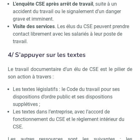
L’enquête CSE après arrêt de travail
, suite à un
accident du travail ou le signalement d’un danger
grave et imminent.
Visite des services
. Les élus du CSE peuvent prendre
contact librement avec les salariés à leur poste de
travail.
4/ S’appuyer sur les textes
Le travail documentaire d’un élu de CSE est le pilier de
son action à travers :
Les textes législatifs : le Code du travail pour ses
dispositions d’ordre public et ses dispositions
supplétives ;
Les textes dans l’entreprise, avec l’accord de
fonctionnement du CSE et le règlement intérieur du
CSE.
Les autres ressources sont les suivantes : les