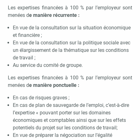
Les expertises financées à 100 % par l’employeur sont
menées d
e manière récurrente :
En vue de la consultation sur la situation économique
et financière ;
En vue de la consultation sur la politique sociale avec
un élargissement de la thématique sur les conditions
de travail ;
Au service du comité de groupe.
Les expertises financées à 100 % par l’employeur sont
menées d
e manière ponctuelle
:
En cas de risques graves ;
En cas de plan de sauvegarde de l’emploi, c’est-à-dire
l’expertise « pouvant porter sur les domaines
économiques et comptables ainsi que sur les effets
potentiels du projet sur les conditions de travail;
En vue de préparer la négociation sur l’égalité