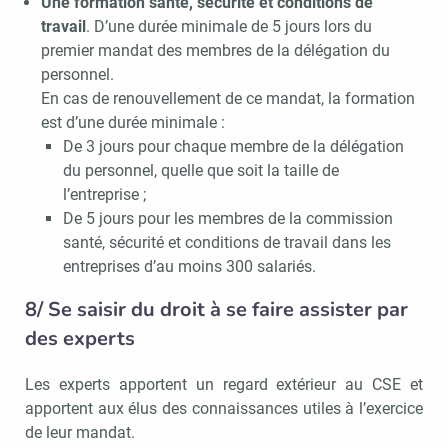
Une formation santé, sécurité et conditions de
travail
. D’une durée minimale de 5 jours lors du
premier mandat des membres de la délégation du
personnel.
En cas de renouvellement de ce mandat, la formation
est d’une durée minimale :
De 3 jours pour chaque membre de la délégation
du personnel, quelle que soit la taille de
l’entreprise ;
De 5 jours pour les membres de la commission
santé, sécurité et conditions de travail dans les
entreprises d’au moins 300 salariés.
8/ Se saisir du droit à se faire assister par
des experts
Les experts apportent un regard extérieur au CSE et
apportent aux élus des connaissances utiles à l’exercice
de leur mandat.