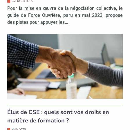
PRÉROGATIVES
Pour la mise en œuvre de la négociation collective, le
guide de Force Ouvrière, paru en mai 2023, propose
des pistes pour appuyer les…
Élus de CSE : quels sont vos droits en
matière de formation ?
MANDATS