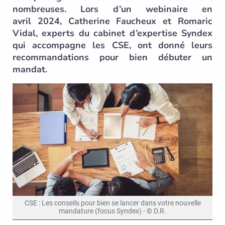
nombreuses. Lors d’un webinaire en
avril 2024, Catherine Faucheux et Romaric
Vidal, experts du cabinet d’expertise Syndex
qui accompagne les CSE, ont donné leurs
recommandations pour bien débuter un
mandat.
CSE : Les conseils pour bien se lancer dans votre nouvelle
mandature (focus Syndex) - © D.R.