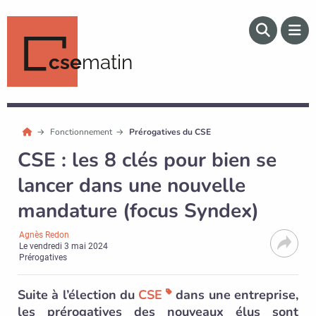
cse
matin
Fonctionnement
Prérogatives du CSE
CSE : les 8 clés pour bien se
lancer dans une nouvelle
mandature (focus Syndex)
Agnès Redon
Le
vendredi 3 mai 2024
Prérogatives
Suite à l’élection du
CSE
dans une entreprise,
les prérogatives des nouveaux élus sont