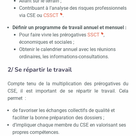
Allant sur le terrain ;
Contribuant à l’analyse des risques professionnels
via CSE ou
CSSCT
.
Définir un programme de travail annuel et mensuel :
Pour faire vivre les prérogatives
SSCT
,
économiques et sociales ;
Obtenir le calendrier annuel avec les réunions
ordinaires, les informations-consultations.
2/ Se répartir le travail
Compte tenu de la multiplication des prérogatives du
CSE, il est important de se répartir le travail. Cela
permet :
de favoriser les échanges collectifs de qualité et
faciliter la bonne préparation des dossiers ;
d’impliquer chaque membre du CSE en valorisant ses
propres compétences.