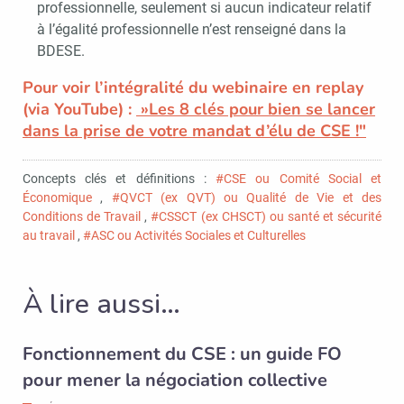
professionnelle, seulement si aucun indicateur relatif
à l’égalité professionnelle n’est renseigné dans la
BDESE.
Pour voir l’intégralité du webinaire en replay
(via YouTube) :
»Les 8 clés pour bien se lancer
dans la prise de votre mandat d’élu de CSE !"
Concepts clés et définitions :
#CSE ou Comité Social et
Économique
,
#QVCT (ex QVT) ou Qualité de Vie et des
Conditions de Travail
,
#CSSCT (ex CHSCT) ou santé et sécurité
au travail
,
#ASC ou Activités Sociales et Culturelles
À lire aussi…
Fonctionnement du CSE : un guide FO
pour mener la négociation collective