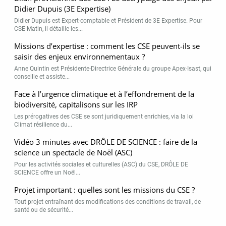
Didier Dupuis (3E Expertise)
Didier Dupuis est Expert-comptable et Président de 3E Expertise. Pour
CSE Matin, il détaille les...
Missions d’expertise : comment les CSE peuvent-ils se
saisir des enjeux environnementaux ?
Anne Quintin est Présidente-Directrice Générale du groupe Apex-Isast, qui
conseille et assiste...
Face à l’urgence climatique et à l’effondrement de la
biodiversité, capitalisons sur les IRP
Les prérogatives des CSE se sont juridiquement enrichies, via la loi
Climat résilience du...
Vidéo 3 minutes avec DRÔLE DE SCIENCE : faire de la
science un spectacle de Noël (ASC)
Pour les activités sociales et culturelles (ASC) du CSE, DRÔLE DE
SCIENCE offre un Noël...
Projet important : quelles sont les missions du CSE ?
Tout projet entraînant des modifications des conditions de travail, de
santé ou de sécurité...