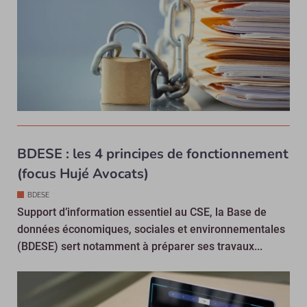
BDESE : les 4 principes de fonctionnement
(focus Hujé Avocats)
BDESE
Support d’information essentiel au CSE, la Base de
données économiques, sociales et environnementales
(BDESE) sert notamment à préparer ses travaux...