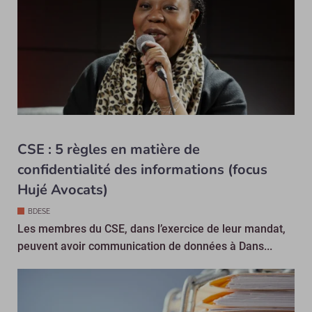
CSE : 5 règles en matière de
confidentialité des informations (focus
Hujé Avocats)
BDESE
Les membres du CSE, dans l’exercice de leur mandat,
peuvent avoir communication de données à Dans...