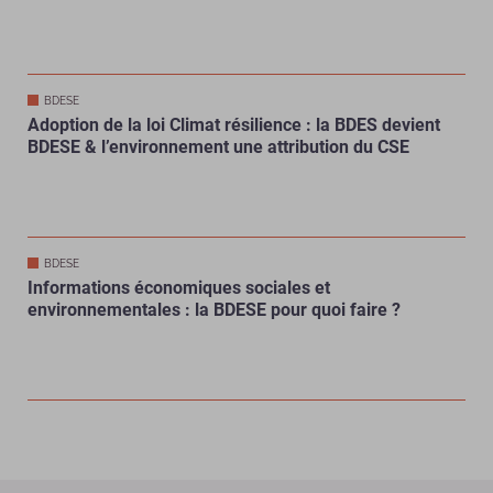
BDESE
Adoption de la loi Climat résilience : la BDES devient
BDESE & l’environnement une attribution du CSE
BDESE
Informations économiques sociales et
environnementales : la BDESE pour quoi faire ?