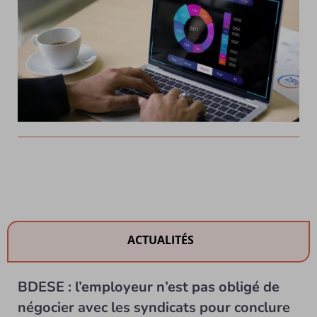
ACTUALITÉS
BDESE : l’employeur n’est pas obligé de
négocier avec les syndicats pour conclure