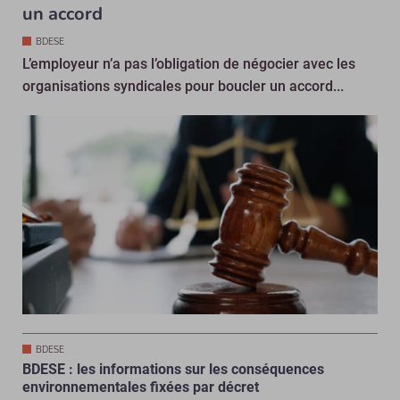
un accord
BDESE
L’employeur n’a pas l’obligation de négocier avec les
organisations syndicales pour boucler un accord...
BDESE
BDESE : les informations sur les conséquences
environnementales fixées par décret