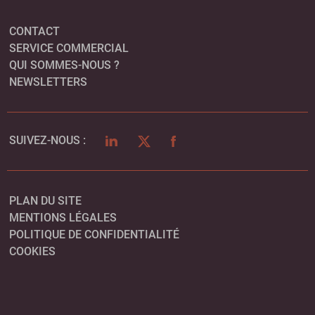
CONTACT
SERVICE COMMERCIAL
QUI SOMMES-NOUS ?
NEWSLETTERS
LINKEDIN
TWITTER
FACEBOOK
SUIVEZ-NOUS :
PLAN DU SITE
MENTIONS LÉGALES
POLITIQUE DE CONFIDENTIALITÉ
COOKIES