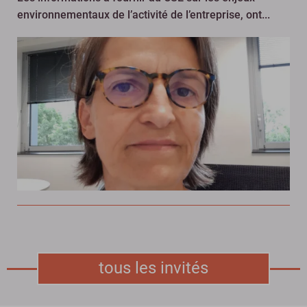
environnementaux de l’activité de l’entreprise, ont...
tous les invités