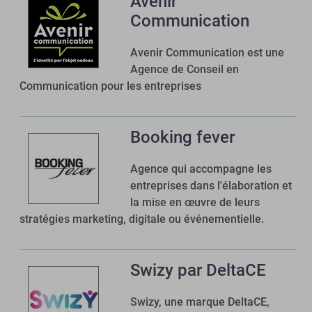
Avenir
Communication
Avenir Communication est une
Agence de Conseil en
Communication pour les entreprises
Booking fever
Agence qui accompagne les
entreprises dans l'élaboration et
la mise en œuvre de leurs
stratégies marketing, digitale ou événementielle.
Swizy par DeltaCE
Swizy, une marque DeltaCE,