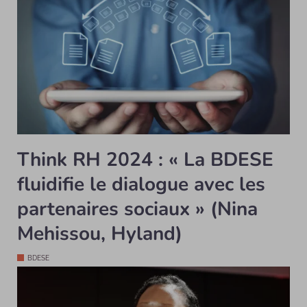
Think RH 2024 : « La BDESE
fluidifie le dialogue avec les
partenaires sociaux » (Nina
Mehissou, Hyland)
BDESE