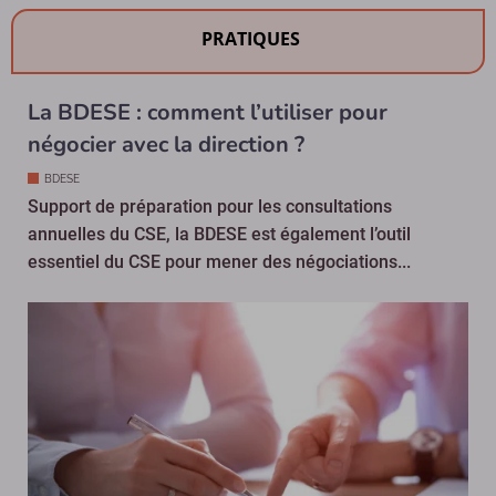
PRATIQUES
La BDESE : comment l’utiliser pour
négocier avec la direction ?
BDESE
Support de préparation pour les consultations
annuelles du CSE, la BDESE est également l’outil
essentiel du CSE pour mener des négociations...