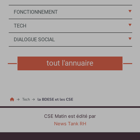
FONCTIONNEMENT
TECH
DIALOGUE SOCIAL
tout l'annuaire
Tech
la BDESE et les CSE
CSE Matin est édité par
News Tank RH