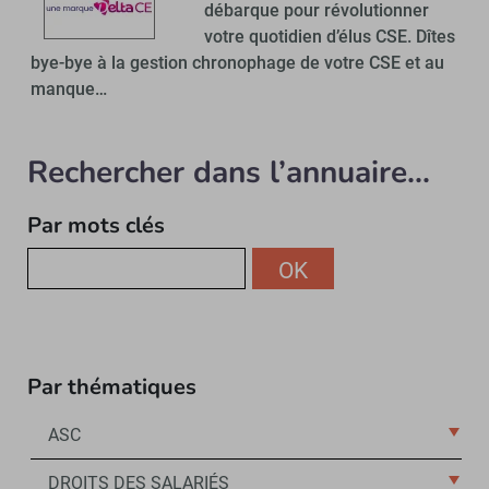
débarque pour révolutionner
votre quotidien d’élus CSE. Dîtes
bye-bye à la gestion chronophage de votre CSE et au
manque…
Rechercher dans l’annuaire...
Par mots clés
OK
Par thématiques
ASC
DROITS DES SALARIÉS