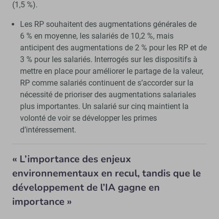
(1,5 %).
Les RP souhaitent des augmentations générales de
6 % en moyenne, les salariés de 10,2 %, mais
anticipent des augmentations de 2 % pour les RP et de
3 % pour les salariés. Interrogés sur les dispositifs à
mettre en place pour améliorer le partage de la valeur,
RP comme salariés continuent de s’accorder sur la
nécessité de prioriser des augmentations salariales
plus importantes. Un salarié sur cinq maintient la
volonté de voir se développer les primes
d’intéressement.
« L’importance des enjeux
environnementaux en recul, tandis que le
développement de l’IA gagne en
importance »