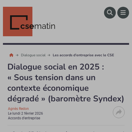
cse
matin
Dialogue social
Les accords d’entreprise avec le CSE
Dialogue social en 2025 :
« Sous tension dans un
contexte économique
dégradé » (baromètre Syndex)
Agnès Redon
Le
lundi 2 février 2026
Accords d’entreprise