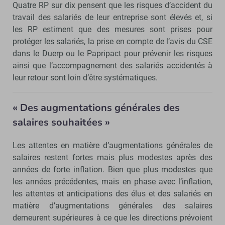
Quatre RP sur dix pensent que les risques d’accident du
travail des salariés de leur entreprise sont élevés et, si
les RP estiment que des mesures sont prises pour
protéger les salariés, la prise en compte de l’avis du CSE
dans le Duerp ou le Papripact pour prévenir les risques
ainsi que l’accompagnement des salariés accidentés à
leur retour sont loin d’être systématiques.
« Des augmentations générales des
salaires souhaitées »
Les attentes en matière d’augmentations générales de
salaires restent fortes mais plus modestes après des
années de forte inflation. Bien que plus modestes que
les années précédentes, mais en phase avec l’inflation,
les attentes et anticipations des élus et des salariés en
matière d’augmentations générales des salaires
demeurent supérieures à ce que les directions prévoient