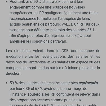
Pourtant, et si 90 % d’entre eux estiment leur
engagement comme une source de nouvelles
compétences, les RP soulignent également une faible
reconnaissance formelle par l’entreprise de leurs
acquis (entretiens de parcours, VAE…). Un RP sur deux
s’engage pour défendre les droits des salariés, 36 %
afin d’agir pour plus d’équité sociale et 32 % pour
améliorer les conditions de travail.
Les directions voient dans le CSE une instance de
médiation entre les revendications des salariés et les
décisions de l’entreprise, et les salariés un espace où des
comptes leur sont rendus sur les décisions prises par la
direction.
59 % des salariés déclarent se sentir bien représentés
par leur CSE et 67 % avoir une bonne image de
l’instance. Toutefois, les RP continuent de relever dans
des proportions accrues comme principaux
inconvénients du CSE l’affaiblissement de leur poids