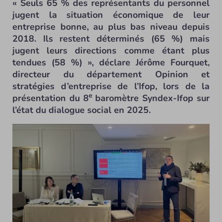
« Seuls 65 % des représentants du personnel
jugent la situation économique de leur
entreprise bonne, au plus bas niveau depuis
2018. Ils restent déterminés (65 %) mais
jugent leurs directions comme étant plus
tendues (58 %) », déclare Jérôme Fourquet,
directeur du département Opinion et
stratégies d’entreprise de l’Ifop, lors de la
e
présentation du 8
baromètre Syndex-Ifop sur
l’état du dialogue social en 2025.