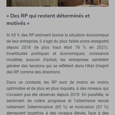
« Des RP qui restent déterminés et
motivés »
Si 65 % des RP estiment bonne la situation économique
de leur entreprise, il s’agit du plus faible score enregistré
depuis 2018 (le plus haut était 78 % en 2021).
Incertitudes politiques et économiques, croissance
modérée, pouvoir d’achat, les entreprises semblent
générer des tensions qui se reflètent dans l’état d’esprit
des RP comme des directions.
Dans ce contexte, les RP sont de moins en moins
optimistes et de plus en plus inquiets, à des niveaux qui
n’avaient pas été observés depuis 2019. En parallèle, le
sentiment de colère progresse et l’attentisme recule
nettement. Détermination (65 %) et motivation (57 %)
demeurent toutefois à des niveaux élevés, face à des