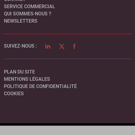
SERVICE COMMERCIAL
QUI SOMMES-NOUS ?
NEWSLETTERS
LINKEDIN
TWITTER
FACEBOOK
SUIVEZ-NOUS :
PLAN DU SITE
MENTIONS LÉGALES
POLITIQUE DE CONFIDENTIALITÉ
COOKIES