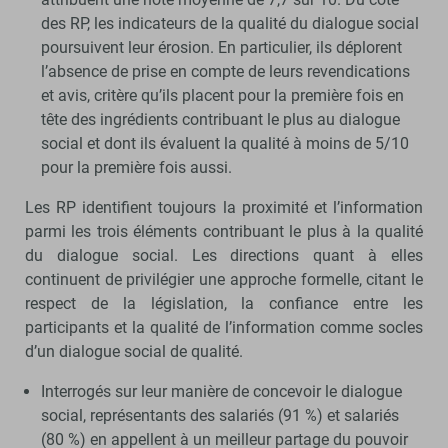
des RP, les indicateurs de la qualité du dialogue social
poursuivent leur érosion. En particulier, ils déplorent
l’absence de prise en compte de leurs revendications
et avis, critère qu’ils placent pour la première fois en
tête des ingrédients contribuant le plus au dialogue
social et dont ils évaluent la qualité à moins de 5/10
pour la première fois aussi.
Les RP identifient toujours la proximité et l’information
parmi les trois éléments contribuant le plus à la qualité
du dialogue social. Les directions quant à elles
continuent de privilégier une approche formelle, citant le
respect de la législation, la confiance entre les
participants et la qualité de l’information comme socles
d’un dialogue social de qualité.
Interrogés sur leur manière de concevoir le dialogue
social, représentants des salariés (91 %) et salariés
(80 %) en appellent à un meilleur partage du pouvoir