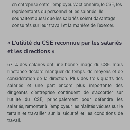
en entreprise entre l’employeur/actionnaire, le CSE, les
représentants du personnel et les salariés. Ils
souhaitent aussi que les salariés soient davantage
consultés sur leur travail et la manière de l’exercer.
« L’utilité du CSE reconnue par les salariés
et les directions »
67 % des salariés ont une bonne image du CSE, mais
l’instance déclare manquer de temps, de moyens et de
considération de la direction. Plus des trois quarts des
salariés et une part encore plus importante des
dirigeants d’entreprise continuent de s’accorder sur
l’utilité du CSE, principalement pour défendre les
salariés, remonter à l’employeur les réalités vécues sur le
terrain et travailler sur la sécurité et les conditions de
travail.