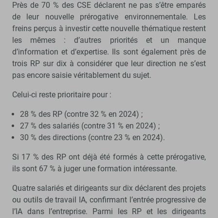
Près de 70 % des CSE déclarent ne pas s’être emparés
de leur nouvelle prérogative environnementale. Les
freins perçus à investir cette nouvelle thématique restent
les mêmes : d’autres priorités et un manque
d’information et d’expertise. Ils sont également près de
trois RP sur dix à considérer que leur direction ne s’est
pas encore saisie véritablement du sujet.
Celui-ci reste prioritaire pour :
28 % des RP (contre 32 % en 2024) ;
27 % des salariés (contre 31 % en 2024) ;
30 % des directions (contre 23 % en 2024).
Si 17 % des RP ont déjà été formés à cette prérogative,
ils sont 67 % à juger une formation intéressante.
Quatre salariés et dirigeants sur dix déclarent des projets
ou outils de travail IA, confirmant l’entrée progressive de
l’IA dans l’entreprise. Parmi les RP et les dirigeants