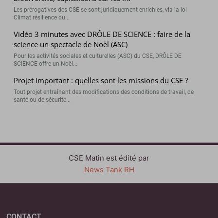
Les prérogatives des CSE se sont juridiquement enrichies, via la loi
Climat résilience du...
Vidéo 3 minutes avec DRÔLE DE SCIENCE : faire de la
science un spectacle de Noël (ASC)
Pour les activités sociales et culturelles (ASC) du CSE, DRÔLE DE
SCIENCE offre un Noël...
Projet important : quelles sont les missions du CSE ?
Tout projet entraînant des modifications des conditions de travail, de
santé ou de sécurité...
CSE Matin est édité par
News Tank RH
CONTACT