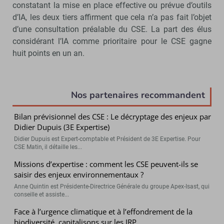
constatant la mise en place effective ou prévue d’outils
d’IA, les deux tiers affirment que cela n’a pas fait l’objet
d’une consultation préalable du CSE. La part des élus
considérant l’IA comme prioritaire pour le CSE gagne
huit points en un an.
Nos partenaires recommandent
Bilan prévisionnel des CSE : Le décryptage des enjeux par
Didier Dupuis (3E Expertise)
Didier Dupuis est Expert-comptable et Président de 3E Expertise. Pour
CSE Matin, il détaille les...
Missions d’expertise : comment les CSE peuvent-ils se
saisir des enjeux environnementaux ?
Anne Quintin est Présidente-Directrice Générale du groupe Apex-Isast, qui
conseille et assiste...
Face à l’urgence climatique et à l’effondrement de la
biodiversité, capitalisons sur les IRP