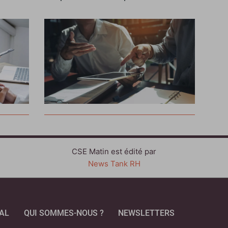
CSE Matin est édité par
News Tank RH
AL
QUI SOMMES-NOUS ?
NEWSLETTERS