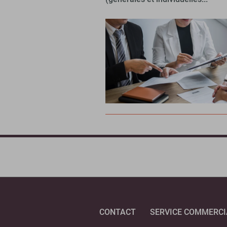
CONTACT
SERVICE COMMERCI