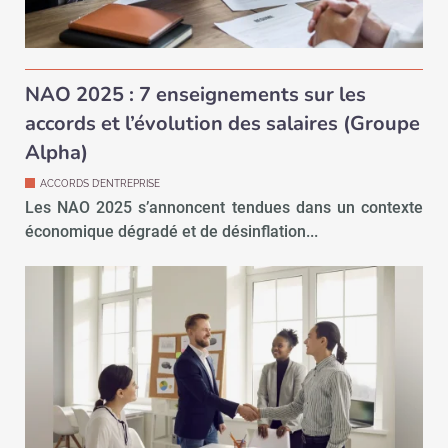
NAO 2025 : 7 enseignements sur les
accords et l’évolution des salaires (Groupe
Alpha)
ACCORDS D’ENTREPRISE
Les NAO 2025 s’annoncent tendues dans un contexte
économique dégradé et de désinflation...