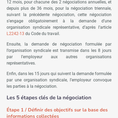
12 mois, pour chacune des 2 négociations annuelles, et
depuis plus de 36 mois, pour la négociation triennale,
suivant la précédente négociation, cette négociation
s’engage obligatoirement à la demande d’une
organisation syndicale représentative, d’après l’article
L2242-13
du Code du travail.
Ensuite, la demande de négociation formulée par
l’organisation syndicale est transmise dans les 8 jours
par l’employeur aux autres organisations
représentatives.
Enfin, dans les 15 jours qui suivent la demande formulée
par une organisation syndicale, l’employeur convoque
les parties à la négociation.
Les 5 étapes clés de la négociation
Étape 1 / Définir des objectifs sur la base des
informations collectées