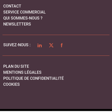
CONTACT
SERVICE COMMERCIAL
QUI SOMMES-NOUS ?
NEWSLETTERS
LINKEDIN
TWITTER
FACEBOOK
SUIVEZ-NOUS :
PLAN DU SITE
MENTIONS LÉGALES
POLITIQUE DE CONFIDENTIALITÉ
COOKIES