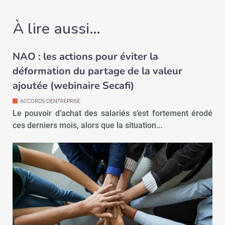
À lire aussi…
NAO : les actions pour éviter la
déformation du partage de la valeur
ajoutée (webinaire Secafi)
ACCORDS D’ENTREPRISE
Le pouvoir d’achat des salariés s’est fortement érodé
ces derniers mois, alors que la situation...