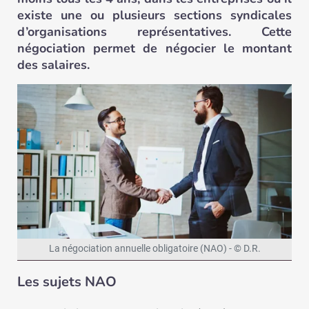
existe une ou plusieurs sections syndicales
d’organisations représentatives. Cette
négociation permet de négocier le montant
des salaires.
La négociation annuelle obligatoire (NAO) - © D.R.
Les sujets NAO