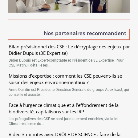
Nos partenaires recommandent
Bilan prévisionnel des CSE : Le décryptage des enjeux par
Didier Dupuis (3E Expertise)
Didier Dupuis est Expert-comptable et Président de 3E Expertise. Pour
CSE Matin, il détaille les...
Missions d’expertise : comment les CSE peuvent-ils se
saisir des enjeux environnementaux ?
Anne Quintin est Présidente-Directrice Générale du groupe Apex-Isast, qui
conseille et assiste...
Face à l’urgence climatique et à l’effondrement de la
biodiversité, capitalisons sur les IRP
Les prérogatives des CSE se sont juridiquement enrichies, via la loi
Climat résilience du...
Vidéo 3 minutes avec DRÔLE DE SCIENCE : faire de la