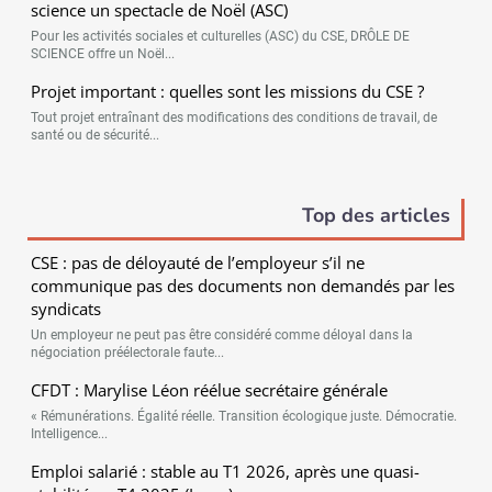
science un spectacle de Noël (ASC)
Pour les activités sociales et culturelles (ASC) du CSE, DRÔLE DE
SCIENCE offre un Noël...
Projet important : quelles sont les missions du CSE ?
Tout projet entraînant des modifications des conditions de travail, de
santé ou de sécurité...
Top des articles
CSE : pas de déloyauté de l’employeur s’il ne
communique pas des documents non demandés par les
syndicats
Un employeur ne peut pas être considéré comme déloyal dans la
négociation préélectorale faute...
CFDT : Marylise Léon réélue secrétaire générale
« Rémunérations. Égalité réelle. Transition écologique juste. Démocratie.
Intelligence...
Emploi salarié : stable au T1 2026, après une quasi-