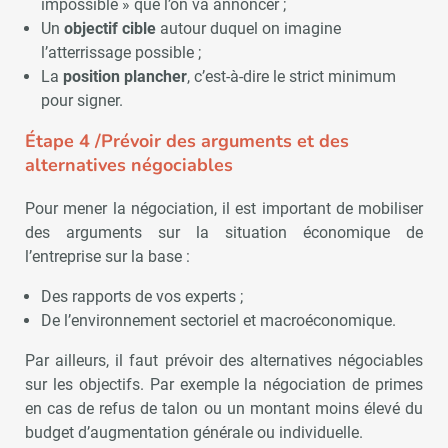
impossible » que l’on va annoncer ;
Un
objectif cible
autour duquel on imagine
l’atterrissage possible ;
La
position plancher
, c’est-à-dire le strict minimum
pour signer.
Étape 4 /Prévoir des arguments et des
alternatives négociables
Pour mener la négociation, il est important de mobiliser
des arguments sur la situation économique de
l’entreprise sur la base :
Des rapports de vos experts ;
De l’environnement sectoriel et macroéconomique.
Par ailleurs, il faut prévoir des alternatives négociables
sur les objectifs. Par exemple la négociation de primes
en cas de refus de talon ou un montant moins élevé du
budget d’augmentation générale ou individuelle.