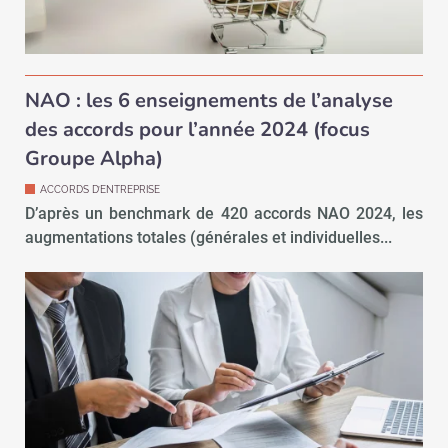
NAO : les 6 enseignements de l’analyse
des accords pour l’année 2024 (focus
Groupe Alpha)
ACCORDS D’ENTREPRISE
D’après un benchmark de 420 accords NAO 2024, les
augmentations totales (générales et individuelles...