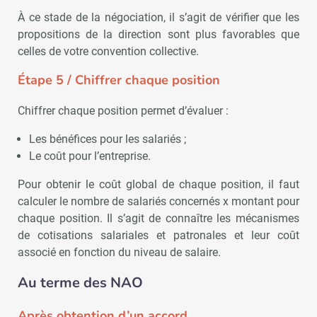
À ce stade de la négociation, il s’agit de vérifier que les
propositions de la direction sont plus favorables que
celles de votre convention collective.
Étape 5 /
Chiffrer chaque position
Chiffrer chaque position permet d’évaluer :
Les bénéfices pour les salariés ;
Le coût pour l’entreprise.
Pour obtenir le coût global de chaque position, il faut
calculer le nombre de salariés concernés x montant pour
chaque position. Il s’agit de connaître les mécanismes
de cotisations salariales et patronales et leur coût
associé en fonction du niveau de salaire.
Au terme des NAO
Après obtention d’un accord