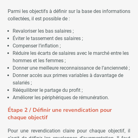
Parmi les objectifs à définir sur la base des informations
collectées, il est possible de :
Revaloriser les bas salaires ;
Éviter le tassement des salaires ;
Compenser l’inflation ;
Réduire les écarts de salaires avec le marché entre les
hommes et les femmes ;
Donner une meilleure reconnaissance de l’ancienneté ;
Donner accès aux primes variables à davantage de
salariés ;
Rééquilibrer le partage du profit ;
Améliorer les périphériques de rémunération.
Étape 2 / Définir une revendication pour
chaque objectif
Pour une revendication claire pour chaque objectif, il