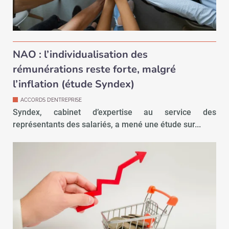
NAO : l’individualisation des
rémunérations reste forte, malgré
l’inflation (étude Syndex)
ACCORDS D’ENTREPRISE
Syndex, cabinet d’expertise au service des
représentants des salariés, a mené une étude sur...