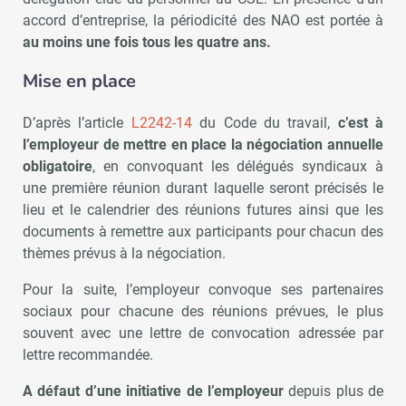
accord d’entreprise, la périodicité des NAO est portée à
au moins une fois tous les quatre ans.
Mise en place
D’après l’article
L2242-14
du Code du travail,
c’est à
l’employeur de mettre en place la négociation annuelle
obligatoire
, en convoquant les délégués syndicaux à
une première réunion durant laquelle seront précisés le
lieu et le calendrier des réunions futures ainsi que les
documents à remettre aux participants pour chacun des
thèmes prévus à la négociation.
Pour la suite, l’employeur convoque ses partenaires
sociaux pour chacune des réunions prévues, le plus
souvent avec une lettre de convocation adressée par
lettre recommandée.
A défaut d’une initiative de l’employeur
depuis plus de