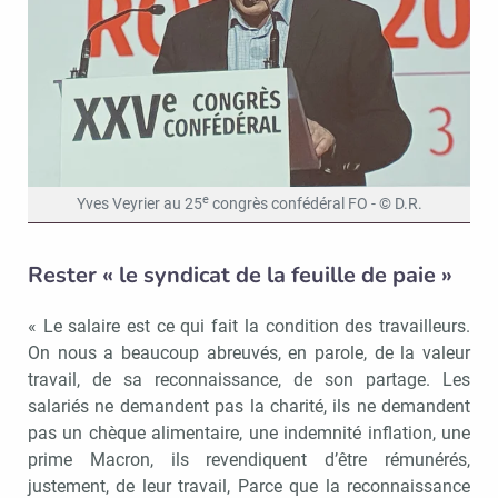
e
Yves Veyrier au 25
congrès confédéral FO - © D.R.
Rester « le syndicat de la feuille de paie »
« Le salaire est ce qui fait la condition des travailleurs.
On nous a beaucoup abreuvés, en parole, de la valeur
travail, de sa reconnaissance, de son partage. Les
salariés ne demandent pas la charité, ils ne demandent
pas un chèque alimentaire, une indemnité inflation, une
prime Macron, ils revendiquent d’être rémunérés,
justement, de leur travail, Parce que la reconnaissance