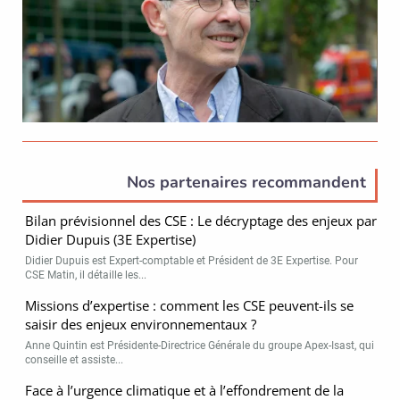
Nos partenaires recommandent
Bilan prévisionnel des CSE : Le décryptage des enjeux par
Didier Dupuis (3E Expertise)
Didier Dupuis est Expert-comptable et Président de 3E Expertise. Pour
CSE Matin, il détaille les...
Missions d’expertise : comment les CSE peuvent-ils se
saisir des enjeux environnementaux ?
Anne Quintin est Présidente-Directrice Générale du groupe Apex-Isast, qui
conseille et assiste...
Face à l’urgence climatique et à l’effondrement de la