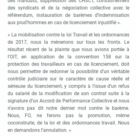
des mandats, suppression des CHSCT, contournement
des syndicats et de la négociation collective avec le
référendum, instauration de barèmes d’indemnisation
aux prud’hommes en cas de licenciement injustifié ».
« La mobilisation contre la loi Travail et les ordonnances
de 2017, nous la mènerions sur tous les fronts. Le
résultat récent de la plainte que nous avions portée à
l’OIT, en application de la convention 158 sur la
protection des travailleurs en cas de licenciement, doit
nous permettre de redonner la possibilité d’un véritable
contrôle judiciaire sur le caractère de cause réelle et
sérieuse du licenciement, y compris à l’issue d’un refus
du salarié de la modification de son contrat suite à la
signature d’un Accord de Performance Collective et nous
n’avons pas dit notre dernier mot contre le barème.
Nous, FO, ne ferons pas la promotion, même
coconstruite, de la loi et des ordonnances travail. Nous
en demandons l’annulation. »