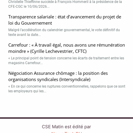
Christelle Thieffinne succède à François Hommeril à la présidence de la
CFE-CGC le 10/06/2026...
Transparence salariale : état d’avancement du projet de
loi du Gouvernement
Malgré l’accélération du calendrier gouvernemental, le vote définitif du
texte avant la date...
Carrefour : « À travail égal, nous avons une rémunération
moindre » (Cyrille Lechevestrier, CFTC)
« Le principal point de tension concerne les écarts de traitement entre les
magasins Carrefour...
Négociation Assurance chômage : la position des
organisations syndicales (Intersyndicale)
« En ce qui concerne les ruptures conventionnelles, rappelons que ce sont
les employeurs qui les...
CSE Matin est édité par