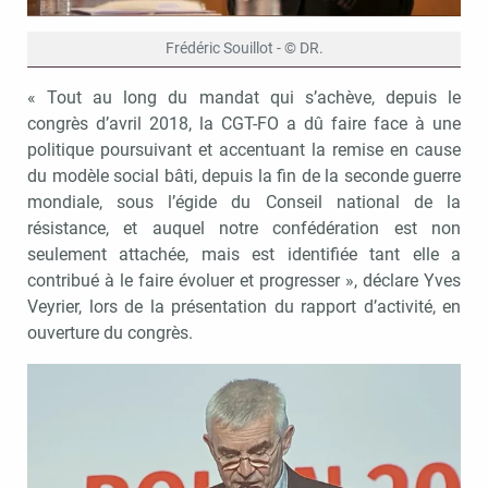
Frédéric Souillot - © DR.
« Tout au long du mandat qui s’achève, depuis le
congrès d’avril 2018, la CGT-FO a dû faire face à une
politique poursuivant et accentuant la remise en cause
du modèle social bâti, depuis la fin de la seconde guerre
mondiale, sous l’égide du Conseil national de la
résistance, et auquel notre confédération est non
seulement attachée, mais est identifiée tant elle a
contribué à le faire évoluer et progresser », déclare Yves
Veyrier, lors de la présentation du rapport d’activité, en
ouverture du congrès.