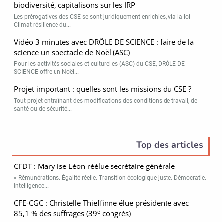
biodiversité, capitalisons sur les IRP
Les prérogatives des CSE se sont juridiquement enrichies, via la loi
Climat résilience du...
Vidéo 3 minutes avec DRÔLE DE SCIENCE : faire de la
science un spectacle de Noël (ASC)
Pour les activités sociales et culturelles (ASC) du CSE, DRÔLE DE
SCIENCE offre un Noël...
Projet important : quelles sont les missions du CSE ?
Tout projet entraînant des modifications des conditions de travail, de
santé ou de sécurité...
Top des articles
CFDT : Marylise Léon réélue secrétaire générale
« Rémunérations. Égalité réelle. Transition écologique juste. Démocratie.
Intelligence...
CFE-CGC : Christelle Thieffinne élue présidente avec
e
85,1 % des suffrages (39
congrès)