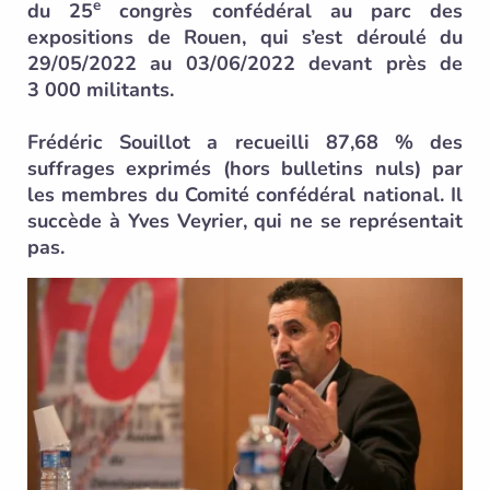
e
du 25
congrès confédéral au parc des
expositions de Rouen, qui s’est déroulé du
29/05/2022 au 03/06/2022 devant près de
3 000 militants.
Frédéric Souillot a recueilli 87,68 % des
suffrages exprimés (hors bulletins nuls) par
les membres du Comité confédéral national. Il
succède à Yves Veyrier, qui ne se représentait
pas.