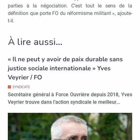
parties à la négociation. C’est tout le sens de la
définition que porte FO du réformisme militant », ajoute-
t-il.
À lire aussi…
« Il ne peut y avoir de paix durable sans
justice sociale internationale » Yves
Veyrier / FO
SYNDICATS
Secrétaire général à Force Ouvrière depuis 2018, Yves
Veyrier trouve dans l’action syndicale le meilleur...