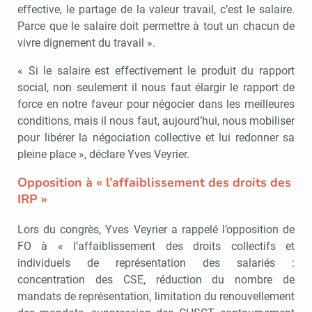
effective, le partage de la valeur travail, c’est le salaire.
Parce que le salaire doit permettre à tout un chacun de
vivre dignement du travail ».
« Si le salaire est effectivement le produit du rapport
social, non seulement il nous faut élargir le rapport de
force en notre faveur pour négocier dans les meilleures
conditions, mais il nous faut, aujourd’hui, nous mobiliser
pour libérer la négociation collective et lui redonner sa
pleine place », déclare Yves Veyrier.
Opposition à « l’affaiblissement des droits des
IRP »
Lors du congrès, Yves Veyrier a rappelé l’opposition de
FO à « l’affaiblissement des droits collectifs et
individuels de représentation des salariés :
concentration des CSE, réduction du nombre de
mandats de représentation, limitation du renouvellement