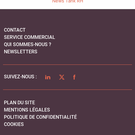
News Tank RH
CONTACT
SERVICE COMMERCIAL
QUI SOMMES-NOUS ?
NEWSLETTERS
LINKEDIN
TWITTER
FACEBOOK
SUIVEZ-NOUS :
PLAN DU SITE
MENTIONS LÉGALES
POLITIQUE DE CONFIDENTIALITÉ
COOKIES