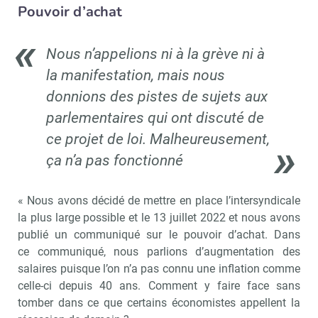
Pouvoir d’achat
Nous n’appelions ni à la grève ni à
la manifestation, mais nous
donnions des pistes de sujets aux
parlementaires qui ont discuté de
ce projet de loi. Malheureusement,
ça n’a pas fonctionné
« Nous avons décidé de mettre en place l’intersyndicale
la plus large possible et le 13 juillet 2022 et nous avons
publié un communiqué sur le pouvoir d’achat. Dans
ce communiqué, nous parlions d’augmentation des
salaires puisque l’on n’a pas connu une inflation comme
celle-ci depuis 40 ans. Comment y faire face sans
tomber dans ce que certains économistes appellent la