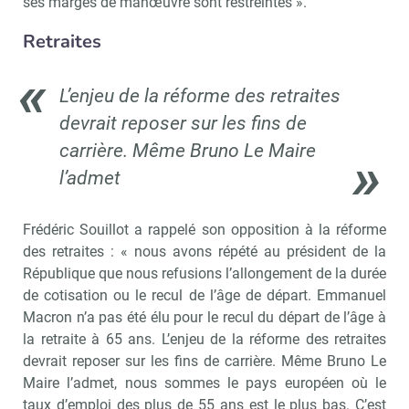
ses marges de manœuvre sont restreintes ».
Retraites
L’enjeu de la réforme des retraites
devrait reposer sur les fins de
carrière. Même Bruno Le Maire
l’admet
Frédéric Souillot a rappelé son opposition à la réforme
des retraites : « nous avons répété au président de la
République que nous refusions l’allongement de la durée
de cotisation ou le recul de l’âge de départ. Emmanuel
Macron n’a pas été élu pour le recul du départ de l’âge à
la retraite à 65 ans. L’enjeu de la réforme des retraites
devrait reposer sur les fins de carrière. Même Bruno Le
Maire l’admet, nous sommes le pays européen où le
taux d’emploi des plus de 55 ans est le plus bas. C’est