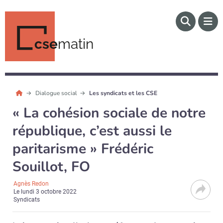
cse
matin
Dialogue social
Les syndicats et les CSE
« La cohésion sociale de notre
république, c’est aussi le
paritarisme » Frédéric
Souillot, FO
Agnès Redon
Le
lundi 3 octobre 2022
Syndicats