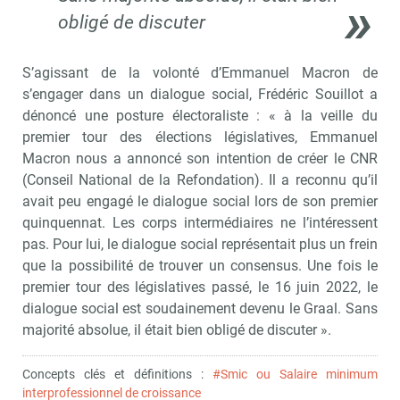
obligé de discuter
S’agissant de la volonté d’Emmanuel Macron de
s’engager dans un dialogue social, Frédéric Souillot a
dénoncé une posture électoraliste : « à la veille du
premier tour des élections législatives, Emmanuel
Macron nous a annoncé son intention de créer le CNR
(Conseil National de la Refondation). Il a reconnu qu’il
avait peu engagé le dialogue social lors de son premier
quinquennat. Les corps intermédiaires ne l’intéressent
pas. Pour lui, le dialogue social représentait plus un frein
que la possibilité de trouver un consensus. Une fois le
premier tour des législatives passé, le 16 juin 2022, le
dialogue social est soudainement devenu le Graal. Sans
majorité absolue, il était bien obligé de discuter ».
Concepts clés et définitions :
#Smic ou Salaire minimum
interprofessionnel de croissance