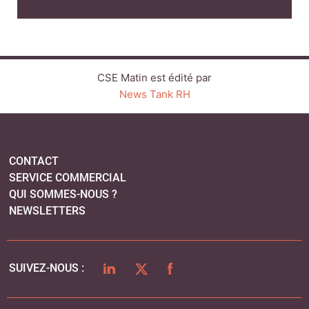
SERVICE COMMERCIAL
QUI SOMMES-NOUS ?
NEWSLETTERS
LINKEDIN
TWITTER
FACEBOOK
SUIVEZ-NOUS :
PLAN DU SITE
MENTIONS LÉGALES
POLITIQUE DE CONFIDENTIALITÉ
COOKIES