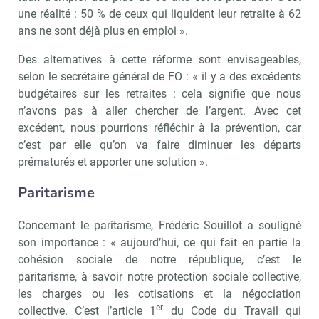
une réalité : 50 % de ceux qui liquident leur retraite à 62
ans ne sont déjà plus en emploi ».
Des alternatives à cette réforme sont envisageables,
selon le secrétaire général de FO : « il y a des excédents
budgétaires sur les retraites : cela signifie que nous
n’avons pas à aller chercher de l’argent. Avec cet
excédent, nous pourrions réfléchir à la prévention, car
c’est par elle qu’on va faire diminuer les départs
prématurés et apporter une solution ».
Paritarisme
Concernant le paritarisme, Frédéric Souillot a souligné
son importance : « aujourd’hui, ce qui fait en partie la
cohésion sociale de notre république, c’est le
paritarisme, à savoir notre protection sociale collective,
les charges ou les cotisations et la négociation
er
collective. C’est l’article 1
du Code du Travail qui