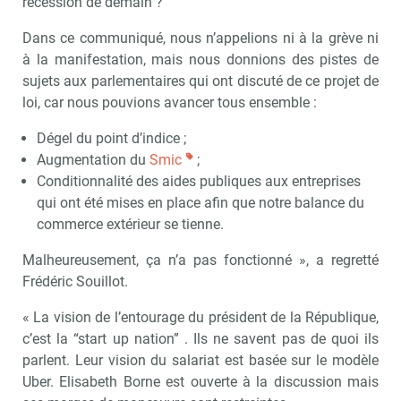
récession de demain ?
Dans ce communiqué, nous n’appelions ni à la grève ni
à la manifestation, mais nous donnions des pistes de
sujets aux parlementaires qui ont discuté de ce projet de
loi, car nous pouvions avancer tous ensemble :
Dégel du point d’indice ;
Augmentation du
Smic
;
Conditionnalité des aides publiques aux entreprises
qui ont été mises en place afin que notre balance du
commerce extérieur se tienne.
Malheureusement, ça n’a pas fonctionné », a regretté
Frédéric Souillot.
« La vision de l’entourage du président de la République,
c’est la “start up nation” . Ils ne savent pas de quoi ils
parlent. Leur vision du salariat est basée sur le modèle
Uber. Elisabeth Borne est ouverte à la discussion mais