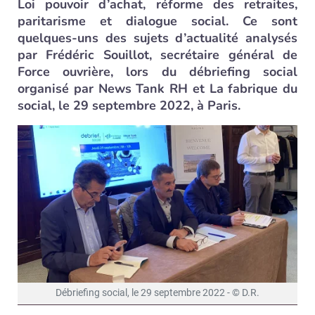
Loi pouvoir d’achat, réforme des retraites,
paritarisme et dialogue social. Ce sont
quelques-uns des sujets d’actualité analysés
par Frédéric Souillot, secrétaire général de
Force ouvrière, lors du débriefing social
organisé par News Tank RH et La fabrique du
social, le 29 septembre 2022, à Paris.
Débriefing social, le 29 septembre 2022 - © D.R.