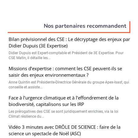
Nos partenaires recommandent
Bilan prévisionnel des CSE : Le décryptage des enjeux par
Didier Dupuis (3E Expertise)
Didier Dupuis est Expert-comptable et Président de 3E Expertise. Pour
CSE Matin, il détaille les...
Missions d’expertise : comment les CSE peuvent-ils se
saisir des enjeux environnementaux ?
Anne Quintin est Présidente-Directrice Générale du groupe Apex-Isast, qui
conseille et assiste...
Face à l’urgence climatique et à l’effondrement de la
biodiversité, capitalisons sur les IRP
Les prérogatives des CSE se sont juridiquement enrichies, via la loi
Climat résilience du...
Vidéo 3 minutes avec DRÔLE DE SCIENCE : faire de la
science un spectacle de Noël (ASC)