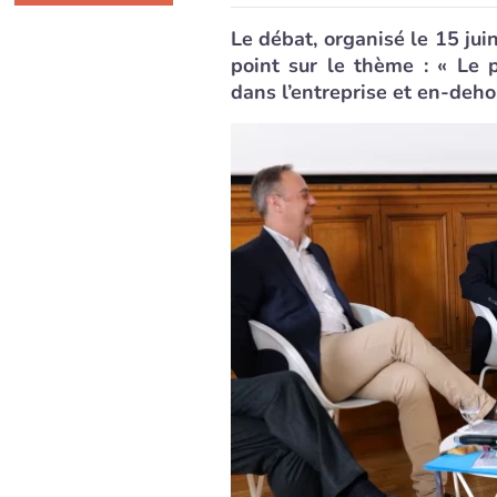
Le débat, organisé le 15 jui
point sur le thème : « Le 
dans l’entreprise et en-dehor