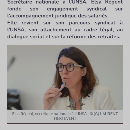
Secrétaire nationale à l’UNSA, Elsa Régent
fonde son engagement syndical sur
l’accompagnement juridique des salariés.
Elle revient sur son parcours syndical à
l’UNSA, son attachement au cadre légal, au
dialogue social et sur la réforme des retraites.
Elsa Régent, secrétaire nationale à l’UNSA - © (C) LAURENT
HERTEVENT