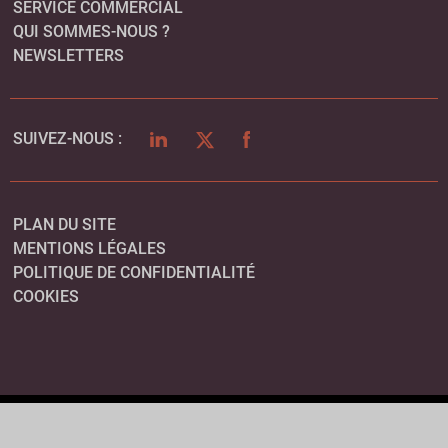
SERVICE COMMERCIAL
QUI SOMMES-NOUS ?
NEWSLETTERS
LINKEDIN
TWITTER
FACEBOOK
SUIVEZ-NOUS :
PLAN DU SITE
MENTIONS LÉGALES
POLITIQUE DE CONFIDENTIALITÉ
COOKIES