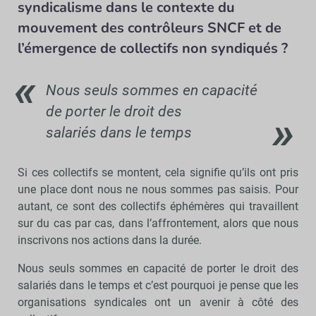
syndicalisme dans le contexte du
mouvement des contrôleurs SNCF et de
l’émergence de collectifs non syndiqués ?
Nous seuls sommes en capacité
de porter le droit des
salariés dans le temps
Si ces collectifs se montent, cela signifie qu’ils ont pris
une place dont nous ne nous sommes pas saisis. Pour
autant, ce sont des collectifs éphémères qui travaillent
sur du cas par cas, dans l’affrontement, alors que nous
inscrivons nos actions dans la durée.
Nous seuls sommes en capacité de porter le droit des
salariés dans le temps et c’est pourquoi je pense que les
organisations syndicales ont un avenir à côté des