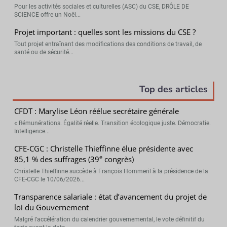
Pour les activités sociales et culturelles (ASC) du CSE, DRÔLE DE
SCIENCE offre un Noël...
Projet important : quelles sont les missions du CSE ?
Tout projet entraînant des modifications des conditions de travail, de
santé ou de sécurité...
Top des articles
CFDT : Marylise Léon réélue secrétaire générale
« Rémunérations. Égalité réelle. Transition écologique juste. Démocratie.
Intelligence...
CFE-CGC : Christelle Thieffinne élue présidente avec
e
85,1 % des suffrages (39
congrès)
Christelle Thieffinne succède à François Hommeril à la présidence de la
CFE-CGC le 10/06/2026...
Transparence salariale : état d’avancement du projet de
loi du Gouvernement
Malgré l’accélération du calendrier gouvernemental, le vote définitif du