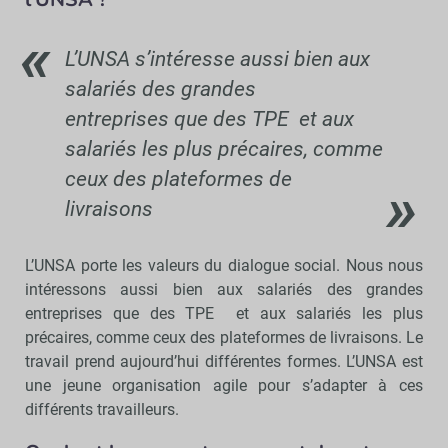
L’UNSA s’intéresse aussi bien aux
salariés des grandes
entreprises que des TPE et aux
salariés les plus précaires, comme
ceux des plateformes de
livraisons
L’UNSA porte les valeurs du dialogue social. Nous nous
intéressons aussi bien aux salariés des grandes
entreprises que des TPE et aux salariés les plus
précaires, comme ceux des plateformes de livraisons. Le
travail prend aujourd’hui différentes formes. L’UNSA est
une jeune organisation agile pour s’adapter à ces
différents travailleurs.