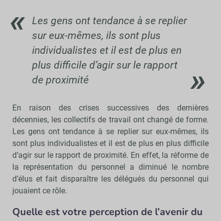
Les gens ont tendance à se replier
sur eux-mêmes, ils sont plus
individualistes et il est de plus en
plus difficile d’agir sur le rapport
de proximité
En raison des crises successives des dernières
décennies, les collectifs de travail ont changé de forme.
Les gens ont tendance à se replier sur eux-mêmes, ils
sont plus individualistes et il est de plus en plus difficile
d’agir sur le rapport de proximité. En effet, la réforme de
la représentation du personnel a diminué le nombre
d’élus et fait disparaître les délégués du personnel qui
jouaient ce rôle.
Quelle est votre perception de l’avenir du