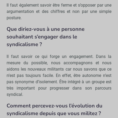
Il faut également savoir être ferme et s’opposer par une
argumentation et des chiffres et non par une simple
posture.
Que diriez-vous à une personne
souhaitant s’engager dans le
syndicalisme ?
Il faut savoir ce qui forge un engagement. Dans la
mesure du possible, nous accompagnons et nous
aidons les nouveaux militants car nous savons que ce
n’est pas toujours facile. En effet, être autonome n’est
pas synonyme d’isolement. Être intégré à un groupe est
très important pour progresser dans son parcours
syndical.
Comment percevez-vous l’évolution du
syndicalisme depuis que vous militez ?