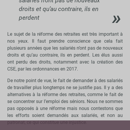
salariés n’ont pas de nouveaux
droits et qu’au contraire, ils en
perdent
Le sujet de la réforme des retraites est très important à
nos yeux. Il faut prendre conscience que cela fait
plusieurs années que les salariés n’ont pas de nouveaux
droits et qu’au contraire, ils en perdent. Les élus aussi
ont perdu des droits, notamment avec la création des
CSE, par les ordonnances en 2017.
De notre point de vue, le fait de demander à des salariés
de travailler plus longtemps ne se justifie pas. Il y a des
alternatives à la réforme des retraites, comme le fait de
se concentrer sur l’emploi des séniors. Nous ne sommes
pas opposés à une réforme mais nous contestons que
les efforts soient demandés aux salariés, et non au
patronat, ce qui constitue une injustice.