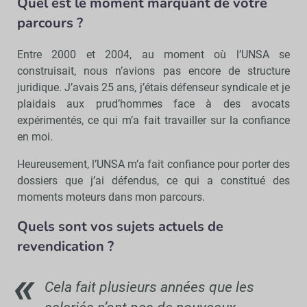
Quel est le moment marquant de votre
parcours ?
Entre 2000 et 2004, au moment où l’UNSA se
construisait, nous n’avions pas encore de structure
juridique. J’avais 25 ans, j’étais défenseur syndicale et je
plaidais aux prud’hommes face à des avocats
expérimentés, ce qui m’a fait travailler sur la confiance
en moi.
Heureusement, l’UNSA m’a fait confiance pour porter des
dossiers que j’ai défendus, ce qui a constitué des
moments moteurs dans mon parcours.
Quels sont vos sujets actuels de
revendication ?
Cela fait plusieurs années que les