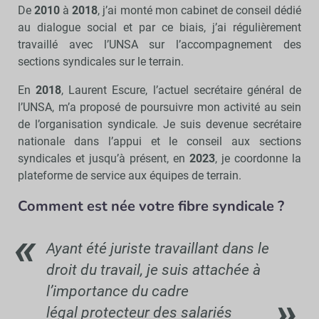
De
2010
à
2018
, j’ai monté mon cabinet de conseil dédié
au dialogue social et par ce biais, j’ai régulièrement
travaillé avec l’UNSA sur l’accompagnement des
sections syndicales sur le terrain.
En
2018
, Laurent Escure, l’actuel secrétaire général de
l’UNSA, m’a proposé de poursuivre mon activité au sein
de l’organisation syndicale. Je suis devenue secrétaire
nationale dans l’appui et le conseil aux sections
syndicales et jusqu’à présent, en
2023
, je coordonne la
plateforme de service aux équipes de terrain.
Comment est née votre fibre syndicale ?
Ayant été juriste travaillant dans le
droit du travail, je suis attachée à
l’importance du cadre
légal protecteur des salariés