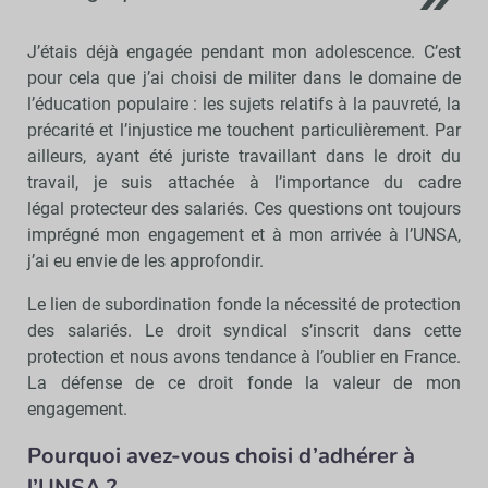
J’étais déjà engagée pendant mon adolescence. C’est
pour cela que j’ai choisi de militer dans le domaine de
l’éducation populaire : les sujets relatifs à la pauvreté, la
précarité et l’injustice me touchent particulièrement. Par
ailleurs, ayant été juriste travaillant dans le droit du
travail, je suis attachée à l’importance du cadre
légal protecteur des salariés. Ces questions ont toujours
imprégné mon engagement et à mon arrivée à l’UNSA,
j’ai eu envie de les approfondir.
Le lien de subordination fonde la nécessité de protection
des salariés. Le droit syndical s’inscrit dans cette
protection et nous avons tendance à l’oublier en France.
La défense de ce droit fonde la valeur de mon
engagement.
Pourquoi avez-vous choisi d’adhérer à
l’UNSA ?