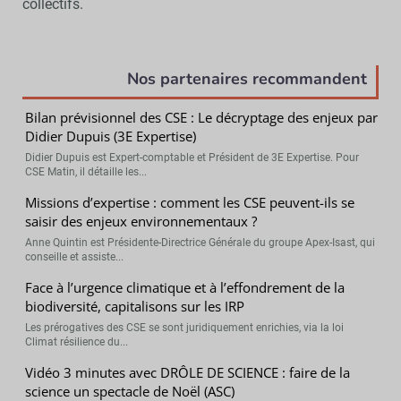
collectifs.
Nos partenaires recommandent
Bilan prévisionnel des CSE : Le décryptage des enjeux par
Didier Dupuis (3E Expertise)
Didier Dupuis est Expert-comptable et Président de 3E Expertise. Pour
CSE Matin, il détaille les...
Missions d’expertise : comment les CSE peuvent-ils se
saisir des enjeux environnementaux ?
Anne Quintin est Présidente-Directrice Générale du groupe Apex-Isast, qui
conseille et assiste...
Face à l’urgence climatique et à l’effondrement de la
biodiversité, capitalisons sur les IRP
Les prérogatives des CSE se sont juridiquement enrichies, via la loi
Climat résilience du...
Vidéo 3 minutes avec DRÔLE DE SCIENCE : faire de la
science un spectacle de Noël (ASC)