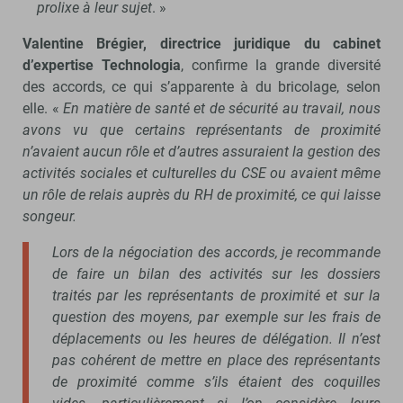
prolixe à leur sujet
. »
Valentine Brégier, directrice juridique du cabinet
d’expertise Technologia
, confirme la grande diversité
des accords, ce qui s’apparente à du bricolage, selon
elle. «
En matière de santé et de sécurité au travail, nous
avons vu que certains représentants de proximité
n’avaient aucun rôle et d’autres assuraient la gestion des
activités sociales et culturelles du CSE ou avaient même
un rôle de relais auprès du RH de proximité, ce qui laisse
songeur.
Lors de la négociation des accords, je recommande
de faire un bilan des activités sur les dossiers
traités par les représentants de proximité et sur la
question des moyens, par exemple sur les frais de
déplacements ou les heures de délégation. Il n’est
pas cohérent de mettre en place des représentants
de proximité comme s’ils étaient des coquilles