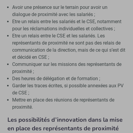
Avoir une présence sur le terrain pour avoir un
dialogue de proximité avec les salariés ;
Etre un relais entre les salariés et le CSE, notamment
pour les réclamations individuelles et collectives ;
Etre un relais entre le CSE et les salariés. Les
représentants de proximité ne sont pas des relais de
communication de la direction, mais de ce qui s’est dit
et décidé en CSE ;
Communiquer sur les missions des représentants de
proximité ;
Des heures de délégation et de formation ;
Garder les traces écrites, si possible annexées aux PV
de CSE ;
Mettre en place des réunions de représentants de
proximité.
Les possibilités d’innovation dans la mise
en place des représentants de proximité