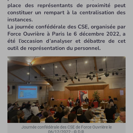
place des représentants de proximité peut
constituer un rempart à la centralisation des
instances.
La journée confédérale des CSE, organisée par
Force Ouvrière à Paris le 6 décembre 2022, a
été l’occasion d’analyser et débattre de cet
outil de représentation du personnel.
Journée confédérale des CSE de Force Ouvrière le
06/12/2022 - © D.R.