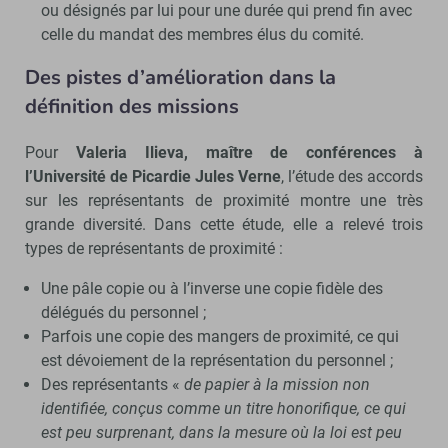
ou désignés par lui pour une durée qui prend fin avec
celle du mandat des membres élus du comité.
Des pistes d’amélioration dans la
définition des missions
Pour
Valeria Ilieva, maître de conférences à
l’Université de Picardie Jules Verne
, l’étude des accords
sur les représentants de proximité montre une très
grande diversité. Dans cette étude, elle a relevé trois
types de représentants de proximité :
Une pâle copie ou à l’inverse une copie fidèle des
délégués du personnel ;
Parfois une copie des mangers de proximité, ce qui
est dévoiement de la représentation du personnel ;
Des représentants «
de papier à la mission non
identifiée, conçus comme un titre honorifique, ce qui
est peu surprenant, dans la mesure où la loi est peu