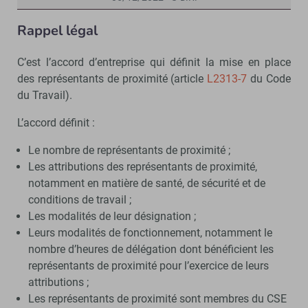
Rappel légal
C’est l’accord d’entreprise qui définit la mise en place
des représentants de proximité (article
L2313-7
du Code
du Travail).
L’accord définit :
Le nombre de représentants de proximité ;
Les attributions des représentants de proximité,
notamment en matière de santé, de sécurité et de
conditions de travail ;
Les modalités de leur désignation ;
Leurs modalités de fonctionnement, notamment le
nombre d’heures de délégation dont bénéficient les
représentants de proximité pour l’exercice de leurs
attributions ;
Les représentants de proximité sont membres du CSE