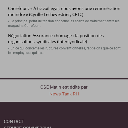
Carrefour : « À travail égal, nous avons une rémunération
moindre » (Cyrille Lechevestrier, CFTC)
« Le principal point de tension concerne les écarts de traitement entre les
magasins Carrefour...
Négociation Assurance chômage : la position des
organisations syndicales (Intersyndicale)
« En ce qui concerne les ruptures conventionnelles, rappelons que ce sont
les employeurs qui les...
CSE Matin est édité par
News Tank RH
CONTACT