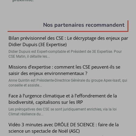
Nos partenaires recommandent
Bilan prévisionnel des CSE : Le décryptage des enjeux par
Didier Dupuis (3E Expertise)
Didier Dupuis est Expert-comptable et Président de 3E Expertise. Pour
CSE Matin, il détaille les...
Missions d’expertise : comment les CSE peuvent-ils se
saisir des enjeux environnementaux ?
Anne Quintin est Présidente-Directrice Générale du groupe Apex-Isast, qui
conseille et assiste...
Face à l’urgence climatique et à l’effondrement de la
biodiversité, capitalisons sur les IRP
Les prérogatives des CSE se sont juridiquement enrichies, via la loi
Climat résilience du...
Vidéo 3 minutes avec DRÔLE DE SCIENCE : faire de la
science un spectacle de Noël (ASC)