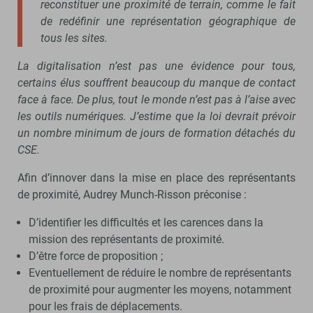
reconstituer une proximité de terrain, comme le fait
de redéfinir une représentation géographique de
tous les sites.
La digitalisation n’est pas une évidence pour tous,
certains élus souffrent beaucoup du manque de contact
face à face. De plus, tout le monde n’est pas à l’aise avec
les outils numériques. J’estime que la loi devrait prévoir
un nombre minimum de jours de formation détachés du
CSE.
Afin d’innover dans la mise en place des représentants
de proximité, Audrey Munch-Risson préconise :
D’identifier les difficultés et les carences dans la
mission des représentants de proximité.
D’être force de proposition ;
Eventuellement de réduire le nombre de représentants
de proximité pour augmenter les moyens, notamment
pour les frais de déplacements.