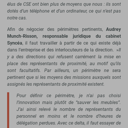
élus de CSE ont bien plus de moyens que nous : ils sont
dotés d’un téléphone et d’un ordinateur, ce qui n’est pas
notre cas.
Afin de négocier des périmètres pertinents,
Audrey
Munch-Risson, responsable juridique du cabinet
Syncéa
, il faut travailler à partir de ce qui existe déjà
dans l’entreprise et des interlocuteurs de la direction. »
Il
y a des directions qui refusent carrément la mise en
place des représentants de proximité, au motif qu’ils
sont facultatifs. Par ailleurs, un périmètre ne sera
pertinent que si les moyens des missions auxquels sont
assignés les représentants de proximité existent.
Pour définir ce périmètre, je n’ai pas choisi
l’innovation mais plutôt de “sauver les meubles”.
J’ai ainsi relevé le nombre de représentants du
personnel en moins et le nombre d’heures de
délégation perdues. Avec ce delta, il faut essayer de