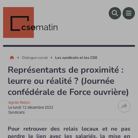
cse
matin
Dialogue social
Les syndicats et les CSE
Représentants de proximité :
leurre ou réalité ? (Journée
confédérale de Force ouvrière)
Agnès Redon
Le
lundi 12 décembre 2022
Syndicats
Pour retrouver des relais locaux et ne pas
perdre le lien avec les salariés, la mise en