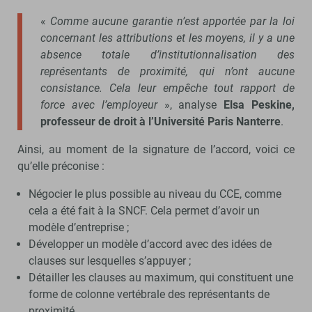
«
Comme aucune garantie n’est apportée par la loi
concernant les attributions et les moyens, il y a une
absence totale d’institutionnalisation des
représentants de proximité, qui n’ont aucune
consistance. Cela leur empêche tout rapport de
force avec l’employeur
», analyse
Elsa Peskine,
professeur de droit à l’Université Paris Nanterre
.
Ainsi, au moment de la signature de l’accord, voici ce
qu’elle préconise :
Négocier le plus possible au niveau du CCE, comme
cela a été fait à la SNCF. Cela permet d’avoir un
modèle d’entreprise ;
Développer un modèle d’accord avec des idées de
clauses sur lesquelles s’appuyer ;
Détailler les clauses au maximum, qui constituent une
forme de colonne vertébrale des représentants de
proximité.