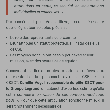
vides, particulièrement si l’on considère leurs
attributions en santé, en sécurité, en réclamations
individuelles et collectives
. »
Par conséquent, pour Valeria Ilieva, il serait nécessaire
que le législateur soit plus précis sur :
Le rôle des représentants de proximité ;
Leur attribuer un statut protecteur, à l’instar des élus
de CSE ;
Les moyens dont ils ont besoin pour exercer leur
mission, avec des heures de délégation.
Concernant l’articulation des missions confiées aux
représentants du personnel avec le CSE et la
CSSCT,
Camille Vogel, responsable du pôle SSCT pour
le Groupe Legrand
, un cabinet d’expertise estime qu’elle
est «
complexe, en raison de ses contours juridiques
flous
». Pour que cette articulation fonctionne mieux, il
serait notamment nécessaire de :