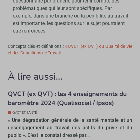
questionnaire par branche pour tenir compte des
problématiques qui leur sont spécifiques. Par
exemple, dans une branche où la pénibilité au travail
est importante, les questions sur le sujet pourraient
être renforcées.
Concepts clés et définitions :
#QVCT (ex QVT) ou Qualité de Vie
et des Conditions de Travail
À lire aussi…
QVCT (ex QVT) : les 4 enseignements du
baromètre 2024 (Qualisocial / Ipsos)
QVCT ET SANTÉ
« Une dégradation générale de la santé mentale et un
désengagement au travail des actifs du privé et du
public ». C’est le constat dressé par…