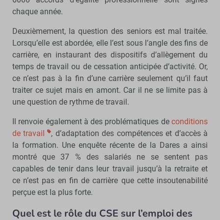
chaque année.
Deuxièmement, la question des seniors est mal traitée.
Lorsqu’elle est abordée, elle l’est sous l’angle des fins de
carrière, en instaurant des dispositifs d’allègement du
temps de travail ou de cessation anticipée d’activité. Or,
ce n’est pas à la fin d’une carrière seulement qu’il faut
traiter ce sujet mais en amont. Car il ne se limite pas à
une question de rythme de travail.
Il renvoie également à des problématiques de
conditions
de travail
, d’adaptation des compétences et d’accès à
la formation. Une enquête récente de la Dares a ainsi
montré que 37 % des salariés ne se sentent pas
capables de tenir dans leur travail jusqu’à la retraite et
ce n’est pas en fin de carrière que cette insoutenabilité
perçue est la plus forte.
Quel est le rôle du CSE sur l’emploi des