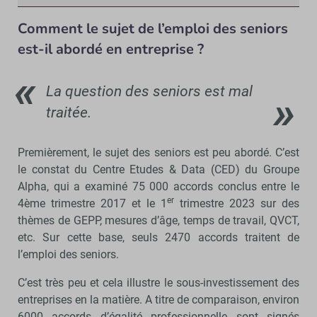
Comment le sujet de l’emploi des seniors
est-il abordé en entreprise ?
La question des seniors est mal
traitée.
Premièrement, le sujet des seniors est peu abordé. C’est
le constat du Centre Etudes & Data (CED) du Groupe
Alpha, qui a examiné 75 000 accords conclus entre le
er
4ème trimestre 2017 et le 1
trimestre 2023 sur des
thèmes de GEPP, mesures d’âge, temps de travail, QVCT,
etc. Sur cette base, seuls 2470 accords traitent de
l’emploi des seniors.
C’est très peu et cela illustre le sous-investissement des
entreprises en la matière. A titre de comparaison, environ
6000 accords d’égalité professionnelle sont signés