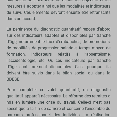
mesures à adopter ainsi que les modalités et indicateurs
de suivi. Ces éléments devront ensuite être retranscrits
dans un accord.
La pertinence du diagnostic quantitatif repose d’abord
sur des indicateurs adaptés et disponibles par tranche
d’âge, notamment le taux d’embauches, de promotions,
de mobilités, de progression salariale, temps moyen de
formation, indicateurs relatifs à l’absentéisme,
l’accidentologie, etc. Or, ces indicateurs par tranche
d’âge sont rarement disponibles. C’est pourquoi ils
doivent être suivis dans le bilan social ou dans la
BDESE.
Pour compléter ce volet quantitatif, un diagnostic
qualitatif apparaît nécessaire. La réforme des retraites a
mis en lumière une crise du travail. Celle-ci n’est pas
spécifique à la fin de carrière et concerne l’ensemble du
parcours professionnel des individus. La réalisation