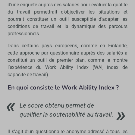
d’une enquête auprès des salariés pour évaluer la qualité
du travail permettrait d’objectiver les situations et
pourrait constituer un outil susceptible d’adapter les
conditions de travail et la dynamique des parcours
professionnels.
Dans certains pays européens, comme en Finlande,
cette approche par questionnaire auprès des salariés a
constitué un outil de premier plan, comme le montre
l’expérience du Work Ability Index (WAI, index de
capacité de travail).
En quoi consiste le Work Ability Index ?
Le score obtenu permet de
qualifier la soutenabilité au travail.
Il s’agit d’un questionnaire anonyme adressé à tous les