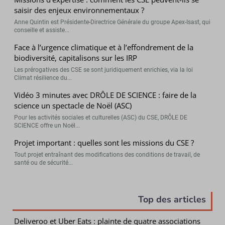
saisir des enjeux environnementaux ?
Anne Quintin est Présidente-Directrice Générale du groupe Apex-Isast, qui
conseille et assiste...
Face à l’urgence climatique et à l’effondrement de la
biodiversité, capitalisons sur les IRP
Les prérogatives des CSE se sont juridiquement enrichies, via la loi
Climat résilience du...
Vidéo 3 minutes avec DRÔLE DE SCIENCE : faire de la
science un spectacle de Noël (ASC)
Pour les activités sociales et culturelles (ASC) du CSE, DRÔLE DE
SCIENCE offre un Noël...
Projet important : quelles sont les missions du CSE ?
Tout projet entraînant des modifications des conditions de travail, de
santé ou de sécurité...
Top des articles
Deliveroo et Uber Eats : plainte de quatre associations