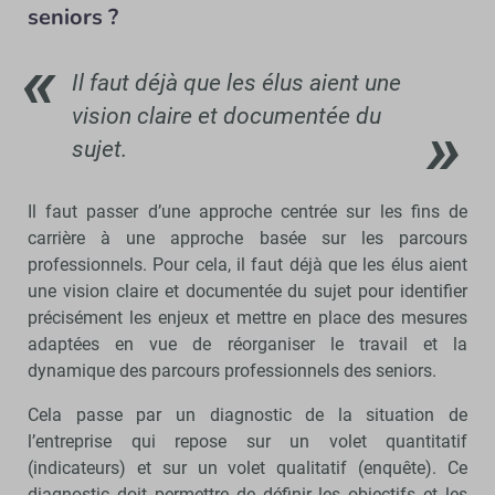
seniors ?
Il faut déjà que les élus aient une
vision claire et documentée du
sujet.
Il faut passer d’une approche centrée sur les fins de
carrière à une approche basée sur les parcours
professionnels. Pour cela, il faut déjà que les élus aient
une vision claire et documentée du sujet pour identifier
précisément les enjeux et mettre en place des mesures
adaptées en vue de réorganiser le travail et la
dynamique des parcours professionnels des seniors.
Cela passe par un diagnostic de la situation de
l’entreprise qui repose sur un volet quantitatif
(indicateurs) et sur un volet qualitatif (enquête). Ce
diagnostic doit permettre de définir les objectifs et les