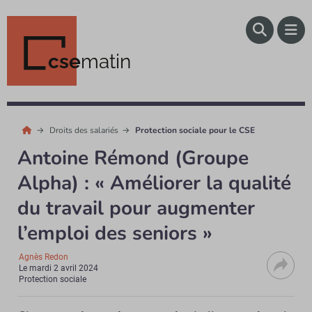
cse
matin
Droits des salariés
Protection sociale pour le CSE
Antoine Rémond (Groupe
Alpha) : « Améliorer la qualité
du travail pour augmenter
l’emploi des seniors »
Agnès Redon
Le
mardi 2 avril 2024
Protection sociale