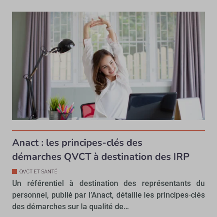
Anact : les principes-clés des
démarches QVCT à destination des IRP
QVCT ET SANTÉ
Un référentiel à destination des représentants du
personnel, publié par l’Anact, détaille les principes-clés
des démarches sur la qualité de…