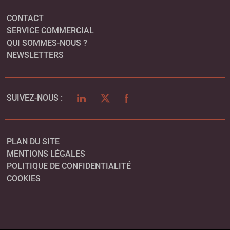
CONTACT
SERVICE COMMERCIAL
QUI SOMMES-NOUS ?
NEWSLETTERS
LINKEDIN
TWITTER
FACEBOOK
SUIVEZ-NOUS :
PLAN DU SITE
MENTIONS LÉGALES
POLITIQUE DE CONFIDENTIALITÉ
COOKIES