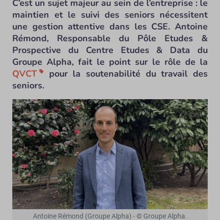
C’est un sujet majeur au sein de l’entreprise : le
maintien et le suivi des seniors nécessitent
une gestion attentive dans les CSE. Antoine
Rémond, Responsable du Pôle Etudes &
Prospective du Centre Etudes & Data du
Groupe Alpha, fait le point sur le rôle de la
QVCT
pour la soutenabilité du travail des
seniors.
Antoine Rémond (Groupe Alpha) - © Groupe Alpha.