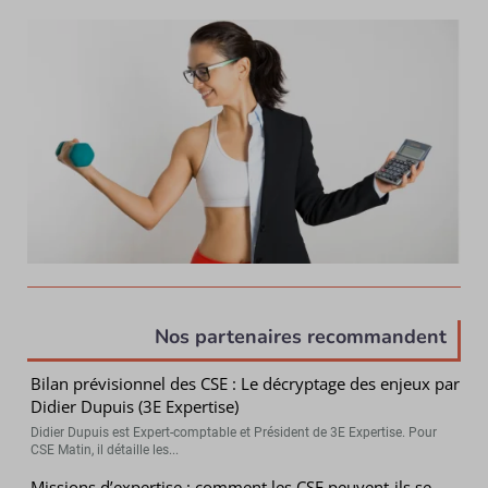
Nos partenaires recommandent
Bilan prévisionnel des CSE : Le décryptage des enjeux par
Didier Dupuis (3E Expertise)
Didier Dupuis est Expert-comptable et Président de 3E Expertise. Pour
CSE Matin, il détaille les...
Missions d’expertise : comment les CSE peuvent-ils se