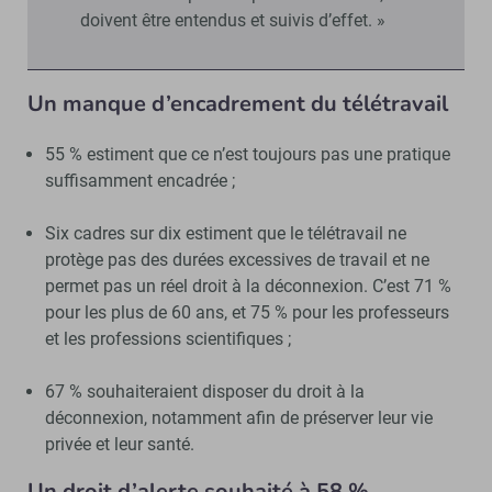
doivent être entendus et suivis d’effet. »
Un manque d’encadrement du télétravail
55 % estiment que ce n’est toujours pas une pratique
suffisamment encadrée ;
Six cadres sur dix estiment que le télétravail ne
protège pas des durées excessives de travail et ne
permet pas un réel droit à la déconnexion. C’est 71 %
pour les plus de 60 ans, et 75 % pour les professeurs
et les professions scientifiques ;
67 % souhaiteraient disposer du droit à la
déconnexion, notamment afin de préserver leur vie
privée et leur santé.
Un droit d’alerte souhaité à 58 %