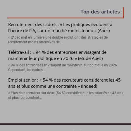
Top des articles
Recrutement des cadres : « Les pratiques évoluent à
l’heure de l’IA, sur un marché moins tendu » (Apec)
« L’Apec met en lumière une double évolution : des stratégies de
recrutement moins offensives de...
Télétravail : « 94 % des entreprises envisagent de
maintenir leur politique en 2026 » (étude Apec)
« 94 % des entreprises envisagent de maintenir leur politique en 2026.
Cependant, les cadres...
Emploi senior : « 54 % des recruteurs considèrent les 45
ans et plus comme une contrainte » (Indeed)
« Plus d’un recruteur sur deux (54 %) considère que les salariés de 45 ans
et plus représentent...