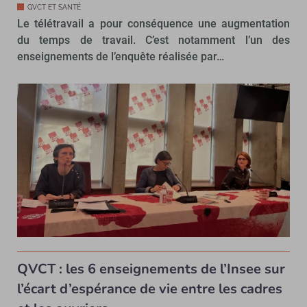
QVCT ET SANTÉ
Le télétravail a pour conséquence une augmentation
du temps de travail. C’est notamment l’un des
enseignements de l’enquête réalisée par…
QVCT : les 6 enseignements de l’Insee sur
l’écart d’espérance de vie entre les cadres