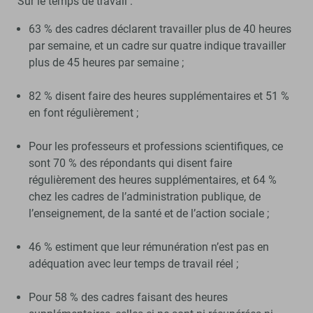
Sur le temps de travail :
63 % des cadres déclarent travailler plus de 40 heures
par semaine, et un cadre sur quatre indique travailler
plus de 45 heures par semaine ;
82 % disent faire des heures supplémentaires et 51 %
en font régulièrement ;
Pour les professeurs et professions scientifiques, ce
sont 70 % des répondants qui disent faire
régulièrement des heures supplémentaires, et 64 %
chez les cadres de l’administration publique, de
l’enseignement, de la santé et de l’action sociale ;
46 % estiment que leur rémunération n’est pas en
adéquation avec leur temps de travail réel ;
Pour 58 % des cadres faisant des heures