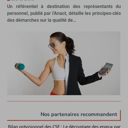
Un référentiel à destination des représentants du
personnel, publié par l’Anact, détaille les principes-clés
des démarches sur la qualité de…
Nos partenaires recommandent
Bilan prévisionnel des CSE : Le décryptage des enjeux par