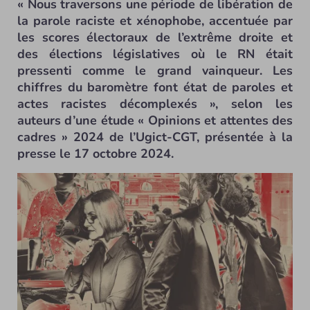
« Nous traversons une période de libération de
la parole raciste et xénophobe, accentuée par
les scores électoraux de l’extrême droite et
des élections législatives où le RN était
pressenti comme le grand vainqueur. Les
chiffres du baromètre font état de paroles et
actes racistes décomplexés », selon les
auteurs d’une étude « Opinions et attentes des
cadres » 2024 de l’Ugict-CGT, présentée à la
presse le 17 octobre 2024.