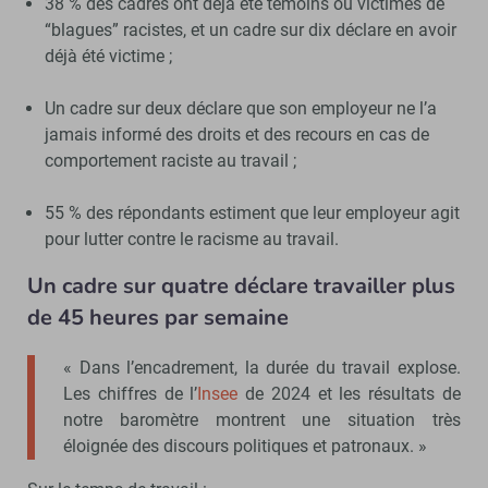
38 % des cadres ont déjà été témoins ou victimes de
“blagues” racistes, et un cadre sur dix déclare en avoir
déjà été victime ;
Un cadre sur deux déclare que son employeur ne l’a
jamais informé des droits et des recours en cas de
comportement raciste au travail ;
55 % des répondants estiment que leur employeur agit
pour lutter contre le racisme au travail.
Un cadre sur quatre déclare travailler plus
de 45 heures par semaine
« Dans l’encadrement, la durée du travail explose.
Les chiffres de l’
Insee
de 2024 et les résultats de
notre baromètre montrent une situation très
éloignée des discours politiques et patronaux. »