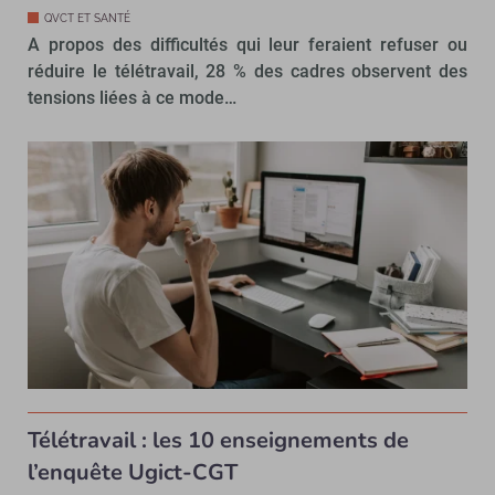
QVCT ET SANTÉ
A propos des difficultés qui leur feraient refuser ou
réduire le télétravail, 28 % des cadres observent des
tensions liées à ce mode…
Télétravail : les 10 enseignements de
l’enquête Ugict-CGT