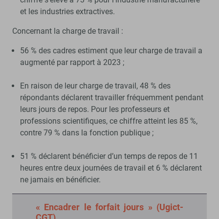
et les industries extractives.
Concernant la charge de travail :
56 % des cadres estiment que leur charge de travail a
augmenté par rapport à 2023 ;
En raison de leur charge de travail, 48 % des
répondants déclarent travailler fréquemment pendant
leurs jours de repos. Pour les professeurs et
professions scientifiques, ce chiffre atteint les 85 %,
contre 79 % dans la fonction publique ;
51 % déclarent bénéficier d’un temps de repos de 11
heures entre deux journées de travail et 6 % déclarent
ne jamais en bénéficier.
« Encadrer le forfait jours » (Ugict-
CGT)