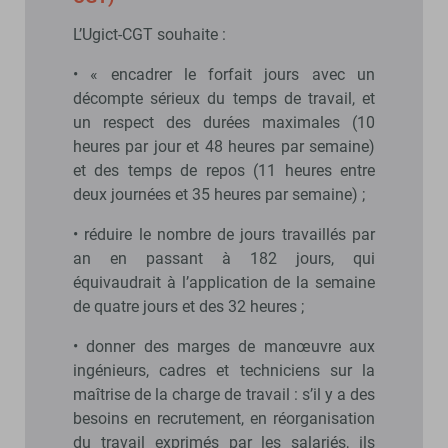
L’Ugict-CGT souhaite :
• « encadrer le forfait jours avec un
décompte sérieux du temps de travail, et
un respect des durées maximales (10
heures par jour et 48 heures par semaine)
et des temps de repos (11 heures entre
deux journées et 35 heures par semaine) ;
• réduire le nombre de jours travaillés par
an en passant à 182 jours, qui
équivaudrait à l’application de la semaine
de quatre jours et des 32 heures ;
• donner des marges de manœuvre aux
ingénieurs, cadres et techniciens sur la
maîtrise de la charge de travail : s’il y a des
besoins en recrutement, en réorganisation
du travail exprimés par les salariés, ils