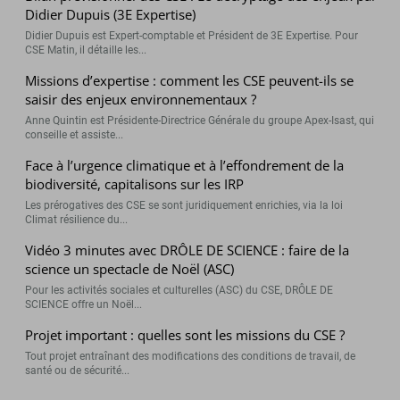
Didier Dupuis (3E Expertise)
Didier Dupuis est Expert-comptable et Président de 3E Expertise. Pour
CSE Matin, il détaille les...
Missions d’expertise : comment les CSE peuvent-ils se
saisir des enjeux environnementaux ?
Anne Quintin est Présidente-Directrice Générale du groupe Apex-Isast, qui
conseille et assiste...
Face à l’urgence climatique et à l’effondrement de la
biodiversité, capitalisons sur les IRP
Les prérogatives des CSE se sont juridiquement enrichies, via la loi
Climat résilience du...
Vidéo 3 minutes avec DRÔLE DE SCIENCE : faire de la
science un spectacle de Noël (ASC)
Pour les activités sociales et culturelles (ASC) du CSE, DRÔLE DE
SCIENCE offre un Noël...
Projet important : quelles sont les missions du CSE ?
Tout projet entraînant des modifications des conditions de travail, de
santé ou de sécurité...