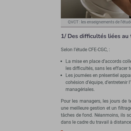
QVCT : les enseignements de l’étude
1/ Des difficultés liées au 
Selon l’étude CFE-CGC, :
La mise en place d’accords colle
les difficultés, sans les effacer t
Les journées en présentiel app
cohésion d’équipe, d’entretenir l
managériales.
Pour les managers, les jours de t
une meilleure gestion et un filtrag
tâches de fond. Néanmoins, ils so
dans le cadre du travail à distance