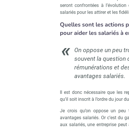
seront confrontées à l’évolution
salariés pour les attirer et les fidéli
Quelles sont les actions 
pour aider les salariés à e
On oppose un peu tr
souvent la question 
rémunérations et de
avantages salariés.
Il est donc nécessaire que les re
qu’il soit inscrit à l’ordre du jour d
Je crois qu’on oppose un peu t
avantages salariés. Or c’est du g
aux salariés, une entreprise peu