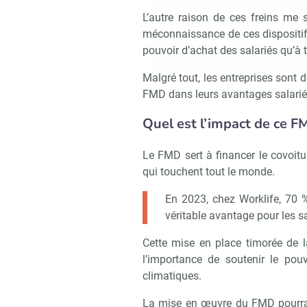
L’autre raison de ces freins me
méconnaissance de ces dispositifs
pouvoir d’achat des salariés qu’à 
Malgré tout, les entreprises sont d
FMD dans leurs avantages salarié
Quel est l’impact de ce F
Le FMD sert à financer le covoitu
qui touchent tout le monde.
En 2023, chez Worklife, 70 %
véritable avantage pour les sa
Cette mise en place timorée de 
l’importance de soutenir le pou
climatiques.
La mise en œuvre du FMD pourrai