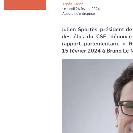
Agnès Redon
Le
lundi 26 février 2024
Accords d’entreprise
Julien Sportès, président d
des élus du CSE, dénonce 
rapport parlementaire « R
15 février 2024 à Bruno Le M