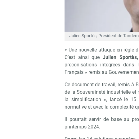
Julien Sportès, Président de Tandem 
« Une nouvelle attaque en règle d
C’est ainsi que
Julien Sportès
préconisations intégrées dans 
Français » remis au Gouvernemen
Ce document de travail, remis à B
de la Souveraineté industrielle et 
la simplification », lancé le 1
normative et avec la complexité qu
Il pourrait servir de base au pro
printemps 2024.