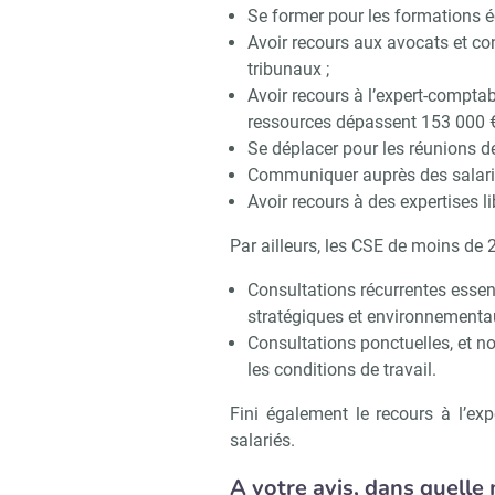
Se former pour les formations é
Avoir recours aux avocats et con
tribunaux ;
Avoir recours à l’expert-comptab
ressources dépassent 153 000 €
Se déplacer pour les réunions d
Communiquer auprès des salari
Avoir recours à des expertises li
Par ailleurs, les CSE de moins de 2
Consultations récurrentes essen
stratégiques et environnementaux
Consultations ponctuelles, et no
les conditions de travail.
Fini également le recours à l’ex
salariés.
A votre avis, dans quelle