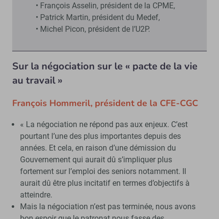
• François Asselin, président de la CPME,
• Patrick Martin, président du Medef,
• Michel Picon, président de l’U2P.
Sur la négociation sur le « pacte de la vie
au travail »
François Hommeril, président de la CFE-CGC
« La négociation ne répond pas aux enjeux. C’est
pourtant l’une des plus importantes depuis des
années. Et cela, en raison d’une démission du
Gouvernement qui aurait dû s’impliquer plus
fortement sur l’emploi des seniors notamment. Il
aurait dû être plus incitatif en termes d’objectifs à
atteindre.
Mais la négociation n’est pas terminée, nous avons
bon espoir que le patronat nous fasse des