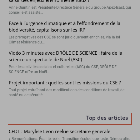
Anne Quintin est Présidente-Directrice Générale du groupe Apex-Isast, qui
conseille et assiste...
Face à l’urgence climatique et à l’effondrement de la
biodiversité, capitalisons sur les IRP
Les prérogatives des CSE se sont juridiquement enrichies, via la loi
Climat résilience du...
Vidéo 3 minutes avec DRÔLE DE SCIENCE : faire de la
science un spectacle de Noël (ASC)
Pour les activités sociales et culturelles (ASC) du CSE, DRÔLE DE
SCIENCE offre un Noël...
Projet important : quelles sont les missions du CSE ?
Tout projet entraînant des modifications des conditions de travail, de
santé ou de sécurité...
Top des articles
CFDT : Marylise Léon réélue secrétaire générale
« Rémunérations. Égalité réelle. Transition écologique juste. Démocratie.