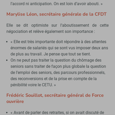
l’accord ni anticipation. On est loin d’avoir abouti. »
Marylise Léon, secrétaire générale de la CFDT
Elle se dit optimiste sur l’aboutissement de cette
négociation et relève également son importance :
« Elle est très importante doit répondre à des attentes
énormes de salariés qui se sont vus imposer deux ans
de plus au travail. Je pense que tout se tient.
On ne peut pas traiter la question du chômage des
seniors sans traiter de façon plus globale la question
de l’emploi des seniors, des parcours professionnels,
des reconversions et de la prise en compte de la
pénibilité voire le CETU. »
Frédéric Souillot, secrétaire général de Force
ouvrière
« Avant de parler des retraites, si on avait discuté de