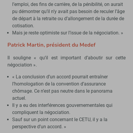
l’emploi, des fins de carrière, de la pénibilité, on aurait
pu démontrer qu’il n’y avait pas besoin de reculer l’âge
de départ à la retraite ou d’allongement de la durée de
cotisation.
Mais je reste optimiste sur l’issue de la négociation. »
Patrick Martin, président du Medef
Il souligne « qu’il est important d’aboutir sur cette
négociation ».
« La conclusion d’un accord pourrait entraîner
l’homologation de la convention d’assurance
chômage. Ce n’est pas neutre dans le panorama
actuel.
Il y a eu des interférences gouvernementales qui
compliquent la négociation.
Sauf sur un point concernant le CETU, il y a la
perspective d’un accord. »