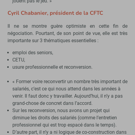
jouent pas le jeu. »
Cyril Chabanier, président de la CFTC
Il ne se montre guère optimiste en cette fin de
négociation. Pourtant, de son point de vue, elle est très
importante sur 3 thématiques essentielles :
emploi des seniors,
CETU,
usure professionnelle et reconversion.
« Former voire reconvertir un nombre très important de
salariés, c’est ce qui nous attend dans les années à
venir. Il faut donc y travailler. Aujourd’hui, il n’y a pas
grand-chose de concret dans l’accord.
Sur les reconversion, nous avons un projet qui
diminue les droits des salariés (comme l’entretien
professionnel qui est trop espacé dans le temps).
D’autre part, il n’y a ni logique de co-construction dans