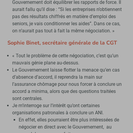
Gouvernement doit équilibrer les rapports de force. Il
aurait fallu qu’il dise : “Si les entreprises n’obtiennent
pas des résultats chiffrés en matière d’emploi des
seniors, je vais conditionner les aides”. Dans ce cas,
on n’aurait pas tout à fait la même négociation. »
Sophie Binet, secrétaire générale de la CGT
« Tout le problème de cette négociation, c’est qu’un
mauvais génie plane au-dessus.
Le Gouvernement laisse flotter la menace qu’en cas
d’absence d’accord, il reprendra la main sur
l’assurance chômage pour nous forcer à conclure un
accord a minima, alors que des questions traitées
sont centrales.
Je m’interroge sur l’intérêt qu’ont certaines
organisations patronales à conclure un ANI.
En effet, elles pourraient être plus intéressées de
négocier en direct avec le Gouvernement, au