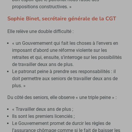
propositions constructives. »
Sophie Binet, secrétaire générale de la CGT
Elle relève une double difficulté :
« un Gouvernement qui fait les choses à l’envers en
imposant d’abord une réforme violente sur les
retraites et qui, ensuite, s’interroge sur les possibilités
de travailler deux ans de plus.
Le patronat peine à prendre ses responsabilités : il
doit permettre aux seniors de travailler deux ans de
plus. »
Du côté des seniors, elle observe « une triple peine » :
« Travailler deux ans de plus ;
Ils sont les premiers licenciés ;
Le Gouvernement promet de durcir les règles de
l’assurance chômage comme si le fait de baisser les