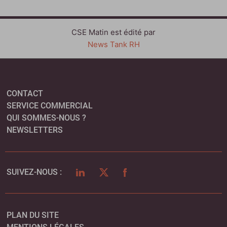
CSE Matin est édité par
News Tank RH
CONTACT
SERVICE COMMERCIAL
QUI SOMMES-NOUS ?
NEWSLETTERS
LINKEDIN
TWITTER
FACEBOOK
SUIVEZ-NOUS :
PLAN DU SITE