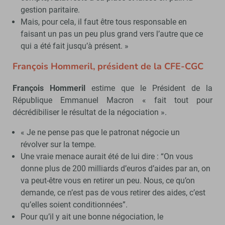
gestion paritaire.
Mais, pour cela, il faut être tous responsable en
faisant un pas un peu plus grand vers l’autre que ce
qui a été fait jusqu’à présent. »
François Hommeril, président de la CFE-CGC
François Hommeril
estime que le Président de la
République Emmanuel Macron « fait tout pour
décrédibiliser le résultat de la négociation ».
« Je ne pense pas que le patronat négocie un
révolver sur la tempe.
Une vraie menace aurait été de lui dire : “On vous
donne plus de 200 milliards d’euros d’aides par an, on
va peut-être vous en retirer un peu. Nous, ce qu’on
demande, ce n’est pas de vous retirer des aides, c’est
qu’elles soient conditionnées”.
Pour qu’il y ait une bonne négociation, le