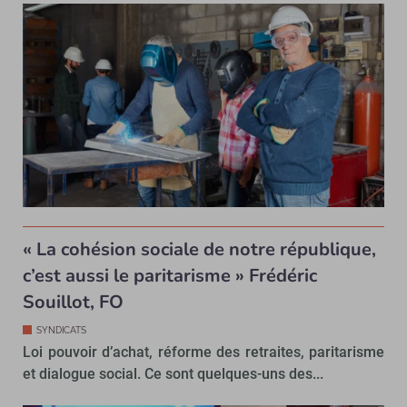
« La cohésion sociale de notre république,
c’est aussi le paritarisme » Frédéric
Souillot, FO
SYNDICATS
Loi pouvoir d’achat, réforme des retraites, paritarisme
et dialogue social. Ce sont quelques-uns des...