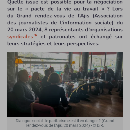
Quelle issue est possible pour la négociation
sur le « pacte de la vie au travail » ? Lors
du Grand rendez-vous de l’Ajis (Association
des journalistes de l’information sociale) du
20 mars 2024, 8 représentants d’organisations
syndicales
et patronales ont échangé sur
leurs stratégies et leurs perspectives.
Dialogue social : le paritarisme est-il en danger ? (Grand
rendez-vous de l’Ajis, 20 mars 2024) - © D.R.