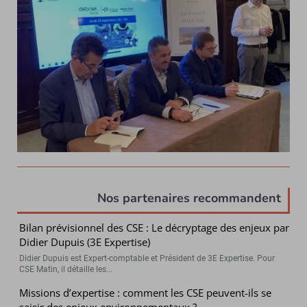
Nos partenaires recommandent
Bilan prévisionnel des CSE : Le décryptage des enjeux par
Didier Dupuis (3E Expertise)
Didier Dupuis est Expert-comptable et Président de 3E Expertise. Pour
CSE Matin, il détaille les...
Missions d’expertise : comment les CSE peuvent-ils se
saisir des enjeux environnementaux ?