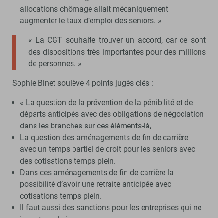
allocations chômage allait mécaniquement
augmenter le taux d’emploi des seniors. »
« La CGT souhaite trouver un accord, car ce sont
des dispositions très importantes pour des millions
de personnes. »
Sophie Binet soulève 4 points jugés clés :
« La question de la prévention de la pénibilité et de
départs anticipés avec des obligations de négociation
dans les branches sur ces éléments-là,
La question des aménagements de fin de carrière
avec un temps partiel de droit pour les seniors avec
des cotisations temps plein.
Dans ces aménagements de fin de carrière la
possibilité d’avoir une retraite anticipée avec
cotisations temps plein.
Il faut aussi des sanctions pour les entreprises qui ne