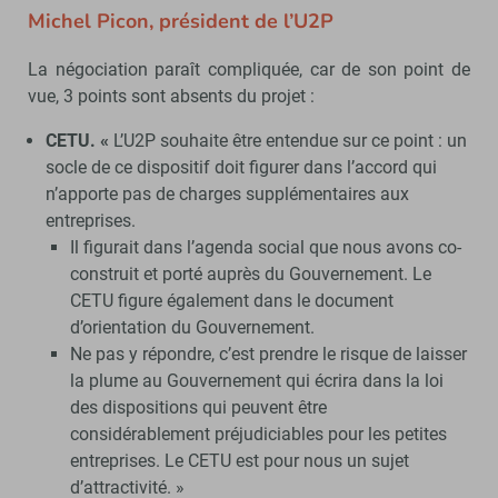
Michel Picon, président de l’U2P
La négociation paraît compliquée, car de son point de
vue, 3 points sont absents du projet :
CETU. «
L’U2P souhaite être entendue sur ce point : un
socle de ce dispositif doit figurer dans l’accord qui
n’apporte pas de charges supplémentaires aux
entreprises.
Il figurait dans l’agenda social que nous avons co-
construit et porté auprès du Gouvernement. Le
CETU figure également dans le document
d’orientation du Gouvernement.
Ne pas y répondre, c’est prendre le risque de laisser
la plume au Gouvernement qui écrira dans la loi
des dispositions qui peuvent être
considérablement préjudiciables pour les petites
entreprises. Le CETU est pour nous un sujet
d’attractivité. »