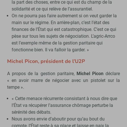
la part des choses, entre ce qui est du champ de la
solidarité et ce qui relève de l’assurantiel.
On ne pourra pas faire autrement si on veut garder la
main sur le régime. En arrière-plan, c’est l’état des
finances de l’État qui est catastrophique. C’est ce qui
pèse sur tous les sujets de négociation. L’agric-Arrco
est l’exemple même de la gestion paritaire qui
fonctionne bien. Il va falloir la garder. »
Michel Picon, président de l’U2P
A propos de la gestion paritaire,
Michel Picon
déclare
« en avoir marre de négocier avec un pistolet sur la
tempe ».
« Cette menace récurrente consistant à nous dire que
l’État va récupérer l’assurance chômage perturbe la
sérénité des débats.
Nous avons envie d’aboutir pour qu’au bout du
compte, l’État reste à sa place et laisse en paix la