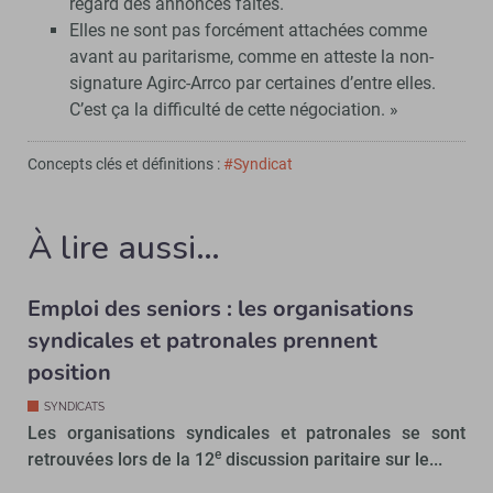
regard des annonces faites.
Elles ne sont pas forcément attachées comme
avant au paritarisme, comme en atteste la non-
signature Agirc-Arrco par certaines d’entre elles.
C’est ça la difficulté de cette négociation. »
Concepts clés et définitions :
#Syndicat
À lire aussi…
Emploi des seniors : les organisations
syndicales et patronales prennent
position
SYNDICATS
Les organisations syndicales et patronales se sont
e
retrouvées lors de la 12
discussion paritaire sur le...