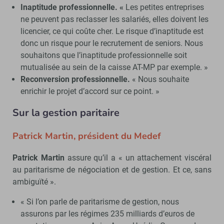
Inaptitude professionnelle. «
Les petites entreprises
ne peuvent pas reclasser les salariés, elles doivent les
licencier, ce qui coûte cher. Le risque d’inaptitude est
donc un risque pour le recrutement de seniors. Nous
souhaitons que l’inaptitude professionnelle soit
mutualisée au sein de la caisse AT-MP par exemple. »
Reconversion professionnelle.
« Nous souhaite
enrichir le projet d’accord sur ce point. »
Sur la gestion paritaire
Patrick Martin, président du Medef
Patrick Martin
assure qu’il a « un attachement viscéral
au paritarisme de négociation et de gestion. Et ce, sans
ambiguïté ».
« Si l’on parle de paritarisme de gestion, nous
assurons par les régimes 235 milliards d’euros de