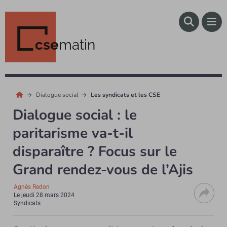
cse
matin
Dialogue social
Les syndicats et les CSE
Dialogue social : le
paritarisme va-t-il
disparaître ? Focus sur le
Grand rendez-vous de l’Ajis
Agnès Redon
Le
jeudi 28 mars 2024
Syndicats