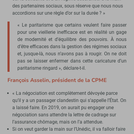
des partenaires sociaux, sous réserve que nous nous
accordions sur une règle d’or sur la durée ? »
« Le paritarisme que certains veulent faire passer
pour une vieillerie inefficace est en réalité un gage
de modernité et d’équilibre des pouvoirs. À nous
d’être efficaces dans la gestion des régimes sociaux
et, jusque-là, nous n’avons pas à rougir. On ne doit
pas se laisser enfermer dans cette caricature d’un
paritarisme ringard », déclare-t-il.
François Asselin, président de la CPME
« La négociation est complètement dévoyée parce
qu’il y a un passager clandestin qui s’appelle l’État. On
a laissé faire. En 2019, on aurait pu engager une
négociation sans attendre la lettre de cadrage sur
l’assurance chômage, mais on l’a attendue.
Si on veut garder la main sur l’Unédic, il va falloir faire