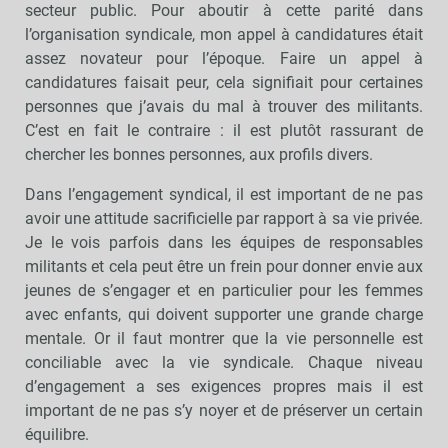
secteur public. Pour aboutir à cette parité dans
l’organisation syndicale, mon appel à candidatures était
assez novateur pour l’époque. Faire un appel à
candidatures faisait peur, cela signifiait pour certaines
personnes que j’avais du mal à trouver des militants.
C’est en fait le contraire : il est plutôt rassurant de
chercher les bonnes personnes, aux profils divers.
Dans l’engagement syndical, il est important de ne pas
avoir une attitude sacrificielle par rapport à sa vie privée.
Je le vois parfois dans les équipes de responsables
militants et cela peut être un frein pour donner envie aux
jeunes de s’engager et en particulier pour les femmes
avec enfants, qui doivent supporter une grande charge
mentale. Or il faut montrer que la vie personnelle est
conciliable avec la vie syndicale. Chaque niveau
d’engagement a ses exigences propres mais il est
important de ne pas s’y noyer et de préserver un certain
équilibre.