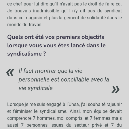
ce chef pour lui dire qu’il n’avait pas le droit de faire ça.
Je trouvais inadmissible qu’il n’y ait pas de syndicat
dans ce magasin et plus largement de solidarité dans le
monde du travail.
Quels ont été vos premiers objectifs
lorsque vous vous êtes lancé dans le
syndicalisme ?
Il faut montrer que la vie
personnelle est conciliable avec la
vie syndicale
Lorsque je me suis engagé à l’Unsa, j’ai souhaité rajeunir
et féminiser le syndicalisme. Ainsi, mon équipe devait
comprendre 7 hommes, moi compris, et 7 femmes mais
aussi 7 personnes issues du secteur privé et 7 du