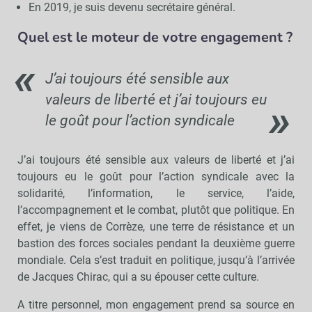
En 2019, je suis devenu secrétaire général.
Quel est le moteur de votre engagement ?
J’ai toujours été sensible aux
valeurs de liberté et j’ai toujours eu
le goût pour l’action syndicale
J’ai toujours été sensible aux valeurs de liberté et j’ai
toujours eu le goût pour l’action syndicale avec la
solidarité, l’information, le service, l’aide,
l’accompagnement et le combat, plutôt que politique. En
effet, je viens de Corrèze, une terre de résistance et un
bastion des forces sociales pendant la deuxième guerre
mondiale. Cela s’est traduit en politique, jusqu’à l’arrivée
de Jacques Chirac, qui a su épouser cette culture.
A titre personnel, mon engagement prend sa source en