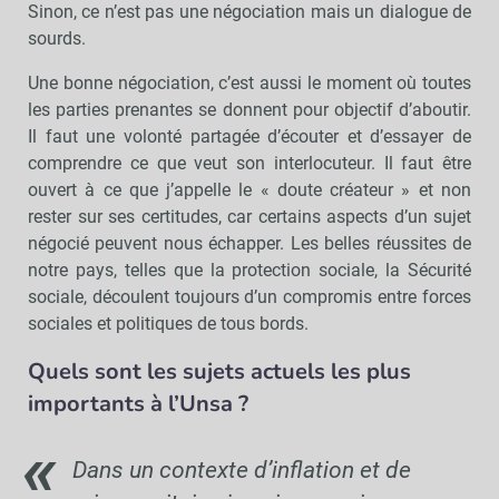
Sinon, ce n’est pas une négociation mais un dialogue de
sourds.
Une bonne négociation, c’est aussi le moment où toutes
les parties prenantes se donnent pour objectif d’aboutir.
Il faut une volonté partagée d’écouter et d’essayer de
comprendre ce que veut son interlocuteur. Il faut être
ouvert à ce que j’appelle le « doute créateur » et non
rester sur ses certitudes, car certains aspects d’un sujet
négocié peuvent nous échapper. Les belles réussites de
notre pays, telles que la protection sociale, la Sécurité
sociale, découlent toujours d’un compromis entre forces
sociales et politiques de tous bords.
Quels sont les sujets actuels les plus
importants à l’Unsa ?
Dans un contexte d’inflation et de