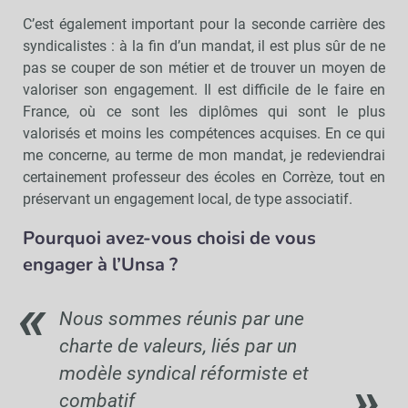
C’est également important pour la seconde carrière des
syndicalistes : à la fin d’un mandat, il est plus sûr de ne
pas se couper de son métier et de trouver un moyen de
valoriser son engagement. Il est difficile de le faire en
France, où ce sont les diplômes qui sont le plus
valorisés et moins les compétences acquises. En ce qui
me concerne, au terme de mon mandat, je redeviendrai
certainement professeur des écoles en Corrèze, tout en
préservant un engagement local, de type associatif.
Pourquoi avez-vous choisi de vous
engager à l’Unsa ?
Nous sommes réunis par une
charte de valeurs, liés par un
modèle syndical réformiste et
combatif