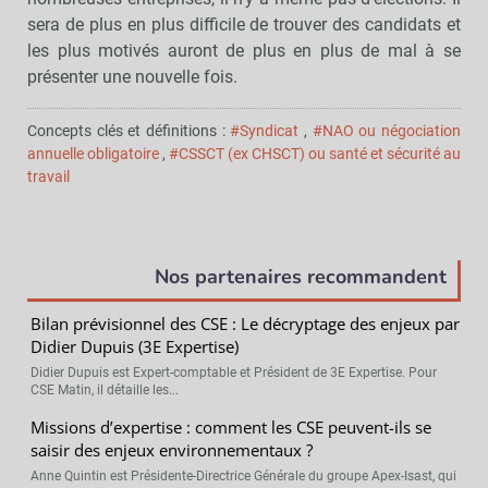
sera de plus en plus difficile de trouver des candidats et
les plus motivés auront de plus en plus de mal à se
présenter une nouvelle fois.
Concepts clés et définitions :
#Syndicat
,
#NAO ou négociation
annuelle obligatoire
,
#CSSCT (ex CHSCT) ou santé et sécurité au
travail
Nos partenaires recommandent
Bilan prévisionnel des CSE : Le décryptage des enjeux par
Didier Dupuis (3E Expertise)
Didier Dupuis est Expert-comptable et Président de 3E Expertise. Pour
CSE Matin, il détaille les...
Missions d’expertise : comment les CSE peuvent-ils se
saisir des enjeux environnementaux ?
Anne Quintin est Présidente-Directrice Générale du groupe Apex-Isast, qui