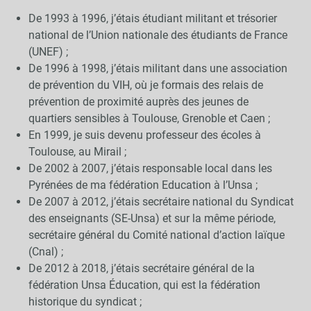
De 1993 à 1996, j’étais étudiant militant et trésorier
national de l’Union nationale des étudiants de France
(UNEF) ;
De 1996 à 1998, j’étais militant dans une association
de prévention du VIH, où je formais des relais de
prévention de proximité auprès des jeunes de
quartiers sensibles à Toulouse, Grenoble et Caen ;
En 1999, je suis devenu professeur des écoles à
Toulouse, au Mirail ;
De 2002 à 2007, j’étais responsable local dans les
Pyrénées de ma fédération Education à l’Unsa ;
De 2007 à 2012, j’étais secrétaire national du Syndicat
des enseignants (SE-Unsa) et sur la même période,
secrétaire général du Comité national d’action laïque
(Cnal) ;
De 2012 à 2018, j’étais secrétaire général de la
fédération Unsa Éducation, qui est la fédération
historique du syndicat ;