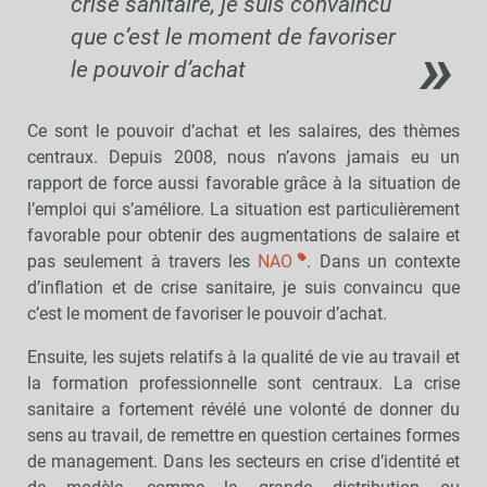
crise sanitaire, je suis convaincu
que c’est le moment de favoriser
le pouvoir d’achat
Ce sont le pouvoir d’achat et les salaires, des thèmes
centraux. Depuis 2008, nous n’avons jamais eu un
rapport de force aussi favorable grâce à la situation de
l’emploi qui s’améliore. La situation est particulièrement
favorable pour obtenir des augmentations de salaire et
pas seulement à travers les
NAO
. Dans un contexte
d’inflation et de crise sanitaire, je suis convaincu que
c’est le moment de favoriser le pouvoir d’achat.
Ensuite, les sujets relatifs à la qualité de vie au travail et
la formation professionnelle sont centraux. La crise
sanitaire a fortement révélé une volonté de donner du
sens au travail, de remettre en question certaines formes
de management. Dans les secteurs en crise d’identité et