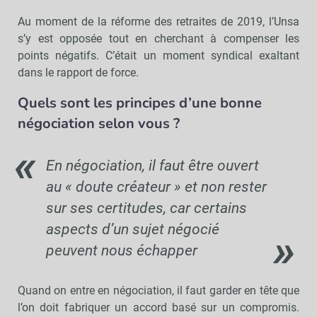
Au moment de la réforme des retraites de 2019, l’Unsa
s’y est opposée tout en cherchant à compenser les
points négatifs. C’était un moment syndical exaltant
dans le rapport de force.
Quels sont les principes d’une bonne
négociation selon vous ?
En négociation, il faut être ouvert
au « doute créateur » et non rester
sur ses certitudes, car certains
aspects d’un sujet négocié
peuvent nous échapper
Quand on entre en négociation, il faut garder en tête que
l’on doit fabriquer un accord basé sur un compromis.