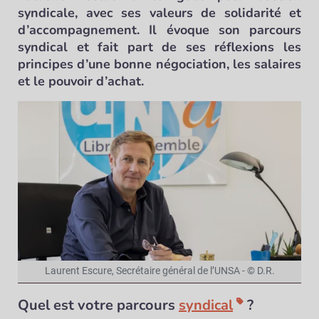
syndicale, avec ses valeurs de solidarité et
d’accompagnement. Il évoque son parcours
syndical et fait part de ses réflexions les
principes d’une bonne négociation, les salaires
et le pouvoir d’achat.
Laurent Escure, Secrétaire général de l’UNSA - © D.R.
Quel est votre parcours
syndical
?