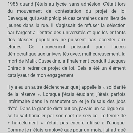
1986 quand j’étais au lycée, sans adhésion. C’était lors
du mouvement de contestation du projet de loi
Devaquet, qui avait précipité des centaines de milliers de
jeunes dans la rue. Il s’agissait de refuser la sélection
par l’argent à l’entrée des universités et que les enfants
des classes populaires ne puissent pas accéder aux
études. Ce mouvement puissant pour l’accès
démocratique aux universités avec, malheureusement, la
mort de Malik Oussekine, a finalement conduit Jacques
Chirac à retirer ce projet de loi. Cela a été un élément
catalyseur de mon engagement.
Il y a eu un autre déclencheur, que j’appelle la « solidarité
de la réserve ». Lorsque j’étais étudiant, j’étais parfois
intérimaire dans la manutention et je faisais des jobs
d’été. Dans la grande distribution, j’avais un collègue qui
se faisait harceler par son chef de service. Le terme de
« harcèlement » n’était pas encore utilisé à l’époque.
Comme je n’étais employé que pour un mois, j’ai attrapé