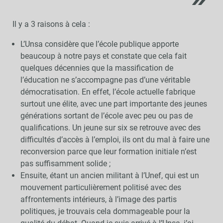
Il y a 3 raisons à cela :
L’Unsa considère que l’école publique apporte
beaucoup à notre pays et constate que cela fait
quelques décennies que la massification de
l’éducation ne s’accompagne pas d’une véritable
démocratisation. En effet, l’école actuelle fabrique
surtout une élite, avec une part importante des jeunes
générations sortant de l’école avec peu ou pas de
qualifications. Un jeune sur six se retrouve avec des
difficultés d’accès à l’emploi, ils ont du mal à faire une
reconversion parce que leur formation initiale n’est
pas suffisamment solide ;
Ensuite, étant un ancien militant à l’Unef, qui est un
mouvement particulièrement politisé avec des
affrontements intérieurs, à l’image des partis
politiques, je trouvais cela dommageable pour la