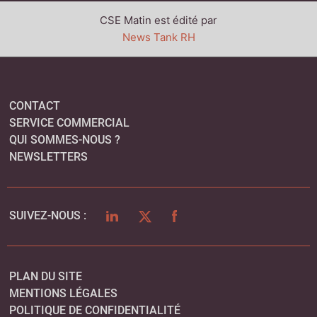
CSE Matin est édité par
News Tank RH
CONTACT
SERVICE COMMERCIAL
QUI SOMMES-NOUS ?
NEWSLETTERS
LINKEDIN
TWITTER
FACEBOOK
SUIVEZ-NOUS :
PLAN DU SITE
MENTIONS LÉGALES
POLITIQUE DE CONFIDENTIALITÉ