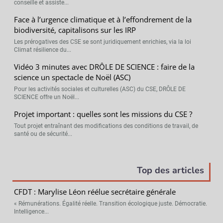
conseille et assiste...
Face à l’urgence climatique et à l’effondrement de la
biodiversité, capitalisons sur les IRP
Les prérogatives des CSE se sont juridiquement enrichies, via la loi
Climat résilience du...
Vidéo 3 minutes avec DRÔLE DE SCIENCE : faire de la
science un spectacle de Noël (ASC)
Pour les activités sociales et culturelles (ASC) du CSE, DRÔLE DE
SCIENCE offre un Noël...
Projet important : quelles sont les missions du CSE ?
Tout projet entraînant des modifications des conditions de travail, de
santé ou de sécurité...
Top des articles
CFDT : Marylise Léon réélue secrétaire générale
« Rémunérations. Égalité réelle. Transition écologique juste. Démocratie.
Intelligence...